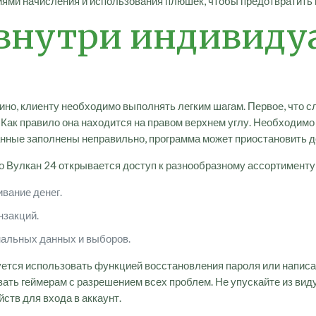
овиями начисления и использования плюшек, чтобы предотвратит
 внутри индивид
ино, клиенту необходимо выполнять легким шагам. Первое, что с
. Как правило она находится на правом верхнем углу. Необходимо 
анные заполнены неправильно, программа может приостановить до
но Вулкан 24 открывается доступ к разнообразному ассортименту
вание денег.
нзакций.
нальных данных и выборов.
ется использовать функцией восстановления пароля или написат
ать геймерам с разрешением всех проблем. Не упускайте из вид
ств для входа в аккаунт.