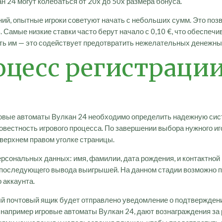
н 24 могут колебаться от 20x до 50x размера бонуса.
ий, опытные игроки советуют начать с небольших сумм. Это позв
Самые низкие ставки часто берут начало с 0,10 €, что обеспечив
ть им — это содействует предотвратить нежелательных денежных
оцесс регистрации
гровые автоматы Вулкан 24 необходимо определить надежную сис
вестность игрового процесса. По завершении выбора нужного иго
 верхнем правом уголке страницы.
рсональных данных: имя, фамилии, дата рождения, и контактно
и последующего вывода выигрышей. На данном стадии возможно 
 аккаунта.
ый почтовый ящик будет отправлено уведомление о подтвержден
 например игровые автоматы Вулкан 24, дают вознаграждения за