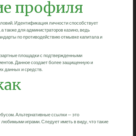
ие профиля
словий. Идентификация личности способствует
 а также для администраторов казино, ведь
андарты по противодействию отмывке капитала и
. Азартные площадки с подтвержденными
лиентов. Данное создает более защищенную и
х данных и средств.
как
ебусом. Альтернативные ссылки — это
любимыми играми. Следует иметь в виду, что такие