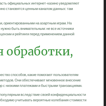
часть официальных интернет-казино уведомляют
зино становятся ценным каналом данных: там
, ориентированными на азартным играм. На
нужно быть внимательным: не все источники
ецензии и рейтинги перед применением данной
я обработки,
чество способов, какие помогают пользователям
 методов. Они обеспечивают мгновенное внесение
ыбор с низкими платежами и быстрыми транзакциями.
е популярным вследствие своей конфиденциальности
необходимо учитывать вероятные колебания стоимости