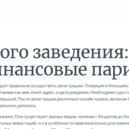
ого заведения:
инансовые пар
дует правильно осуществить регистрацию. Операция в большинст
акими как имя, email-адрес, и дата рождения. Необходимо удос
ыигрышей. После регистрации различные онлайн-казино, включая
ального депозита.
азино. Они существуют разных видов: начиная с бездепов до бо
льных инвестиций, что в особенности привлекательно для нович