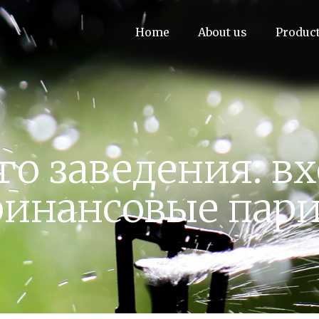
Home
About us
Produc
го заведения: вх
инансовые пар