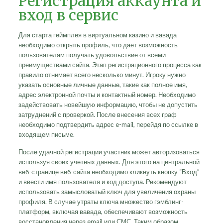
Регистрация аккаунта и
вход в сервис
Для старта геймплея в виртуальном казино и вавада
необходимо открыть профиль, что дает возможность
пользователям получать удовольствие от всеми
преимуществами сайта. Этап регистрационного процесса как
правило отнимает всего несколько минут. Игроку нужно
указать основные личные данные, такие как полное имя,
адрес электронной почты и контактный номер. Необходимо
задействовать новейшую информацию, чтобы не допустить
затруднений с проверкой. После внесения всех граф
необходимо подтвердить адрес e-mail, перейдя по ссылке в
входящем письме.
После удачной регистрации участник может авторизоваться
используя своих учетных данных. Для этого на центральной
веб-странице веб-сайта необходимо кликнуть кнопку “Вход”
и ввести имя пользователя и код доступа. Рекомендуют
использовать замысловатый ключ для увеличения охраны
профиля. В случае утраты ключа множество гэмблинг-
платформ, включая вавада, обеспечивают возможность
восстановления через email или СМС. Таким образом,