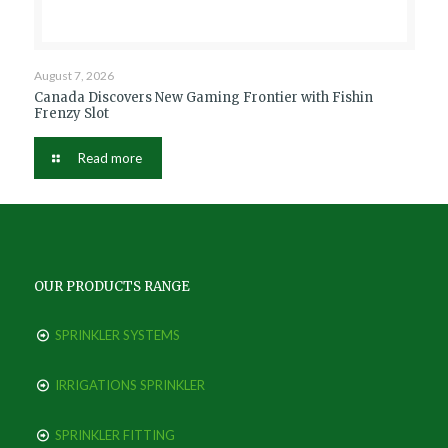
August 7, 2026
Canada Discovers New Gaming Frontier with Fishin
Frenzy Slot
Read more
OUR PRODUCTS RANGE
SPRINKLER SYSTEMS
IRRIGATIONS SPRINKLER
SPRINKLER FITTING