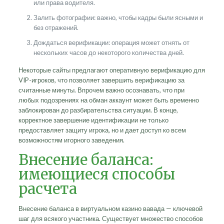
или права водителя.
Залить фотографии: важно, чтобы кадры были ясными и
без отражений.
Дождаться верификации: операция может отнять от
нескольких часов до некоторого количества дней.
Некоторые сайты предлагают оперативную верификацию для
VIP-игроков, что позволяет завершить верификацию за
считанные минуты. Впрочем важно осознавать, что при
любых подозрениях на обман аккаунт может быть временно
заблокирован до разбирательства ситуации. В конце,
корректное завершение идентификации не только
предоставляет защиту игрока, но и дает доступ ко всем
возможностям игорного заведения.
Внесение баланса:
имеющиеся способы
расчета
Внесение баланса в виртуальном казино вавада — ключевой
шаг для всякого участника. Существует множество способов