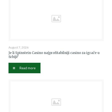
August 7, 2026
Je li Spinstein Casino najprofitabilniji casino za igrače u
Srbiji?
Read more