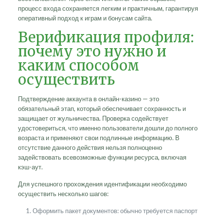
процесс входа сохраняется легким и практичным, гарантируя
оперативный подход к играм и бонусам сайта.
Верификация профиля:
почему это нужно и
каким способом
осуществить
Подтверждение аккаунта в онлайн-казино — это
обязательный этап, который обеспечивает сохранность и
защищает от жульничества. Проверка содействует
удостовериться, что именно пользователи дошли до полного
возраста и применяют свои подлинные информацию. В
отсутствие данного действия нельзя полноценно
задействовать всевозможные функции ресурса, включая
кэш-аут.
Для успешного прохождения идентификации необходимо
осуществить несколько шагов:
Оформить пакет документов: обычно требуется паспорт