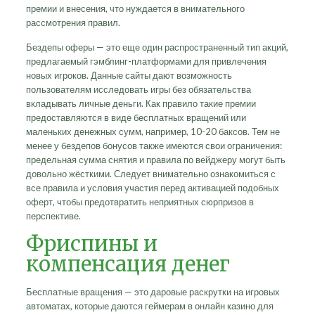
премии и внесения, что нуждается в внимательного
рассмотрения правил.
Бездепы оферы — это еще один распространенный тип акций,
предлагаемый гэмблинг-платформами для привлечения
новых игроков. Данные сайты дают возможность
пользователям исследовать игры без обязательства
вкладывать личные деньги. Как правило такие премии
предоставляются в виде бесплатных вращений или
маленьких денежных сумм, например, 10-20 баксов. Тем не
менее у бездепов бонусов также имеются свои ограничения:
предельная сумма снятия и правила по вейджеру могут быть
довольно жёсткими. Следует внимательно ознакомиться с
все правила и условия участия перед активацией подобных
оферт, чтобы предотвратить неприятных сюрпризов в
перспективе.
Фриспины и
компенсация денег
Бесплатные вращения — это даровые раскрутки на игровых
автоматах, которые даются геймерам в онлайн казино для