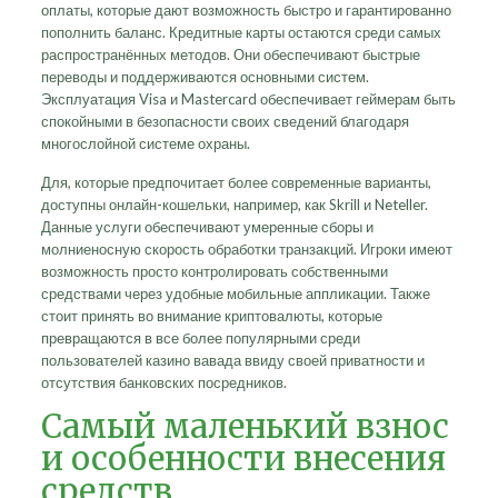
оплаты, которые дают возможность быстро и гарантированно
пополнить баланс. Кредитные карты остаются среди самых
распространённых методов. Они обеспечивают быстрые
переводы и поддерживаются основными систем.
Эксплуатация Visa и Mastercard обеспечивает геймерам быть
спокойными в безопасности своих сведений благодаря
многослойной системе охраны.
Для, которые предпочитает более современные варианты,
доступны онлайн-кошельки, например, как Skrill и Neteller.
Данные услуги обеспечивают умеренные сборы и
молниеносную скорость обработки транзакций. Игроки имеют
возможность просто контролировать собственными
средствами через удобные мобильные аппликации. Также
стоит принять во внимание криптовалюты, которые
превращаются в все более популярными среди
пользователей казино вавада ввиду своей приватности и
отсутствия банковских посредников.
Самый маленький взнос
и особенности внесения
средств