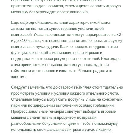
притягательно для новичков, стремящихся освоить игровую
механику без угрозы для своего кошелька.
Еще ещё одной замечательной характеристикой таких
автоматов является существование увеличителей
выигрышей. Указанные множители могут варьироваться с x2
и до x10 и выше, что позволяет значительно повысить сумму
выигрыша в случае удачи. Казино нередко внедряют такие
функции, как способ заманивания новых игроков и
поддержания интереса регулярных посетителей. Благодаря
этим привилегиям пользователи могут наслаждаться
геймплеем долговечнее и извлекать больше радости от
занятия.
Следует заметить, что до стартом геймплея стоит тщательно
просмотреть условия и условия каждого отдельного слота.
Отдельные бонусы могут быть доступны лишь на конкретных
пари или по завершении выполнения особых требований.
Профессиональные геймеры советуют выбирать игровые
машины с значительным процентом возврата и
разнообразными бонусными опциями, чтобы по максимуму
использовать свои шансы на выигрыш в vavada казино.