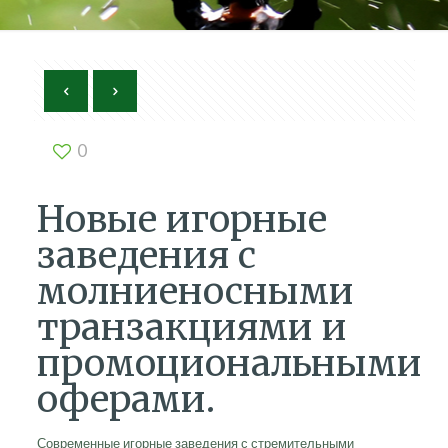
0
Новые игорные
заведения с
молниеносными
транзакциями и
промоциональными
оферами.
Современные игорные заведения с стремительными