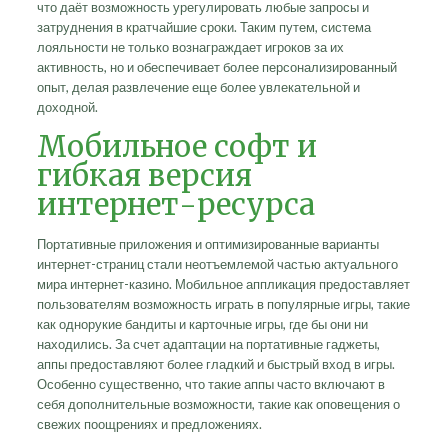
что даёт возможность урегулировать любые запросы и
затруднения в кратчайшие сроки. Таким путем, система
лояльности не только вознаграждает игроков за их
активность, но и обеспечивает более персонализированный
опыт, делая развлечение еще более увлекательной и
доходной.
Мобильное софт и
гибкая версия
интернет-ресурса
Портативные приложения и оптимизированные варианты
интернет-страниц стали неотъемлемой частью актуального
мира интернет-казино. Мобильное аппликация предоставляет
пользователям возможность играть в популярные игры, такие
как однорукие бандиты и карточные игры, где бы они ни
находились. За счет адаптации на портативные гаджеты,
аппы предоставляют более гладкий и быстрый вход в игры.
Особенно существенно, что такие аппы часто включают в
себя дополнительные возможности, такие как оповещения о
свежих поощрениях и предложениях.