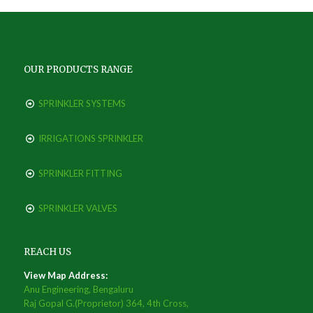
OUR PRODUCTS RANGE
SPRINKLER SYSTEMS
IRRIGATIONS SPRINKLER
SPRINKLER FITTING
SPRINKLER VALVES
REACH US
View Map Address:
Anu Engineering, Bengaluru
Raj Gopal G.(Proprietor) 364, 4th Cross,