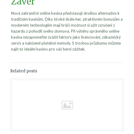
Závěr
Nová zahraniční online kasina představují skvělou alternativu k
tradičním kasinům. Díky široké škále her, atraktivním bonusům a
moderním technologiím mají hráči možnost si užít vzrušení z
hazardu z pohodlí svého domova. Při výběru správného online
kasina nezapomeňte zvážit faktory jako licencování, zákaznický
servis a nabízené platební metody. S trochou průzkumu můžete
najít to ideální kasino pro váš herní zážitek.
Related posts