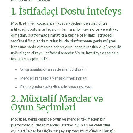
1. İstifadəçi Dostu İntefeys
Mostbet-in ən gözəçarpan xüsusiyyətlərindən biri, onun
istifadəçi dostu interfeysidir. Hər hansı bir texniki bilikə ehtiyac
olmadan, platformada rahatlıqla gəzinə bilərsiniz. İstifadəçi
təcrübəsi ön planda tutulur, bu da platformanın geniş müştəri
bazasına sahib olmasına səbəb olur. İnsanın intuitiv düşüncəsi ilə
uyğunlaşan dizayn, istifadəsi asandır. Və bu interfeys aşağıdakı
faydaları təqdim edir:
Girişi asanlaşdıran sadə menyu dizaynı
Mərcləri rahatlıqla yerləşdirmək imkanı
Canlı oyunlar və hadisələrin asan tapılması
2. Müxtəlif Mərclər və
Oyun Seçimləri
Mostbet, geniş çeşiddə oyun və mərclər təklif edən bir
platformadır. İdman mərcləri, kazino oyunları və canlı diler
oyunları ilə hər kəs üçün bir şey tapmaq mümkündür. Hər gün