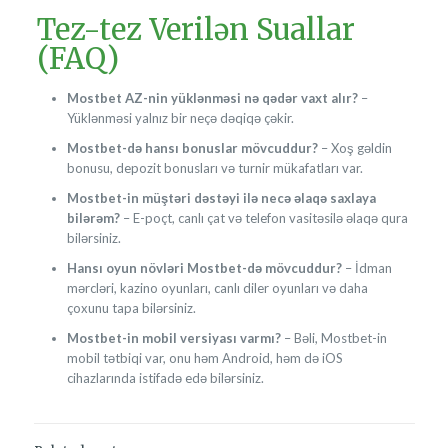
Tez-tez Verilən Suallar
(FAQ)
Mostbet AZ-nin yüklənməsi nə qədər vaxt alır?
–
Yüklənməsi yalnız bir neçə dəqiqə çəkir.
Mostbet-də hansı bonuslar mövcuddur?
– Xoş gəldin
bonusu, depozit bonusları və turnir mükafatları var.
Mostbet-in müştəri dəstəyi ilə necə əlaqə saxlaya
bilərəm?
– E-poçt, canlı çat və telefon vasitəsilə əlaqə qura
bilərsiniz.
Hansı oyun növləri Mostbet-də mövcuddur?
– İdman
mərcləri, kazino oyunları, canlı diler oyunları və daha
çoxunu tapa bilərsiniz.
Mostbet-in mobil versiyası varmı?
– Bəli, Mostbet-in
mobil tətbiqi var, onu həm Android, həm də iOS
cihazlarında istifadə edə bilərsiniz.