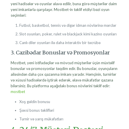
yeni hadisələr və oyunlar əlavə edilir, buna görə müştərilər daim
yeni imkanlarla qarşılaşır. Mostbet-in təklif etdiyi bəzi oyun
seçimləri:
Futbol, basketbol, tennis və digər idman növlərinə mərclər
Slot oyunları, poker, rulet və blackjack kimi kazino oyunları
Canlı diler oyunları ilə daha interaktiv bir təcrübə
3. Cazibədar Bonuslar və Promosyonlar
Mostbet, yeni istifadəçilər və mövcud müştərilər üçün müxtəlif
bonuslar və promosyonlar təqdim edir. Bu bonuslar, oyunçuların
ailəsindən daha çox qazanma imkanı yaradır. Həmçinin, turnirlər
və xüsusi hadisələrdə iştirak edərək, əlavə mükafatlar qazana
bilərsiniz. Bu platforma aşağıdakı bonus növlərini təklif edir:
mostbet
Xoş gəldin bonusu
Şəxsi bonus təklifləri
Turnir və yarış mükafatları