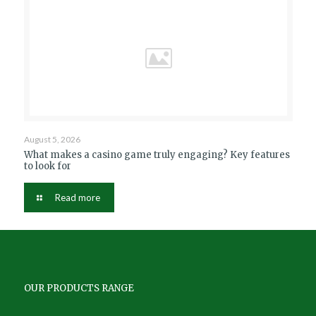
August 5, 2026
What makes a casino game truly engaging? Key features
to look for
Read more
OUR PRODUCTS RANGE