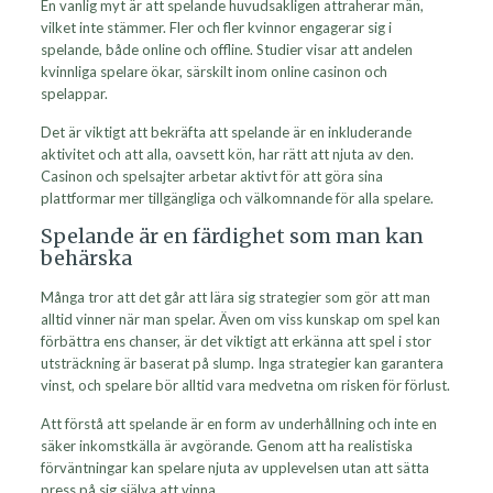
En vanlig myt är att spelande huvudsakligen attraherar män,
vilket inte stämmer. Fler och fler kvinnor engagerar sig i
spelande, både online och offline. Studier visar att andelen
kvinnliga spelare ökar, särskilt inom online casinon och
spelappar.
Det är viktigt att bekräfta att spelande är en inkluderande
aktivitet och att alla, oavsett kön, har rätt att njuta av den.
Casinon och spelsajter arbetar aktivt för att göra sina
plattformar mer tillgängliga och välkomnande för alla spelare.
Spelande är en färdighet som man kan
behärska
Många tror att det går att lära sig strategier som gör att man
alltid vinner när man spelar. Även om viss kunskap om spel kan
förbättra ens chanser, är det viktigt att erkänna att spel i stor
utsträckning är baserat på slump. Inga strategier kan garantera
vinst, och spelare bör alltid vara medvetna om risken för förlust.
Att förstå att spelande är en form av underhållning och inte en
säker inkomstkälla är avgörande. Genom att ha realistiska
förväntningar kan spelare njuta av upplevelsen utan att sätta
press på sig själva att vinna.