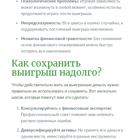
Психологические проблемы:
Игровая зависимость
может возникнуть в любой момент, особенно если вы
продолжаете играть после выигрыша.
Непредсказуемость:
Все шансы в казино случайны, и
поддерживать постоянный выигрыш невозможно.
Нехватка финансовой грамотности:
Без понимания
основ финансового планирования можно быстро
потерять все накопленное.
Как сохранить
выигрыш надолго?
Чтобы действительно жить на выигранные деньги, нужно
правильно их использовать и сохранять. Вот несколько
шагов, которые помогут вам это сделать:
Консультируйтесь с финансовым экспертом:
Профессиональный совет поможет вам избежать
распространенных ошибок.
Диверсифицируйте активы:
Не храните все деньги в
одном месте, инвестируйте в разные инструменты.