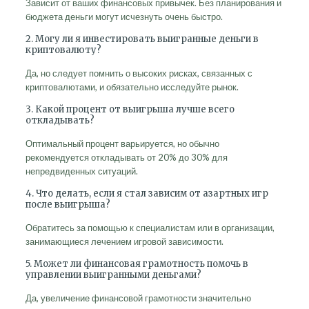
Зависит от ваших финансовых привычек. Без планирования и
бюджета деньги могут исчезнуть очень быстро.
2. Могу ли я инвестировать выигранные деньги в
криптовалюту?
Да, но следует помнить о высоких рисках, связанных с
криптовалютами, и обязательно исследуйте рынок.
3. Какой процент от выигрыша лучше всего
откладывать?
Оптимальный процент варьируется, но обычно
рекомендуется откладывать от 20% до 30% для
непредвиденных ситуаций.
4. Что делать, если я стал зависим от азартных игр
после выигрыша?
Обратитесь за помощью к специалистам или в организации,
занимающиеся лечением игровой зависимости.
5. Может ли финансовая грамотность помочь в
управлении выигранными деньгами?
Да, увеличение финансовой грамотности значительно