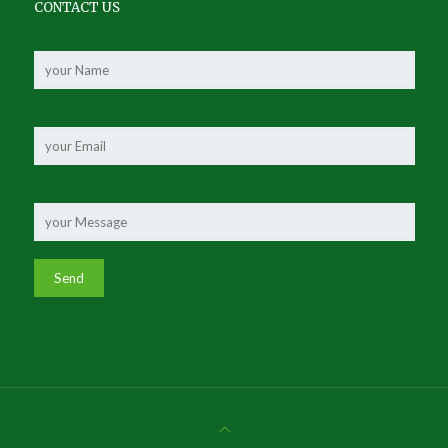
CONTACT US