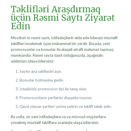
Təklifləri Araşdırmaq
üçün Rəsmi Saytı Ziyarət
Edin
Mostbet-in rəsmi saytı, istifadəçilərin əldə edə biləcəyi müxtəlif
təklifləri incelemek üçün mükəmməl bir yerdir. Burada, yeni
promosyonlar və bonuslar ilə əlaqəli ətraflı məlumat tapmaq
mümkündür. Rəsmi sayta daxil olduğunuzda, aşağıdakı
addımları izləyə bilərsiniz:
Saytın ana səhifəsini açın.
Bonuslar bölməsinə gedin.
İstədiyiniz promosyon tipi ilə tanış olun.
Promosyonların şərtlərini diqqətlə oxuyun.
Qeyd olunan şərtləri yerinə yetirin və təklifi tələb edin.
Bu yolla, siz yeni istifadəçilərə və ya mövcud müştərilərə
yönəlmiş müxtəlif təkliflərə asanlıqla ulaşa bilərsiniz.