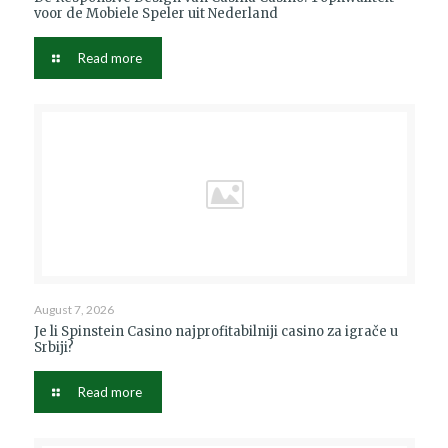
voor de Mobiele Speler uit Nederland
Read more
August 7, 2026
Je li Spinstein Casino najprofitabilniji casino za igrače u
Srbiji?
Read more