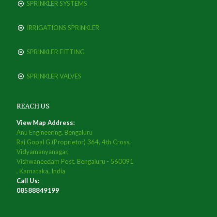
SPRINKLER SYSTEMS
IRRIGATIONS SPRINKLER
SPRINKLER FITTING
SPRINKLER VALVES
REACH US
View Map Address:
Anu Engineering, Bengaluru
Raj Gopal G.(Proprietor) 364, 4th Cross,
Vidyamanyanagar,
Vishwaneedam Post, Bengaluru - 560091
, Karnataka, India
Call Us:
08588849199