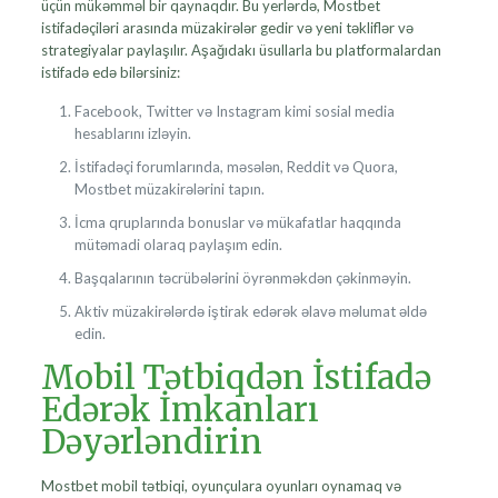
üçün mükəmməl bir qaynaqdır. Bu yerlərdə, Mostbet
istifadəçiləri arasında müzakirələr gedir və yeni təkliflər və
strategiyalar paylaşılır. Aşağıdakı üsullarla bu platformalardan
istifadə edə bilərsiniz:
Facebook, Twitter və Instagram kimi sosial media
hesablarını izləyin.
İstifadəçi forumlarında, məsələn, Reddit və Quora,
Mostbet müzakirələrini tapın.
İcma qruplarında bonuslar və mükafatlar haqqında
mütəmadi olaraq paylaşım edin.
Başqalarının təcrübələrini öyrənməkdən çəkinməyin.
Aktiv müzakirələrdə iştirak edərək əlavə məlumat əldə
edin.
Mobil Tətbiqdən İstifadə
Edərək İmkanları
Dəyərləndirin
Mostbet mobil tətbiqi, oyunçulara oyunları oynamaq və