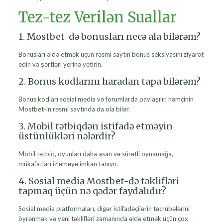
Tez-tez Verilən Suallar
1. Mostbet-də bonusları necə ala bilərəm?
Bonusları əldə etmək üçün rəsmi saytın bonus seksiyasını ziyarət
edin və şərtləri yerinə yetirin.
2. Bonus kodlarını haradan tapa bilərəm?
Bonus kodları sosial media və forumlarda paylaşılır, həmçinin
Mostbet-in rəsmi saytında da ola bilər.
3. Mobil tətbiqdən istifadə etməyin
üstünlükləri nələrdir?
Mobil tətbiq, oyunları daha asan və sürətli oynamağa,
mükafatları izləməyə imkan tanıyır.
4. Sosial media Mostbet-də təklifləri
tapmaq üçün nə qədər faydalıdır?
Sosial media platformaları, digər istifadəçilərin təcrübələrini
öyrənmək və yeni təklifləri zamanında əldə etmək üçün çox