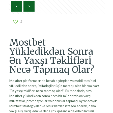
0
Mostbet
Yükledikdən Sonra
Ən Yaxşı Təklifləri
Necə Tapmaq Olar?
Mostbet platformasında hesab açdıqdan və mobil tətbiqini
yüklədikdən sonra, istifadəçilər üçün maraqlı olan bir sual var:
“En yaxşı təklifləri necə tapmaq olar?” Bu məqalədə, sizə
Mostbet yüklədikdən sonra necə bir müddətdə ən yaxşı
mükafatlar, promosyonlar və bonuslar tapmağı öyrənəcəyik.
Müxtəlif strategiyalar və resurslardan istifadə edərək, daha
yaxşı alış-veriş edə və daha çox qazanc əldə edə bilərsiniz.