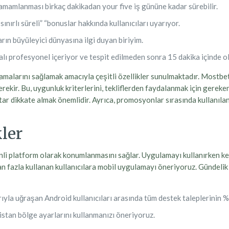
 tamamlanması birkaç dakikadan your five iş gününe kadar sürebilir.
ınırlı süreli” “bonuslar hakkında kullanıcıları uyarıyor.
rın büyüleyici dünyasına ilgi duyan biriyim.
ikalı profesyonel içeriyor ve tespit edilmeden sonra 15 dakika içinde 
aşamalarını sağlamak amacıyla çeşitli özellikler sunulmaktadır. Most
gerekir. Bu, uygunluk kriterlerini, tekliflerden faydalanmak için gerek
ar dikkate almak önemlidir. Ayrıca, promosyonlar sırasında kullanıl
ler
li platform olarak konumlanmasını sağlar. Uygulamayı kullanırken ke
 fazla kullanan kullanıcılara mobil uygulamayı öneriyoruz. Gündelik k
ıyla uğraşan Android kullanıcıları arasında tüm destek taleplerinin 
istan bölge ayarlarını kullanmanızı öneriyoruz.