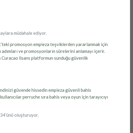
olaylara müdahale ediyor.
bet’teki promosyon empieza teşviklerden yararlanmak için
en adımları ve promosyonların sürelerini anlamayı içerir.
an Curacao lisans platformun sunduğu güvenlik
ndinizi güvende hissedin empieza güvenli bahis
ullanıcılar perruche sıra bahis veya oyun için tarayıcıyı
%34’ünü oluşturuyor.