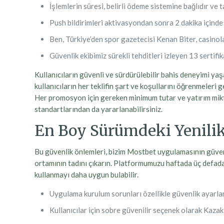
İşlemlerin süresi, belirli ödeme sistemine bağlıdır ve
Push bildirimleri aktivasyondan sonra 2 dakika içinde s
Ben, Türkiye’den spor gazetecisi Kenan Biter, casinola
Güvenlik ekibimiz sürekli tehditleri izleyen 13 sertif
Kullanıcıların güvenli ve sürdürülebilir bahis deneyimi y
kullanıcıların her teklifin şart ve koşullarını öğrenmeleri 
Her promosyon için gereken minimum tutar ve yatırım mikt
standartlarından da yararlanabilirsiniz.
En Boy Sürümdeki Yenilik
Bu güvenlik önlemleri, bizim Mostbet uygulamasının güven
ortamının tadını çıkarın. Platformumuzu haftada üç defadan
kullanmayı daha uygun bulabilir.
Uygulama kurulum sorunları özellikle güvenlik ayarlar
Kullanıcılar için sobre güvenilir seçenek olarak Kazak