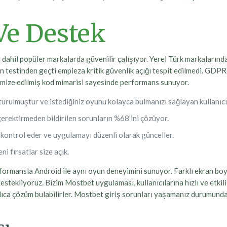
Ve Destek
hil popüler markalarda güvenilir çalışıyor. Yerel Türk markalarında
n testinden geçti empieza kritik güvenlik açığı tespit edilmedi. GDP
mize edilmiş kod mimarisi sayesinde performans sunuyor.
rulmuştur ve istediğiniz oyunu kolayca bulmanızı sağlayan kullanıcı
erektirmeden bildirilen sorunların %68’ini çözüyor.
i kontrol eder ve uygulamayı düzenli olarak günceller.
i fırsatlar size açık.
rformansla Android ile aynı oyun deneyimini sunuyor. Farklı ekran b
stekliyoruz. Bizim Mostbet uygulaması, kullanıcılarına hızlı ve etkili 
ızlıca çözüm bulabilirler. Mostbet giriş sorunları yaşamanız durumund