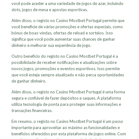
você pode aceder a uma variedade de jogos de azar, incluindo
slots, jogos de mesa e apostas esportivas.
Além disso, o registo no Casino Mostbet Portugal permite que
você beneficie de várias promoções e ofertas especiais, como
bónus de boas-vindas, ofertas de reload e sorteios. Isso
significa que você pode aumentar suas chances de ganhar
dinheiro e melhorar sua experiência de jogo.
Outro benefício do registo no Casino Mostbet Portugal é a
possibilidade de receber notificações e atualizações sobre
novos jogos, promoções e eventos esportivos. Isso permite
que você esteja sempre atualizado e não perca oportunidades
de ganhar dinheiro.
Além disso, o registo no Casino Mostbet Portugal é uma forma
segura e confiável de fazer depósitos e saques. A plataforma
utiliza tecnologia de ponta para proteger suas informações e
transações financeiras.
Em resumo, o registo no Casino Mostbet Portugal é um passo
importante para aproveitar ao máximo as funcionalidades e
benefícios oferecidos por esta plataforma de jogos online. Com