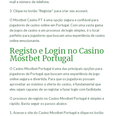
mail e número de telefone.
3. Clique no botão “Registar” para criar seu account.
O Mostbet Casino PT é uma opção segura e confiável para
jogadores de casino online em Portugal. Com uma vasta gama
de jogos de casino e um processo de login simples, é o local
perfeito para jogadores que buscam uma experiência de casino
online emocionante.
Registo e Login no Casino
Mostbet Portugal
O Casino Mostbet Portugal é uma das principais opções para
jogadores de Portugal que buscam uma experiência de jogo
online segura e divertida. Para que os jogadores possam
aproveitar ao máximo a oferta do casino, é fundamental que
eles sejam capazes de se registar e fazer login com facilidade.
O processo de registo no Casino Mostbet Portugal é simples e
rápido. Basta seguir os passos abaixo:
1. Acesse o site do Casino Mostbet Portugal e clique no botão