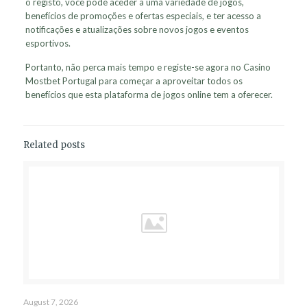
o registo, você pode aceder a uma variedade de jogos,
benefícios de promoções e ofertas especiais, e ter acesso a
notificações e atualizações sobre novos jogos e eventos
esportivos.
Portanto, não perca mais tempo e registe-se agora no Casino
Mostbet Portugal para começar a aproveitar todos os
benefícios que esta plataforma de jogos online tem a oferecer.
Related posts
August 7, 2026