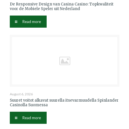
De Responsive Design van Casina Casino: Topkwaliteit
voor de Mobiele Speler uit Nederland
Read more
August 6, 2026
Suuret voitot alkavat suurella itsevarmuudella Spinlander
Casinolla Suomessa
Read more