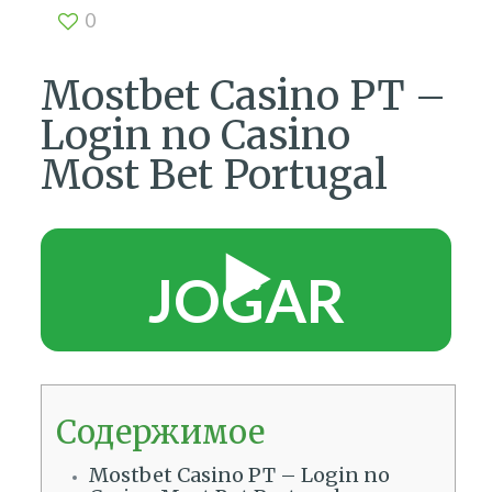
0
Mostbet Casino PT –
Login no Casino
Most Bet Portugal
▶️
JOGAR
Содержимое
Mostbet Casino PT – Login no