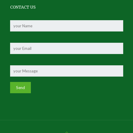
CONTACT US