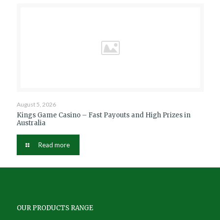
August 5, 2026
Kings Game Casino – Fast Payouts and High Prizes in
Australia
Read more
OUR PRODUCTS RANGE