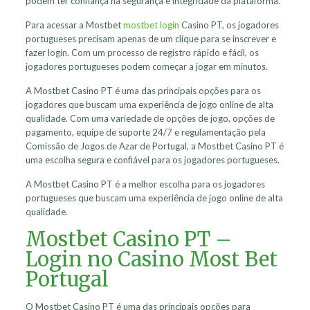
podem ter confiança na segurança e integridade da plataforma.
Para acessar a Mostbet
mostbet login
Casino PT, os jogadores
portugueses precisam apenas de um clique para se inscrever e
fazer login. Com um processo de registro rápido e fácil, os
jogadores portugueses podem começar a jogar em minutos.
A Mostbet Casino PT é uma das principais opções para os
jogadores que buscam uma experiência de jogo online de alta
qualidade. Com uma variedade de opções de jogo, opções de
pagamento, equipe de suporte 24/7 e regulamentação pela
Comissão de Jogos de Azar de Portugal, a Mostbet Casino PT é
uma escolha segura e confiável para os jogadores portugueses.
A Mostbet Casino PT é a melhor escolha para os jogadores
portugueses que buscam uma experiência de jogo online de alta
qualidade.
Mostbet Casino PT –
Login no Casino Most Bet
Portugal
O Mostbet Casino PT é uma das principais opções para