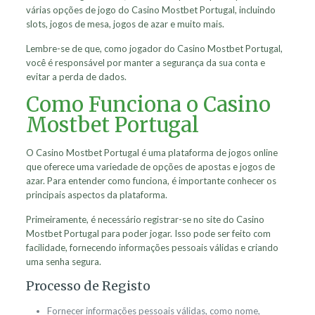
várias opções de jogo do Casino Mostbet Portugal, incluindo
slots, jogos de mesa, jogos de azar e muito mais.
Lembre-se de que, como jogador do Casino Mostbet Portugal,
você é responsável por manter a segurança da sua conta e
evitar a perda de dados.
Como Funciona o Casino
Mostbet Portugal
O Casino Mostbet Portugal é uma plataforma de jogos online
que oferece uma variedade de opções de apostas e jogos de
azar. Para entender como funciona, é importante conhecer os
principais aspectos da plataforma.
Primeiramente, é necessário registrar-se no site do Casino
Mostbet Portugal para poder jogar. Isso pode ser feito com
facilidade, fornecendo informações pessoais válidas e criando
uma senha segura.
Processo de Registo
Fornecer informações pessoais válidas, como nome,