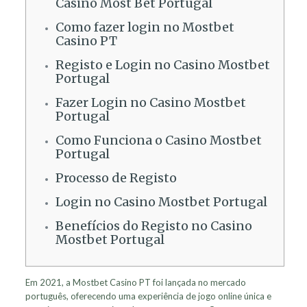
Casino Most Bet Portugal
Como fazer login no Mostbet
Casino PT
Registo e Login no Casino Mostbet
Portugal
Fazer Login no Casino Mostbet
Portugal
Como Funciona o Casino Mostbet
Portugal
Processo de Registo
Login no Casino Mostbet Portugal
Benefícios do Registo no Casino
Mostbet Portugal
Em 2021, a Mostbet Casino PT foi lançada no mercado
português, oferecendo uma experiência de jogo online única e