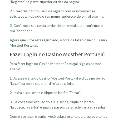
“Registar” na parte superior direita da página.
2. Preencha o formulário de registo com as informações
solicitadas, incluindo o seu nome, endereço de e-mail e senha.
3. Confirme a sua conta enviando um e-mail para confirmar a
sua identidade.
Agora que você está registrado, é hora de fazer login no Casino
Mostbet Portugal:
Fazer Login no Casino Mostbet Portugal
Para fazer login no Casino Mostbet Portugal, siga os passos
abaixo:
1. Acesse o site do Casino Mostbet Portugal e clique no botão
“Login” na parte superior direita da página.
2. Insira a sua senha e clique no botão “Entrar”.
3. Se você tiver esquecido a sua senha, clique no botão
“Esqueceu a senha” e siga os passos para redefinir a sua senha.
Com o seu login e senha, você estará pronto para aproveitar as