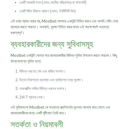
একটি সরকারি সনদ (যেমন, জাতীয় পরিচয়পত্র বা পাসপোর্ট)
একটি বিলিং ঠিকানা প্রমাণ (যেমন, ইউটিলিটি বিল)
এই তথ্য প্রদান করার পর, Mostbet আপনার একাউন্ট নিশ্চিত করবে এবং আপনি গেমিং সেবা
ব্যবহার করতে পারবেন। অবশ্যই, সুরক্ষা নিশ্চিত করার জন্য এই পদক্ষেপগুলি অত্যন্ত
গুরুত্বপূর্ণ।
ব্যবহারকারীদের জন্য সুবিধাসমূহ
Mostbet একাউন্ট খোলার পরে ব্যবহারকারীরা বিভিন্ন সুবিধা উপভোগ করতে পারবেন। কিছু
উল্লেখযোগ্য সুবিধা হলো:
বিভিন্ন ধরণের গেম এবং বাজির অপশন।
উন্নত নিরাপত্তা ব্যবস্থা এবং ব্যক্তিগত তথ্য সুরক্ষা।
অবজেক্টিভ বাজির বিভিন্ন ধরনের অফার।
24/7 গ্রাহক সেবা।
এই সুবিধাগুলো Mostbet কে অন্যান্য প্ল্যাটফর্মের তুলনায় আলাদা করে তোলে এবং
ব্যবহারকারীদের জন্য একটি দৃষ্টিকোণ তৈরি করে।
সতর্কতা ও নিয়মাবলী