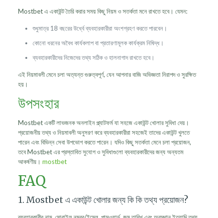
Mostbet এ একাউন্ট তৈরি করার সময় কিছু নিয়ম ও সতর্কতা মনে রাখতে হবে। যেমন:
শুধুমাত্র 18 বছরের উর্ধ্বে ব্যবহারকারীরা অংশগ্রহণ করতে পারবেন।
কোনো ধরনের অবৈধ কার্যকলাপ বা প্রতারণামূলক কার্যক্রম নিষিদ্ধ।
ব্যবহারকারীদের নিজেদের তথ্য সঠিক ও হালনাগাদ রাখতে হবে।
এই নিয়মাবলী মেনে চলা অত্যন্ত গুরুত্বপূর্ণ, যেন আপনার বাজি অভিজ্ঞতা নিরাপদ ও সুরক্ষিত
হয়।
উপসংহার
Mostbet একটি লাভজনক অনলাইন প্ল্যাটফর্ম যা সহজে একাউন্ট খোলার সুবিধা দেয়।
প্রয়োজনীয় তথ্য ও নিয়মাবলী অনুসরণ করে ব্যবহারকারীরা সহজেই তাদের একাউন্ট খুলতে
পারেন এবং বিভিন্ন সেবা উপভোগ করতে পারেন। যদিও কিছু সতর্কতা মেনে চলা প্রয়োজন,
তবে Mostbet এর প্রস্তাবিত সুযোগ ও সুবিধাগুলো ব্যবহারকারীদের জন্য অন্যতম
আকর্ষণীয়।
mostbet
FAQ
1. Mostbet এ একাউন্ট খোলার জন্য কি কি তথ্য প্রয়োজন?
ব্যবহারকারীর নাম, মোবাইল নম্বর/ইমেল, পাসওয়ার্ড, জন্ম তারিখ এবং অবস্থান ইত্যাদি তথ্য