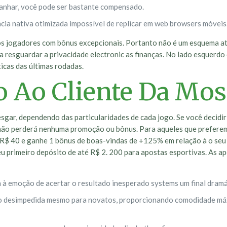
ganhar, você pode ser bastante compensado.
ia nativa otimizada impossível de replicar em web browsers móveis
s jogadores com bônus excepcionais. Portanto não é um esquema at 
 resguardar a privacidade electronic as finanças. No lado esquerdo 
ticas das últimas rodadas.
 Ao Cliente Da Most
esgar, dependendo das particularidades de cada jogo. Se você decidir
não perderá nenhuma promoção ou bônus. Para aqueles que preferem n
e R$ 40 e ganhe 1 bônus de boas-vindas de +125% em relação à o seu
 primeiro depósito de até R$ 2. 200 para apostas esportivas. As ap
 à emoção de acertar o resultado inesperado systems um final dramá
ção desimpedida mesmo para novatos, proporcionando comodidade má