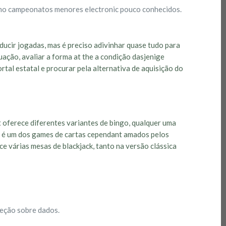
 como campeonatos menores electronic pouco conhecidos.
ducir jogadas, mas é preciso adivinhar quase tudo para
ação, avaliar a forma at the a condição dasjenige
tal estatal e procurar pela alternativa de aquisição do
oferece diferentes variantes de bingo, qualquer uma
1, é um dos games de cartas cependant amados pelos
e várias mesas de blackjack, tanto na versão clássica
teção sobre dados.