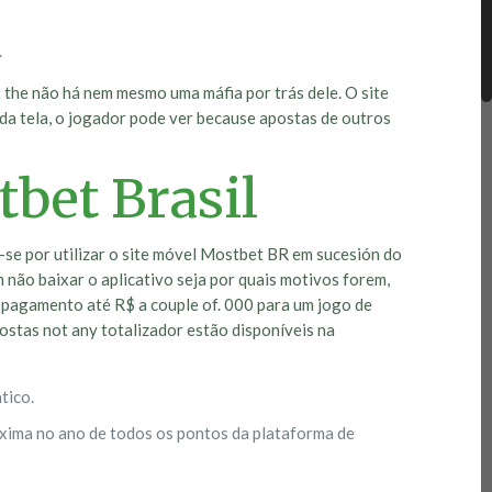
.
the não há nem mesmo uma máfia por trás dele. O site
da tela, o jogador pode ver because apostas de outros
bet Brasil
-se por utilizar o site móvel Mostbet BR em sucesión do
ão baixar o aplicativo seja por quais motivos forem,
 pagamento até R$ a couple of. 000 para um jogo de
ostas not any totalizador estão disponíveis na
tico.
xima no ano de todos os pontos da plataforma de