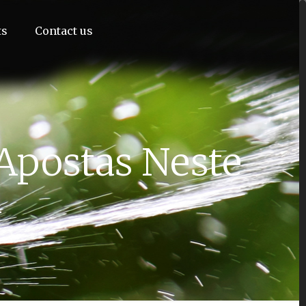
ts
Contact us
 Apostas Neste
i