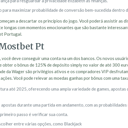
ança para resguardar a privacidade elizabeth as finanças.
o para maximizar probabilidade de conversão bem-sucedida dentro d
omeçam a descartar os princípios do jogo. Você poderá assistir as d
te longas com momentos emocionantes que são bastante interessantes
et Portugal.
Mostbet Pt
, você deve conseguir uma conta na um dos bancos. Os novos usuário
de obter o bônus de 125% de depósito simply no valor de até 300 
dade da Wager são privilégios ativos e os compradores VIP desfrut
as ações. Você pode relevar as moedas ganhas por bônus com uma tax
ertura até 2025, oferecendo uma ampla variedade de games, apostas 
as apostas durante uma partida em andamento, com as probabilidade
primeiro passo é verificar sua conta.
scolher entre várias opções, como Blackjack