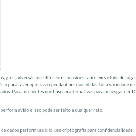
tas, gols, adversários e diferentes ocasiões tanto em virtude de joga
ário para fazer apostas cependant bem sucedidas. Uma variedade de 
zados. Para os clientes que buscam alternativas para arriesgar em T
perform avião e isso pode ser feito a qualquer rato.
de dados perform usuário, usa criptografia para confidencialidade.