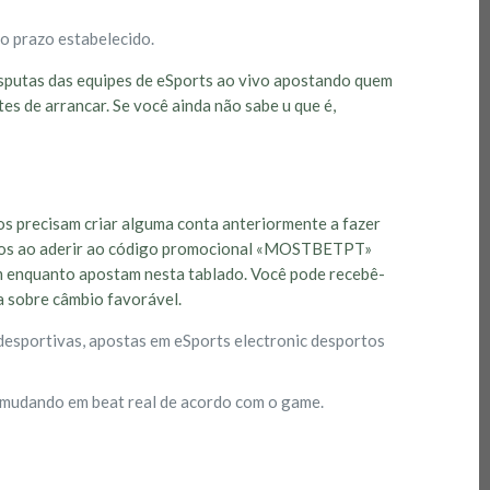
o prazo estabelecido.
isputas das equipes de eSports ao vivo apostando quem
 de arrancar. Se você ainda não sabe u que é,
s precisam criar alguma conta anteriormente a fazer
euros ao aderir ao código promocional «MOSTBETPT»
am enquanto apostam nesta tablado. Você pode recebê-
a sobre câmbio favorável.
desportivas, apostas em eSports electronic desportos
s mudando em beat real de acordo com o game.