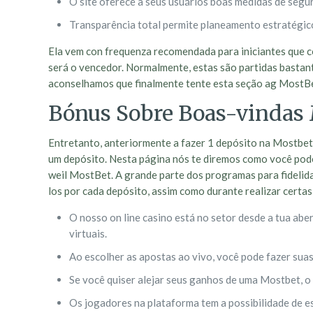
O site oferece a seus usuários boas medidas de segur
Transparência total permite planeamento estratégic
Ela vem con frequenza recomendada para iniciantes que c
será o vencedor. Normalmente, estas são partidas bastan
aconselhamos que finalmente tente esta seção ag MostB
Bónus Sobre Boas-vindas 
Entretanto, anteriormente a fazer 1 depósito na Mostbet
um depósito. Nesta página nós te diremos como você po
weil MostBet. A grande parte dos programas para fideli
los por cada depósito, assim como durante realizar cert
O nosso on line casino está no setor desde a tua ab
virtuais.
Ao escolher as apostas ao vivo, você pode fazer su
Se você quiser alejar seus ganhos de uma Mostbet, o 
Os jogadores na plataforma tem a possibilidade de e