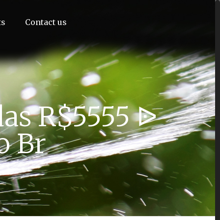
ts
Contact us
das R$5555 ᐉ
o Br