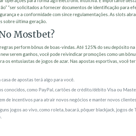
ar operações para forma ágil electronic intuitiva. É importante dest
o” “ser solicitados a fornecer documentos de identificação para ef
 segurança e a conformidade com since regulamentações. As slots ab
es sobre última geração.
 No Mostbet?
 regras perform bônus de boas-vindas. Até 125% do seu depósito na
 a new serem ganhos, você pode reivindicar promoções como um bônu
a os entusiastas de jogos de azar. Nas apostas esportivas, você ter
 casa de apostas terá algo para você.
os conocidos, como PayPal, cartões de crédito/débito Visa ou Maste
em de incentivos para atrair novos negócios e manter novos clientes
 alguns jogos ao vivo, como roleta, bacará, pôquer blackjack, j
.