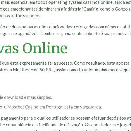
o mais essencial em todos operating system cassinos online, ainda 
 jogos emocionantes dominarem a indústria iGaming, como o Gonzo’s
eros at the símbolos.
ção de duas palavras não relacionadas, reforçadas com números at t
eguras e agradáveis. Lembre-se, uma senha robusta é sua primeira li
vas Online
 é que esta expresamente terá sucesso. Como resultado, esta aposta
ósito na Mostbet é de 50 BRL, assim como to valor mínimo para saqu
de download é mais simples.
o, u Mostbet Casino em Portugal está em vanguarda.
agamento para o qual os utilizadores possam efetuar depósitos at 
the conveniência e a facilidade de utilização. Os apostadores e jo