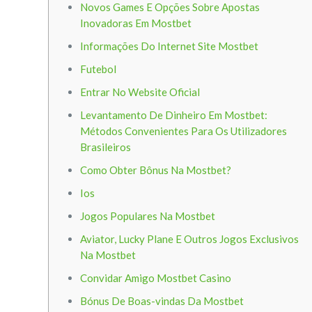
Novos Games E Opções Sobre Apostas
Inovadoras Em Mostbet
Informações Do Internet Site Mostbet
Futebol
Entrar No Website Oficial
Levantamento De Dinheiro Em Mostbet:
Métodos Convenientes Para Os Utilizadores
Brasileiros
Como Obter Bônus Na Mostbet?
Ios
Jogos Populares Na Mostbet
Aviator, Lucky Plane E Outros Jogos Exclusivos
Na Mostbet
Convidar Amigo Mostbet Casino
Bónus De Boas-vindas Da Mostbet