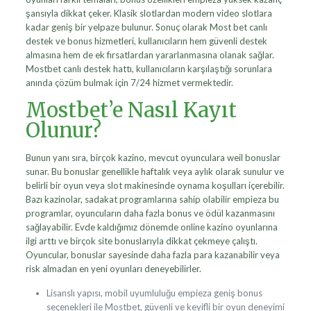
şansıyla dikkat çeker. Klasik slotlardan modern video slotlara
kadar geniş bir yelpaze bulunur. Sonuç olarak Most bet canlı
destek ve bonus hizmetleri, kullanıcıların hem güvenli destek
almasına hem de ek fırsatlardan yararlanmasına olanak sağlar.
Mostbet canlı destek hattı, kullanıcıların karşılaştığı sorunlara
anında çözüm bulmak için 7/24 hizmet vermektedir.
Mostbet’e Nasıl Kayıt
Olunur?
Bunun yanı sıra, birçok kazino, mevcut oyunculara weil bonuslar
sunar. Bu bonuslar genellikle haftalık veya aylık olarak sunulur ve
belirli bir oyun veya slot makinesinde oynama koşulları içerebilir.
Bazı kazinolar, sadakat programlarına sahip olabilir empieza bu
programlar, oyuncuların daha fazla bonus ve ödül kazanmasını
sağlayabilir. Evde kaldığımız dönemde online kazino oyunlarına
ilgi arttı ve birçok site bonuslarıyla dikkat çekmeye çalıştı.
Oyuncular, bonuslar sayesinde daha fazla para kazanabilir veya
risk almadan en yeni oyunları deneyebilirler.
Lisanslı yapısı, mobil uyumluluğu empieza geniş bonus
seçenekleri ile Mostbet, güvenli ve keyifli bir oyun deneyimi