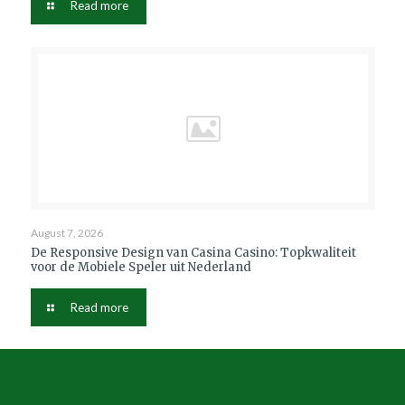
Read more
August 7, 2026
De Responsive Design van Casina Casino: Topkwaliteit
voor de Mobiele Speler uit Nederland
Read more