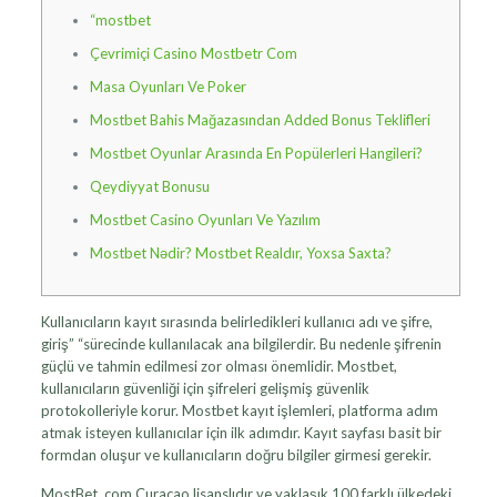
“mostbet
Çevrimiçi Casino Mostbetr Com
Masa Oyunları Ve Poker
Mostbet Bahis Mağazasından Added Bonus Teklifleri
Mostbet Oyunlar Arasında En Popülerleri Hangileri?
Qeydiyyat Bonusu
Mostbet Casino Oyunları Ve Yazılım
Mostbet Nədir? Mostbet Realdır, Yoxsa Saxta?
Kullanıcıların kayıt sırasında belirledikleri kullanıcı adı ve şifre,
giriş” “sürecinde kullanılacak ana bilgilerdir. Bu nedenle şifrenin
güçlü ve tahmin edilmesi zor olması önemlidir. Mostbet,
kullanıcıların güvenliği için şifreleri gelişmiş güvenlik
protokolleriyle korur. Mostbet kayıt işlemleri, platforma adım
atmak isteyen kullanıcılar için ilk adımdır. Kayıt sayfası basit bir
formdan oluşur ve kullanıcıların doğru bilgiler girmesi gerekir.
MostBet. com Curacao lisanslıdır ve yaklaşık 100 farklı ülkedeki