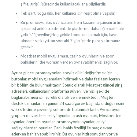
şifre, giriş” “sürecinde kullanılacak ana bilgilerdir.
Tek şart, çoğu gibi, her kullanıcı için reşit olma yaşıdır.
Bu promosyonlar, oyuncuların hem kazanma şansını artırır
sprained ankle treatment de platformu daha eğlenceli hale
getirir.” “[newline]Hoş geldin bonusunu almak için, kayıt
olmanız ve kayıttan sonraki 7 gün içinde para yatırmanız
gerekir.
Mostbet mobil uygulaması, casino oyunlarını ve spor
bahislerini the woman yerden oynayabilmenizi sağlıyor.
Ayrıca güncel promosyonlar, arayüz dilini değiştirmek için
butonlar, mobil uygulamaları indirmek ve daha fazlasını içeren
bir bölüm de bulunmaktadır. Sonuç olarak Mostbet güncel giriş
adresleri, kullanıcıların platforma güvenli ve hızlı şekilde
bağlanabilmesi için sürekli olarak yenilenmektedir. Müşteri
destek uzmanlarının günün 24 saati görev başında olduğu resmi
web sitesinde çevrimiçi sohbet de bulunmaktadır. Ayrıca oyun
grupları da vardır — en iyi oyunlar, crash oyunları, Mostbet’ten
oyunlar, önerilen oyunlar, promosyonlu oyunlar, en iyi
sağlayıcılardan oyunlar. Canlı bahis özelliği ile maç devam
ederken bahis yapabilirsiniz. Bu oyunlar hızlı sonuçlanıyor ve