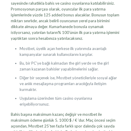
sayesinde rahatlıkla bahis ve casino oyunlarına katılabilirsiniz.
Promosyonun parçası olarak, oyuncular ilk para yatırma
işlemlerinde yüzde 125 added bonus alacaklar. Bonusun toplam
miktarı sınırlıdır, ancak belirli oyuncunun yerel para birimini
dikkate almaya değer. Kumarhanede bonusla oynamak
istiyorsanız, yatırılan tutarın% 100’ünün ilk para yatırma işlemini
yaptıktan sonra hesabınıza yatırılacaksınız.
Mostbet, üyelik açan herkese ilk yatırımda avantajlı
kampanyalar sunarak kullanıcılarını karşılar.
Bu, bir PC’ye bağlı kalmadan the girl yerde ve the girl
zaman kazanan bahisler yapabilmelerini sağlar.
Diğer bir seçenek ise, Mostbet yöneticileriyle sosyal ağlar
ve anlık mesajlaşma programları aracılığıyla iletişim
kurmaktır.
Uygulama üzerinden tüm casino oyunlarına
erişebiliyorsunuz.
Bahis başına maksimum kazanç değişir ve mostbet ile
maksimum ödeme günlük 5. 1000 $ / € ‘dur. Maç öncesi seçim
açısından, Mostbet 25’ten fazla farklı spor dalında çok sayıda