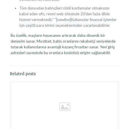
Tüm dünyadan bahisçileri ciddi kısıtlamalar olmaksızın
kabul eden ofis, resmi web sitesinde 20’den fazla dilde
hizmet vermektedir.” “[newline]Kullanıcılar finansal işlemler
için çeşitli para birimi seçeneklerinden yararlanabilirler.
Bu özellik, maçların heyecanını artırarak daha dinamik bir
deneyim sunar. Mostbet, bahis oranlarını rekabetçi seviyelerde
tutarak kullanıcılarına avantajlı kazanç fırsatları sunar. Yeni giriş
adresleri sayesinde bu oranlara kesintisiz erişim sağlanabilir.
Related posts