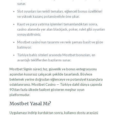
sunar.
Slot oyunları ise renkli temaları, eğlenceli bonus özellikleri
ve yüksek kazanç potansiyeliyle öne çıkar.
Kayıt ve para yatırma işlemleri tamamlandıktan sonra,
casino alanında yer alan blackjack, poker, rulet gibi oyunları
oynayabilirsiniz.
Mostbet casino’nun tasarımı ve renk şeması basit ve göze
batmıyor.
Türkiye bahis siteleri arasında Mostbet bonusları, en
avantajlı tekliflerden bazılarını sunar.
Mostbet Signin süreci; hız, güvenlik ve bonus entegrasyonu
açısından kusursuz çalışacak şekilde tasarlandı. Böylece
beklemek yerine doğrudan eğlenceye ve potansiyel kazançlara
odaklanırsınız. Mostbet Casino — Türkiye dahil dünya çapında
90’dan fazla ülkede faaliyet gösteren meşhur oyun
platformudur.
Mostbet Yasal Mı?
Uygulamayı indirip kurduktan sonra, kullanıcı dostu arayüzü