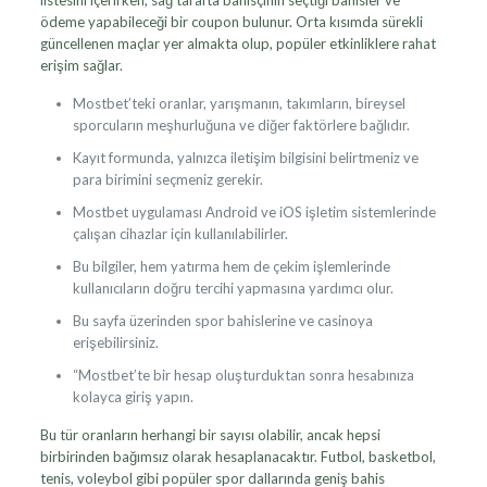
listesini içerirken, sağ tarafta bahisçinin seçtiği bahisler ve
ödeme yapabileceği bir coupon bulunur. Orta kısımda sürekli
güncellenen maçlar yer almakta olup, popüler etkinliklere rahat
erişim sağlar.
Mostbet’teki oranlar, yarışmanın, takımların, bireysel
sporcuların meşhurluğuna ve diğer faktörlere bağlıdır.
Kayıt formunda, yalnızca iletişim bilgisini belirtmeniz ve
para birimini seçmeniz gerekir.
Mostbet uygulaması Android ve iOS işletim sistemlerinde
çalışan cihazlar için kullanılabilirler.
Bu bilgiler, hem yatırma hem de çekim işlemlerinde
kullanıcıların doğru tercihi yapmasına yardımcı olur.
Bu sayfa üzerinden spor bahislerine ve casinoya
erişebilirsiniz.
“Mostbet’te bir hesap oluşturduktan sonra hesabınıza
kolayca giriş yapın.
Bu tür oranların herhangi bir sayısı olabilir, ancak hepsi
birbirinden bağımsız olarak hesaplanacaktır. Futbol, basketbol,
tenis, voleybol gibi popüler spor dallarında geniş bahis