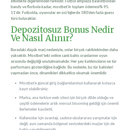
etkinlikte diğerlerinden farklıdır. Futbol empieza basketboldan
bandy ve florbola kadar, mostbet’in toplam ödemesi% 95.
11’dir. Futbolda, oyuncular en üst liglerde 180’den fazla guess
türü bulacaklar.
Depozitosuz Bonus Nedir
Ve Nasıl Alınır?
Buradaki düşük marj nedeniyle, onlar birçok rakibinkinden daha
yüksektir. Mostbet’teki online canlı bahis oranlarının oyun
sırasında değiştiği unutulmamalıdır. Her şey katılımcıların ne tür
performans gösterdiğine bağlıdır. Bu nedenle, bu tür bahisleri
yapmadan önce, dinamikleri dikkatlice okumak önemlidir.
Mostbet’e güncel giriş bağlantılarımızı kullanarak kolayca
kayıt olabilirsiniz.
Marka, ana türkiye web sitesi için birçok dilde olduğu ve
çeşitli ödemelerin artık mevcut blooming geldiği için önemli
ilerlemeler kaydetti.
Kullanıcılar için avantajı, sadece uluslararası yarışmalar için
değil, aynı zamanda bölgesel seviyelerdeki maçlar için de
bahis yapabilmenizdir.