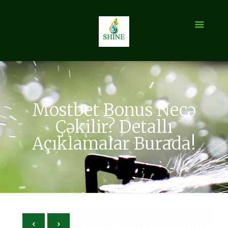
Mostbet Bonus Necə
Çəkilir? Detallı
Açıklamalar Burada!