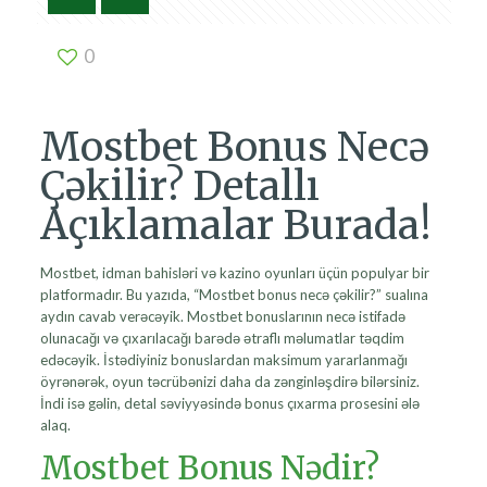
0
Mostbet Bonus Necə
Çəkilir? Detallı
Açıklamalar Burada!
Mostbet, idman bahisləri və kazino oyunları üçün populyar bir
platformadır. Bu yazıda, “Mostbet bonus necə çəkilir?” sualına
aydın cavab verəcəyik. Mostbet bonuslarının necə istifadə
olunacağı və çıxarılacağı barədə ətraflı məlumatlar təqdim
edəcəyik. İstədiyiniz bonuslardan maksimum yararlanmağı
öyrənərək, oyun təcrübənizi daha da zənginləşdirə bilərsiniz.
İndi isə gəlin, detal səviyyəsində bonus çıxarma prosesini ələ
alaq.
Mostbet Bonus Nədir?