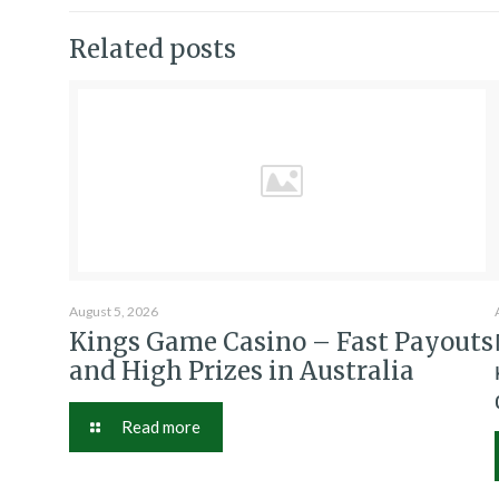
Related posts
August 5, 2026
Kings Game Casino – Fast Payouts
and High Prizes in Australia
Read more