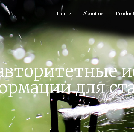
Home
About us
Produc
 авторитетные 
ормации для ст