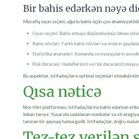
Bir bahis edərkən nəyə di
Müvafiq oyun seçimi, uğurlu bahis üçün çox əhəmiyyətlid
Oyun seçimi: Bahis etməyi düşündüyünüz idman növü v
Bahis növləri: Farklı bahis növləri və onların qaydalar
Statistika ənənələri: Komanda və oyunçuların əvvəlki 
Risk dərəcəsi: Hədəflərinizi və risk dərəcənizi müəyy
Bu aspektlər, istifadəçilərə optimal seçimləri etməkdə kö
Qısa nəticə
Мостбет platforması, istifadəçilərinə bahis edərkən etiba
imkan tanıyır. Yuxarıda sadalanan mənbələr və strategiya
tanınan bir qaynaq halına gəlib. İstifadəçilər, doğru məlu
Tez-tez verilən 