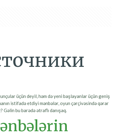
сточники
nçular üçün deyil, həm də yeni başlayanlar üçün geniş
rmanın istifadə etdiyi mənbələr, oyun çərçivəsində qərar
? Gəlin bu barədə ətraflı danışaq.
ənbələrin