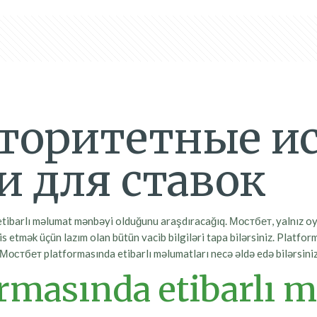
вторитетные и
 для ставок
ibarlı məlumat mənbəyi olduğunu araşdıracağıq. Мостбет, yalnız oyu
is etmək üçün lazım olan bütün vacib bilgiləri tapa bilərsiniz. Platfo
Мостбет platformasında etibarlı məlumatları necə əldə edə bilərsiniz
masında etibarlı m