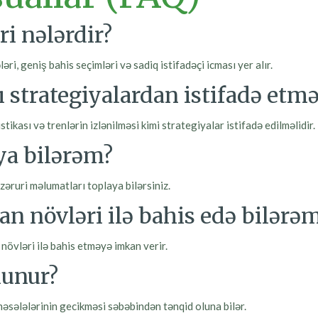
i nələrdir?
i, geniş bahis seçimləri və sadiq istifadəçi icması yer alır.
 strategiyalardan istifadə etm
ikası və trenlərin izlənilməsi kimi strategiyalar istifadə edilməlidir.
ya bilərəm?
zəruri məlumatları toplaya bilərsiniz.
n növləri ilə bahis edə bilərə
 növləri ilə bahis etməyə imkan verir.
lunur?
 məsələlərinin gecikməsi səbəbindən tənqid oluna bilər.