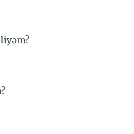
əliyəm?
m?