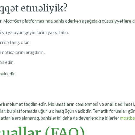
qqət etməliyik?
ir. Мостбет platformasında bahis edərkən aşağıdakı xüsusiyyətlərə di
ə ya oyun geyimlərini yaxşı bilin.
ı ilə tanış olun.
nəticələrini araşdırın.
ən edin.
mək edir.
rlı məlumat təqdim edir. Məlumatların cəmlənməsi və analiz edilməsi, i
lar, bu platformada uğurlu olmaq üçün vacibdir. Tematik forumlar, gün
matlarla arxalanaraq, bahislərini daha da dəyərləndirə bilərlər
mostbe
suallar (FAQ)