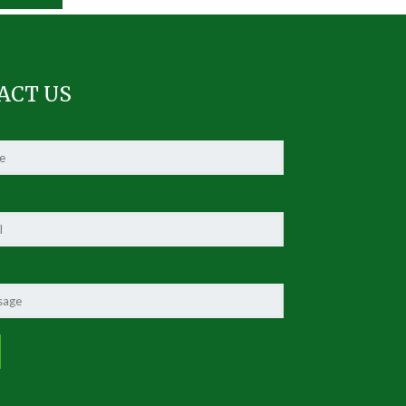
ACT US