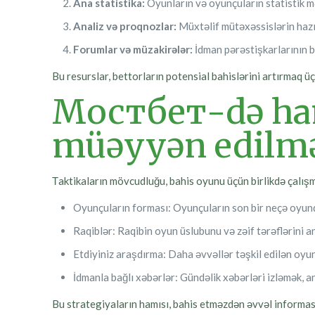
Ana statistika:
Oyunların və oyunçuların statistik mə
Analiz və proqnozlar:
Müxtəlif mütəxəssislərin hazır
Forumlar və müzakirələr:
İdman pərəstişkarlarının bi
Bu resurslar, bettorların potensial bahislərini artırmaq üç
Мостбет-də hans
müəyyən edilmə
Тaktikaların mövcudluğu, bahis oyunu üçün birlikdə çalışm
Oyunçuların forması: Oyunçuların son bir neçə oyundak
Raqiblər: Raqibin oyun üslubunu və zəif tərəflərini an
Etdiyiniz araşdırma: Daha əvvəllər təşkil edilən oyun
İdmanla bağlı xəbərlər: Gündəlik xəbərləri izləmək, a
Bu strategiyaların hamısı, bahis etməzdən əvvəl informas