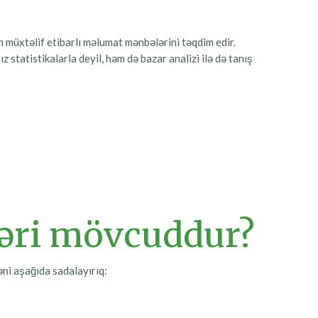
müxtəlif etibarlı məlumat mənbələrini təqdim edir.
z statistikalarla deyil, həm də bazar analizi ilə də tanış
əri mövcuddur?
ni aşağıda sadalayırıq: