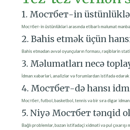
1. Мостбет-in üstünlüklər
Мостбет-in üstünlükləri arasında etibarlı məlumat mənbələr
2. Bahis etmək üçün hansı
Bahis etmədən əvvəl oyunçuların forması, rəqiblərin statist
3. Məlumatları necə topla
İdman xəbərləri, analizlər və forumlardan istifadə edərək 
4. Мостбет-də hansı idma
Мостбет, futbol, basketbol, tennis və bir sıra digər idman
5. Niyə Мостбет tənqid o
Bağlı problemlər, bəzən istifadəçi xidməti və pul çıxarışı