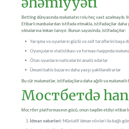
əhəmiyyəti
Betting dünyasında məlumatın rolu heç vaxt azalmayıb. Мо
Etibarlı mənbələrdən istifadə etməklə, istifadəçilər daha ya
olmalarına imkan tanıyır. Bunun sayəsində, istifadəçilər:
Yarışma və oyunların güclü və zəif tərəflərini başa d
Oyunçuların statistikası və forması haqqında məluma
Ötən oyunların nəticələrini analiz edərlər
Ümumi bahis bazarını daha yaxşı şəkliləndirərlər
Bu cür məlumatlar, istifadəçilərə daha ağıllı və məlumatlı
Мостбетdə han
Мостбет platformasının gücü, onun təqdim etdiyi etibarl
İdman xəbərləri:
Müxtəlif idman növləri ilə bağlı günd