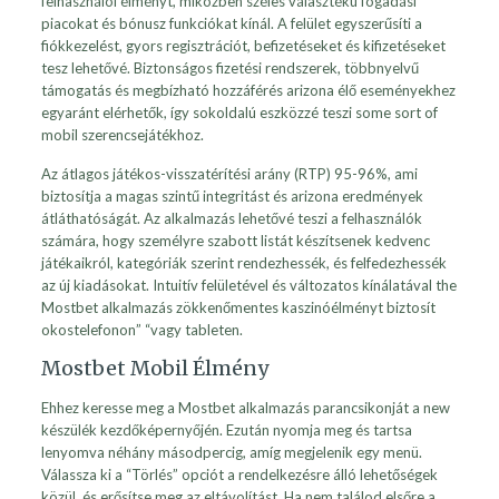
felhasználói élményt, miközben széles választékú fogadási
piacokat és bónusz funkciókat kínál. A felület egyszerűsíti a
fiókkezelést, gyors regisztrációt, befizetéseket és kifizetéseket
tesz lehetővé. Biztonságos fizetési rendszerek, többnyelvű
támogatás és megbízható hozzáférés arizona élő eseményekhez
egyaránt elérhetők, így sokoldalú eszközzé teszi some sort of
mobil szerencsejátékhoz.
Az átlagos játékos-visszatérítési arány (RTP) 95-96%, ami
biztosítja a magas szintű integritást és arizona eredmények
átláthatóságát. Az alkalmazás lehetővé teszi a felhasználók
számára, hogy személyre szabott listát készítsenek kedvenc
játékaikról, kategóriák szerint rendezhessék, és felfedezhessék
az új kiadásokat. Intuitív felületével és változatos kínálatával the
Mostbet alkalmazás zökkenőmentes kaszinóélményt biztosít
okostelefonon” “vagy tableten.
Mostbet Mobil Élmény
Ehhez keresse meg a Mostbet alkalmazás parancsikonját a new
készülék kezdőképernyőjén. Ezután nyomja meg és tartsa
lenyomva néhány másodpercig, amíg megjelenik egy menü.
Válassza ki a “Törlés” opciót a rendelkezésre álló lehetőségek
közül, és erősítse meg az eltávolítást. Ha nem találod elsőre a