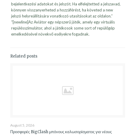
bejelentkezési adatokat és jelszót. Ha elfelejtetted a jelszavad,
könnyen visszanyerheted a hozzáférést, ha követed a new
jelszó helyreállítására vonatkozó utasításokat az oldalon.”
“[newline]Az Aviátor egy népszerű játék, amely egy virtuális
repülésszimulátor, ahol a játékosok some sort of repülőgép
emelkedésével növekvő esélyekre fogadnak.
Related posts
August 5, 2026
Προσφορές BigClash μπόνους καλωσορίσματος για νέους