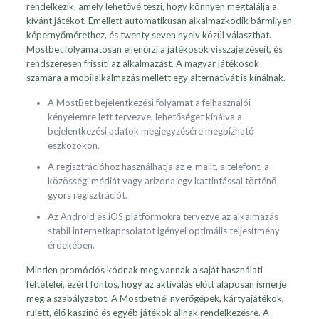
rendelkezik, amely lehetővé teszi, hogy könnyen megtalálja a
kívánt játékot. Emellett automatikusan alkalmazkodik bármilyen
képernyőmérethez, és twenty seven nyelv közül választhat.
Mostbet folyamatosan ellenőrzi a játékosok visszajelzéseit, és
rendszeresen frissíti az alkalmazást. A magyar játékosok
számára a mobilalkalmazás mellett egy alternatívát is kínálnak.
A MostBet bejelentkezési folyamat a felhasználói
kényelemre lett tervezve, lehetőséget kínálva a
bejelentkezési adatok megjegyzésére megbízható
eszközökön.
A regisztrációhoz használhatja az e-mailt, a telefont, a
közösségi médiát vagy arizona egy kattintással történő
gyors regisztrációt.
Az Android és iOS platformokra tervezve az alkalmazás
stabil internetkapcsolatot igényel optimális teljesítmény
érdekében.
Minden promóciós kódnak meg vannak a saját használati
feltételei, ezért fontos, hogy az aktiválás előtt alaposan ismerje
meg a szabályzatot. A Mostbetnél nyerőgépek, kártyajátékok,
rulett, élő kaszinó és egyéb játékok állnak rendelkezésre. A