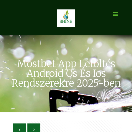
Mostbet App Letöltés
Android Os És Ios
Rendszerekre 2025-ben