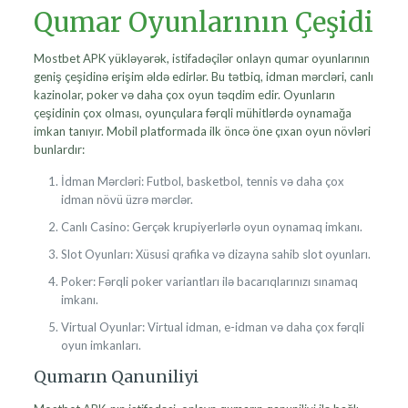
Qumar Oyunlarının Çeşidi
Mostbet APK yükləyərək, istifadəçilər onlayn qumar oyunlarının
geniş çeşidinə erişim əldə edirlər. Bu tətbiq, idman mərcləri, canlı
kazinolar, poker və daha çox oyun təqdim edir. Oyunların
çeşidinin çox olması, oyunçulara fərqli mühitlərdə oynamağa
imkan tanıyır. Mobil platformada ilk öncə öne çıxan oyun növləri
bunlardır:
İdman Mərcləri: Futbol, basketbol, tennis və daha çox
idman növü üzrə mərclər.
Canlı Casino: Gerçək krupiyerlərlə oyun oynamaq imkanı.
Slot Oyunları: Xüsusi qrafika və dizayna sahib slot oyunları.
Poker: Fərqli poker variantları ilə bacarıqlarınızı sınamaq
imkanı.
Virtual Oyunlar: Virtual idman, e-idman və daha çox fərqli
oyun imkanları.
Qumarın Qanuniliyi