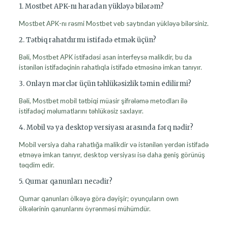
1. Mostbet APK-nı haradan yükləyə bilərəm?
Mostbet APK-nı rəsmi Mostbet veb saytından yükləyə bilərsiniz.
2. Tətbiq rahatdırmı istifadə etmək üçün?
Bəli, Mostbet APK istifadəsi asan interfeysə malikdir, bu da
istənilən istifadəçinin rahatlıqla istifadə etməsinə imkan tanıyır.
3. Onlayn mərclər üçün təhlükəsizlik təmin edilirmi?
Bəli, Mostbet mobil tətbiqi müasir şifrələmə metodları ilə
istifadəçi məlumatlarını təhlükəsiz saxlayır.
4. Mobil və ya desktop versiyası arasında fərq nədir?
Mobil versiya daha rahatlığa malikdir və istənilən yerdən istifadə
etməyə imkan tanıyır, desktop versiyası isə daha geniş görünüş
təqdim edir.
5. Qumar qanunları necədir?
Qumar qanunları ölkəyə görə dəyişir; oyunçuların own
ölkələrinin qanunlarını öyrənməsi mühümdür.