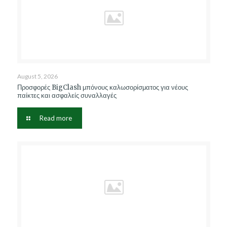
August 5, 2026
Προσφορές BigClash μπόνους καλωσορίσματος για νέους
παίκτες και ασφαλείς συναλλαγές
Read more