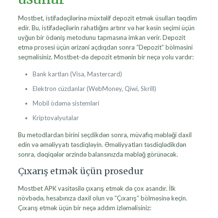
Mostbet, istifadəçilərinə müxtəlif depozit etmək üsulları təqdim
edir. Bu, istifadəçilərin rahatlığını artırır və hər kəsin seçimi üçün
uyğun bir ödəniş metodunu tapmasına imkan verir. Depozit
etmə prosesi üçün ərizəni açdıqdan sonra “Depozit” bölməsini
seçməlisiniz. Mostbet-də depozit etmənin bir neçə yolu vardır:
Bank kartları (Visa, Mastercard)
Elektron cüzdanlar (WebMoney, Qiwi, Skrill)
Mobil ödəmə sistemləri
Kriptovalyutalar
Bu metodlardan birini seçdikdən sonra, müvafiq məbləği daxil
edin və əməliyyatı təsdiqləyin. Əməliyyatları təsdiqlədikdən
sonra, dəqiqələr ərzində balansınızda məbləğ görünəcək.
Çıxarış etmək üçün prosedur
Mostbet APK vasitəsilə çıxarış etmək də çox asandır. İlk
növbədə, hesabınıza daxil olun və “Çıxarış” bölməsinə keçin.
Çıxarış etmək üçün bir neçə addım izləməlisiniz: