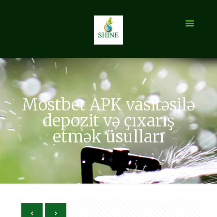
Mostbet APK vasitəsilə
depozit və çıxarış
etmək üsulları