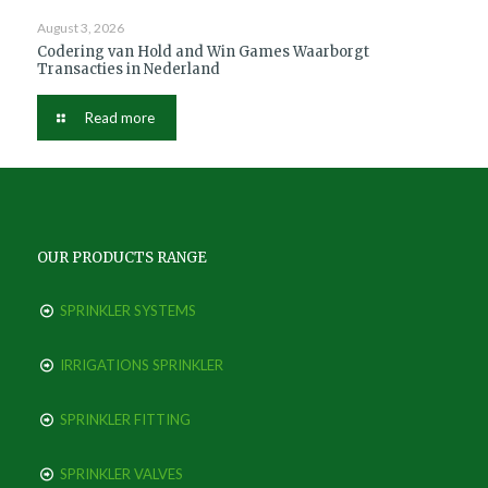
August 3, 2026
Codering van Hold and Win Games Waarborgt
Transacties in Nederland
Read more
OUR PRODUCTS RANGE
SPRINKLER SYSTEMS
IRRIGATIONS SPRINKLER
SPRINKLER FITTING
SPRINKLER VALVES