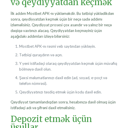
və qeydiyyatdan keçmək
İlk addım Mostbet APK-nı yükləməkdir. Bu tətbiqi yüklədikdən
sonra, qeydiyyatdan keçmək üçün bir neçə sadə addımı
izləməlisiniz. Qeydiyyat prosesi çox asandır və yalnız bir neçə
dəqiqə vaxtınızı alacaq. Qeydiyyatdan keçməyiniz üçün
aşağıdakı addımları izləyə bilərsiniz:
Mostbet APK-nı rəsmi veb saytından yükləyin.
Tətbiqi quraşdırın və açın.
Y yeni istifadəçi olaraq qeydiyyatdan keçmək üçün müvafiq
bölməyə daxil olun.
Şəxsi məlumatlarınızı daxil edin (ad, soyad, e-poçt və
telefon nömrəsi).
Qeydiyyatınızı təsdiq etmək üçün kodu daxil edin.
Qeydiyyat tamamlandıqdan sonra, hesabınıza daxil olmaq üçün
istifadəçi adı və şifrəni daxil etməlisiniz.
Depozit etmək üçün
üsullar