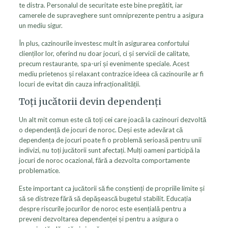
te distra. Personalul de securitate este bine pregătit, iar
camerele de supraveghere sunt omniprezente pentru a asigura
un mediu sigur.
În plus, cazinourile investesc mult în asigurarea confortului
clienților lor, oferind nu doar jocuri, ci și servicii de calitate,
precum restaurante, spa-uri și evenimente speciale. Acest
mediu prietenos și relaxant contrazice ideea că cazinourile ar fi
locuri de evitat din cauza infracționalității.
Toți jucătorii devin dependenți
Un alt mit comun este că toți cei care joacă la cazinouri dezvoltă
o dependență de jocuri de noroc. Deși este adevărat că
dependența de jocuri poate fi o problemă serioasă pentru unii
indivizi, nu toți jucătorii sunt afectați. Mulți oameni participă la
jocuri de noroc ocazional, fără a dezvolta comportamente
problematice.
Este important ca jucătorii să fie conștienți de propriile limite și
să se distreze fără să depășească bugetul stabilit. Educația
despre riscurile jocurilor de noroc este esențială pentru a
preveni dezvoltarea dependenței și pentru a asigura o