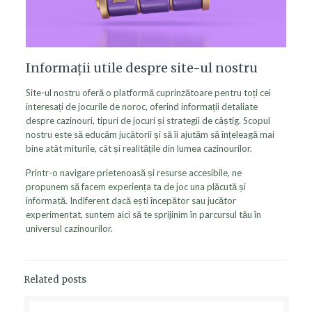
Informații utile despre site-ul nostru
Site-ul nostru oferă o platformă cuprinzătoare pentru toți cei
interesați de jocurile de noroc, oferind informații detaliate
despre cazinouri, tipuri de jocuri și strategii de câștig. Scopul
nostru este să educăm jucătorii și să îi ajutăm să înțeleagă mai
bine atât miturile, cât și realitățile din lumea cazinourilor.
Printr-o navigare prietenoasă și resurse accesibile, ne
propunem să facem experiența ta de joc una plăcută și
informată. Indiferent dacă ești începător sau jucător
experimentat, suntem aici să te sprijinim în parcursul tău în
universul cazinourilor.
Related posts