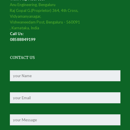
Anu Engineering, Bengaluru
Raj Gopal G.(Proprietor) 364, 4th Cross,
Vidyamanyanagar,
Vishwaneedam Post, Bengaluru - 560091
, Karnataka, India
Call Us:
08588849199
CONTACT US