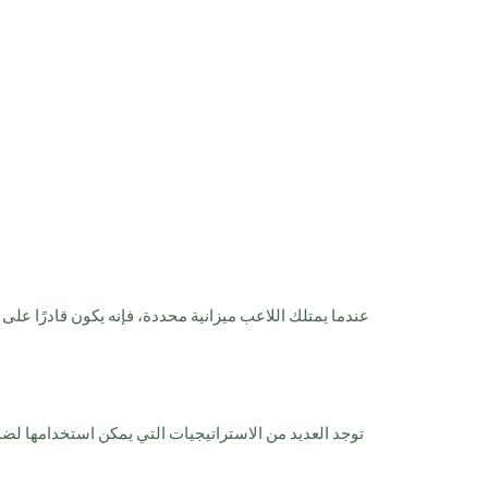
عندما يمتلك اللاعب ميزانية محددة، فإنه يكون قادرًا عل
توجد العديد من الاستراتيجيات التي يمكن استخدامها لضم