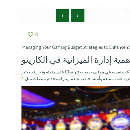
0
Managing Your Gaming Budget Strategies to Enhance Y
همية إدارة الميزانية في الكازينو
اللاعب نفسه في موقف صعب يؤثر سلبًا على متعته وتجربته. يعتبر
تجربة لعب ممتعة وآمنة، خاصة عندما يتم استخدام منصات مثل