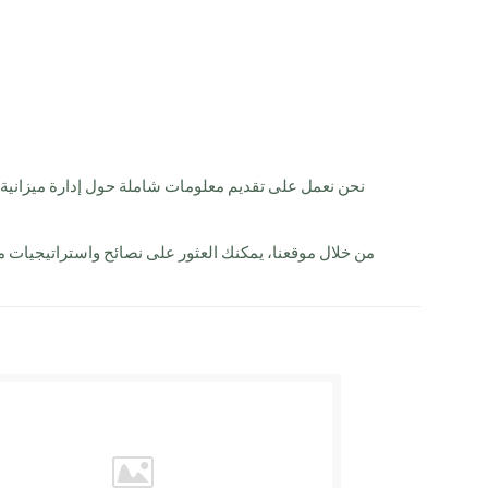
نحن نعمل على تقديم معلومات شاملة حول إدارة ميزانية 
من خلال موقعنا، يمكنك العثور على نصائح واستراتيجيات م