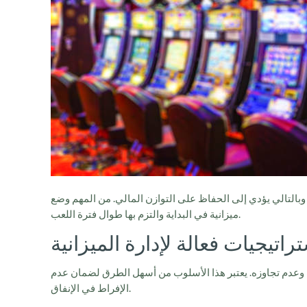
وبالتالي يؤدي إلى الحفاظ على التوازن المالي. من المهم وضع
ميزانية في البداية والتزم بها طوال فترة اللعب.
راتيجيات فعالة لإدارة الميزانية
عب وعدم تجاوزه. يعتبر هذا الأسلوب من أسهل الطرق لضمان عدم
الإفراط في الإنفاق.