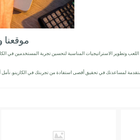
موقعنا و
اللعب وتطوير الاستراتيجيات المناسبة لتحسين تجربة المستخدمين في الكا
تقدمة لمساعدتك في تحقيق أقصى استفادة من تجربتك في الكازينو. نأمل أن 