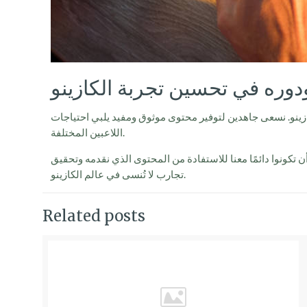
دوره في تحسين تجربة الكازينو
زينو. نسعى جاهدين لتوفير محتوى موثوق ومفيد يلبي احتياجات
اللاعبين المختلفة.
تكونوا دائمًا معنا للاستفادة من المحتوى الذي نقدمه وتحقيق
تجارب لا تُنسى في عالم الكازينو.
Related posts