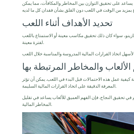
ا يساعد على تحقيق التوازن بين المخاطر والمكافآت، مما يمكن
تحديد الأهداف أثناء اللعب
كازينو، سواء كان ذلك تحقيق مكاسب معينة أو الاستمتاع باللعب
لفترة معينة.
الألعاب والمخاطر المرتبطة بها
 كيفية عمل هذه الاحتمالات قبل البدء في اللعب. يمكن أن تؤثر
المعرفة الدقيقة على اتخاذ القرارات المالية السليمة.
ي تحقيق النجاح. فإن الفهم العميق للألعاب يساعد في تقليل
المخاطر المالية.