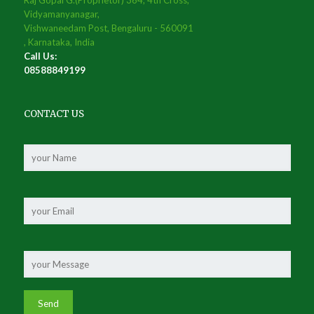
Vidyamanyanagar,
Vishwaneedam Post, Bengaluru - 560091
, Karnataka, India
Call Us:
08588849199
CONTACT US