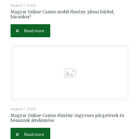
August 7, 2026
Magyar Online Casino mobil élmény: játssz bárhol,
bármikor!
Read more
August 7, 2026
Magyar Online Casino élmény: ingyenes pörgetések és
bónuszok áttekintése
Read more