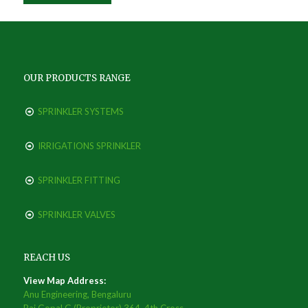
OUR PRODUCTS RANGE
SPRINKLER SYSTEMS
IRRIGATIONS SPRINKLER
SPRINKLER FITTING
SPRINKLER VALVES
REACH US
View Map Address:
Anu Engineering, Bengaluru
Raj Gopal G.(Proprietor) 364, 4th Cross,