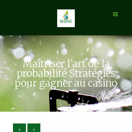
Maîtriser l’art de la
probabilité Stratégies
pour gagner au casino