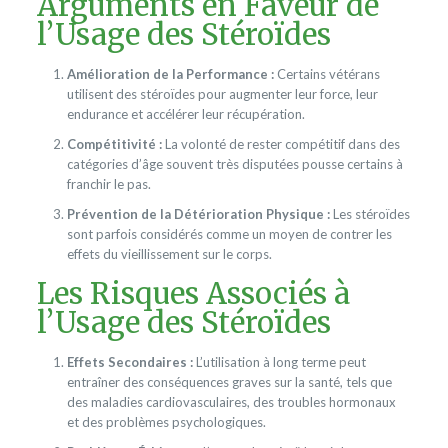
Arguments en Faveur de
l’Usage des Stéroïdes
Amélioration de la Performance :
Certains vétérans
utilisent des stéroïdes pour augmenter leur force, leur
endurance et accélérer leur récupération.
Compétitivité :
La volonté de rester compétitif dans des
catégories d’âge souvent très disputées pousse certains à
franchir le pas.
Prévention de la Détérioration Physique :
Les stéroïdes
sont parfois considérés comme un moyen de contrer les
effets du vieillissement sur le corps.
Les Risques Associés à
l’Usage des Stéroïdes
Effets Secondaires :
L’utilisation à long terme peut
entraîner des conséquences graves sur la santé, tels que
des maladies cardiovasculaires, des troubles hormonaux
et des problèmes psychologiques.