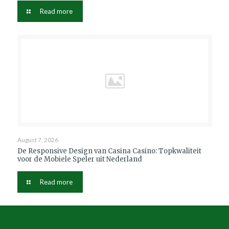
Read more
August 7, 2026
De Responsive Design van Casina Casino: Topkwaliteit
voor de Mobiele Speler uit Nederland
Read more