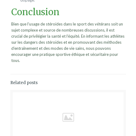
dopage.
Conclusion
Bien que l’usage de stéroïdes dans le sport des vétérans soit un
sujet complexe et source de nombreuses discussions, il est
crucial de privilégier la santé et l’équité. En informant les athlètes
sur les dangers des stéroïdes et en promouvant des méthodes
d’entraînement et des modes de vie sains, nous pouvons
encourager une pratique sportive éthique et sécuritaire pour
tous.
Related posts