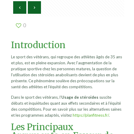
0
Introduction
Le sport des vétérans, qui regroupe des athlètes âgés de 35 ans
et plus, est en pleine expansion. Avec l’augmentation de la
pratique sportive chez les personnes matures, la question de
l’utilisation des stéroïdes anabolisants devient de plus en plus
présente. Ce phénomène soulève des préoccupations sur la
santé des athlètes et l’équité des compétitions.
Dans le sport des vétérans, l’
Usage de stéroïdes
suscite
débats et inquiétudes quant aux effets secondaires et à l’équité
des compétitions. Pour en savoir plus sur les alternatives saines
et les programmes adaptés, visitez
https://planfitness.fr/
.
Les Principaux