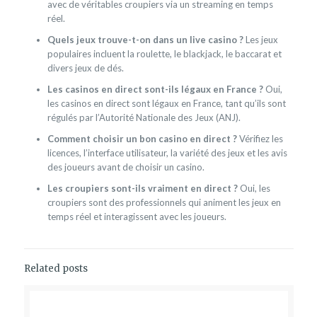
avec de véritables croupiers via un streaming en temps
réel.
Quels jeux trouve-t-on dans un live casino ?
Les jeux
populaires incluent la roulette, le blackjack, le baccarat et
divers jeux de dés.
Les casinos en direct sont-ils légaux en France ?
Oui,
les casinos en direct sont légaux en France, tant qu’ils sont
régulés par l’Autorité Nationale des Jeux (ANJ).
Comment choisir un bon casino en direct ?
Vérifiez les
licences, l’interface utilisateur, la variété des jeux et les avis
des joueurs avant de choisir un casino.
Les croupiers sont-ils vraiment en direct ?
Oui, les
croupiers sont des professionnels qui animent les jeux en
temps réel et interagissent avec les joueurs.
Related posts