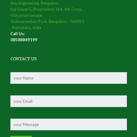
Anu Engineering, Bengaluru
Raj Gopal G.(Proprietor) 364, 4th Cross,
Vidyamanyanagar,
Vishwaneedam Post, Bengaluru - 560091
, Karnataka, India
Call Us:
08588849199
CONTACT US