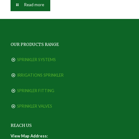
Read more
OUR PRODUCTS RANGE
SPRINKLER SYSTEMS
IRRIGATIONS SPRINKLER
SPRINKLER FITTING
SPRINKLER VALVES
REACH US
View Map Address: