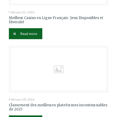
February 22, 2026
Meilleur Casino en Ligne Français : Jeux Disponibles et
Diversité
Read more
February 18, 2026
Classement des meilleures plateformes incontournables
de 2025