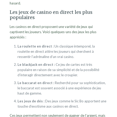
hasard.
Les jeux de casino en direct les plus
populaires
Les casinos en direct proposent une variété de jeux qui
captivent les joueurs. Voici quelques-uns des jeux les plus
appréciés :
La roulette en direct :
Un classique intemporel, la
roulette en direct attire les joueurs qui cherchent à
ressentir l’adrénaline d’un vrai casino.
Le blackjack en direct :
Ce jeu de cartes est très
populaire en raison de sa simplicité et de la possibilité
d’interagir directement avec le croupier.
Le baccarat en direct :
Recherché pour sa sophistication,
le baccarat est souvent associé à une expérience de jeu
haut de gamme.
Les jeux de dés :
Des jeux comme le Sic Bo apportent une
touche d’exotisme aux casinos en direct.
Ces jeux permettent non seulement de gagner de l’argent, mais