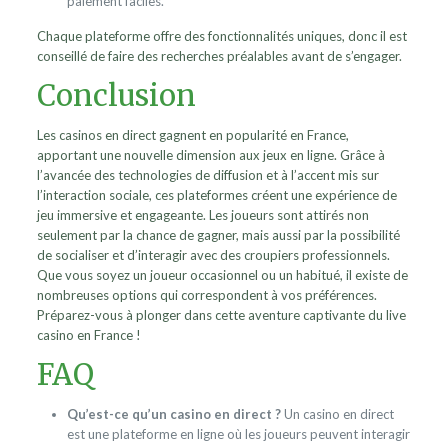
paiement faciles.
Chaque plateforme offre des fonctionnalités uniques, donc il est
conseillé de faire des recherches préalables avant de s’engager.
Conclusion
Les casinos en direct gagnent en popularité en France,
apportant une nouvelle dimension aux jeux en ligne. Grâce à
l’avancée des technologies de diffusion et à l’accent mis sur
l’interaction sociale, ces plateformes créent une expérience de
jeu immersive et engageante. Les joueurs sont attirés non
seulement par la chance de gagner, mais aussi par la possibilité
de socialiser et d’interagir avec des croupiers professionnels.
Que vous soyez un joueur occasionnel ou un habitué, il existe de
nombreuses options qui correspondent à vos préférences.
Préparez-vous à plonger dans cette aventure captivante du live
casino en France !
FAQ
Qu’est-ce qu’un casino en direct ?
Un casino en direct
est une plateforme en ligne où les joueurs peuvent interagir