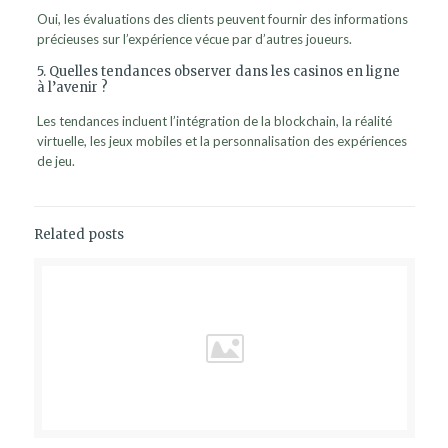
Oui, les évaluations des clients peuvent fournir des informations
précieuses sur l’expérience vécue par d’autres joueurs.
5. Quelles tendances observer dans les casinos en ligne
à l’avenir ?
Les tendances incluent l’intégration de la blockchain, la réalité
virtuelle, les jeux mobiles et la personnalisation des expériences
de jeu.
Related posts