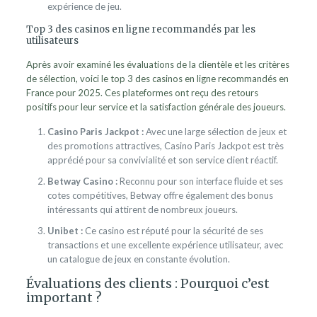
expérience de jeu.
Top 3 des casinos en ligne recommandés par les
utilisateurs
Après avoir examiné les évaluations de la clientèle et les critères
de sélection, voici le top 3 des casinos en ligne recommandés en
France pour 2025. Ces plateformes ont reçu des retours
positifs pour leur service et la satisfaction générale des joueurs.
Casino Paris Jackpot :
Avec une large sélection de jeux et
des promotions attractives, Casino Paris Jackpot est très
apprécié pour sa convivialité et son service client réactif.
Betway Casino :
Reconnu pour son interface fluide et ses
cotes compétitives, Betway offre également des bonus
intéressants qui attirent de nombreux joueurs.
Unibet :
Ce casino est réputé pour la sécurité de ses
transactions et une excellente expérience utilisateur, avec
un catalogue de jeux en constante évolution.
Évaluations des clients : Pourquoi c’est
important ?