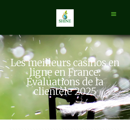
Les meilleurs casinos en
ligne en France:
Évaluations de la
clientèle 2025