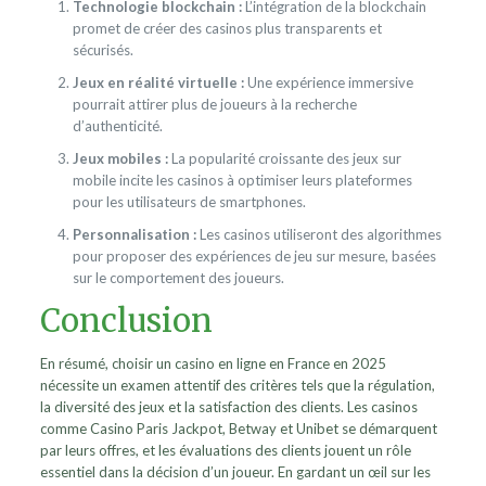
Technologie blockchain :
L’intégration de la blockchain
promet de créer des casinos plus transparents et
sécurisés.
Jeux en réalité virtuelle :
Une expérience immersive
pourrait attirer plus de joueurs à la recherche
d’authenticité.
Jeux mobiles :
La popularité croissante des jeux sur
mobile incite les casinos à optimiser leurs plateformes
pour les utilisateurs de smartphones.
Personnalisation :
Les casinos utiliseront des algorithmes
pour proposer des expériences de jeu sur mesure, basées
sur le comportement des joueurs.
Conclusion
En résumé, choisir un casino en ligne en France en 2025
nécessite un examen attentif des critères tels que la régulation,
la diversité des jeux et la satisfaction des clients. Les casinos
comme Casino Paris Jackpot, Betway et Unibet se démarquent
par leurs offres, et les évaluations des clients jouent un rôle
essentiel dans la décision d’un joueur. En gardant un œil sur les