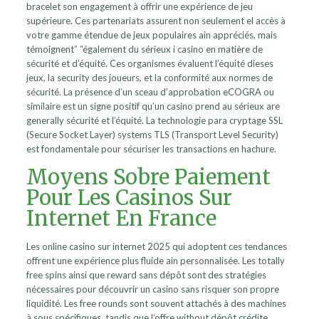
bracelet son engagement à offrir une expérience de jeu
supérieure. Ces partenariats assurent non seulement el accès à
votre gamme étendue de jeux populaires ain appréciés, mais
témoignent” “également du sérieux i casino en matière de
sécurité et d’équité. Ces organismes évaluent l’équité dieses
jeux, la security des joueurs, et la conformité aux normes de
sécurité. La présence d’un sceau d’approbation eCOGRA ou
similaire est un signe positif qu’un casino prend au sérieux are
generally sécurité et l’équité. La technologie para cryptage SSL
(Secure Socket Layer) systems TLS (Transport Level Security)
est fondamentale pour sécuriser les transactions en hachure.
Moyens Sobre Paiement
Pour Les Casinos Sur
Internet En France
Les online casino sur internet 2025 qui adoptent ces tendances
offrent une expérience plus fluide ain personnalisée. Les totally
free spins ainsi que reward sans dépôt sont des stratégies
nécessaires pour découvrir un casino sans risquer son propre
liquidité. Les free rounds sont souvent attachés à des machines
à sous spécifiques, tandis que l’offre without dépôt crédite