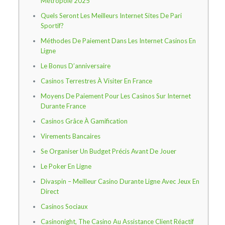
Métropole 2025
Quels Seront Les Meilleurs Internet Sites De Pari
Sportif?
Méthodes De Paiement Dans Les Internet Casinos En
Ligne
Le Bonus D’anniversaire
Casinos Terrestres À Visiter En France
Moyens De Paiement Pour Les Casinos Sur Internet
Durante France
Casinos Grâce À Gamification
Virements Bancaires
Se Organiser Un Budget Précis Avant De Jouer
Le Poker En Ligne
Divaspin – Meilleur Casino Durante Ligne Avec Jeux En
Direct
Casinos Sociaux
Casinonight, The Casino Au Assistance Client Réactif