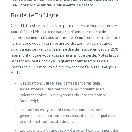
l’ANJ pour proposer des amusements de hasard.
Roulette En Ligne
Cela dit, il rest une valeur sûre pour qui désire jouer sur un site
contrôlé par l’ANJ. Le cashback représente une sorte de
remboursement qui vous permet de récupérer une partie sobre
l’argent que vous avez misé ain perdu. Les meilleurs casinos
quant à eux peuvent vous permettre de récupérer jusqu’à 25%
man montant que vous avez parié ainsi que perdu. Notez la cual
le cashback reste octroyé uniquement aux membres déjà
inscrits et qu’il est soumis à algun wager de 0x ou tout au plus
de 1x.
Ces solutions utilisent les cartes bancaires déjà
enregistrées sur le smartphone pour confirmer un
paiement sobre un clic systems via reconnaissance
faciale/digitale.
Les casinos en ligne sont réputés pour leurs bonus
généreux, la plupart du temps plus attractifs o qual ceux
des internet casinos physiques.
Les experts de CasinosSpotFR ajoutent constamment des