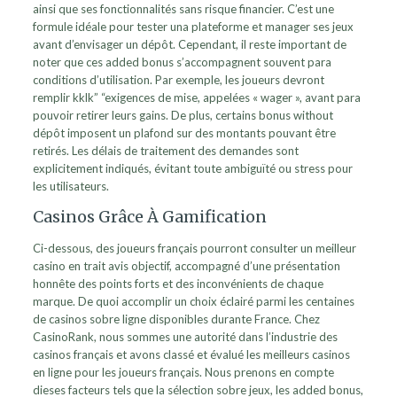
ainsi que ses fonctionnalités sans risque financier. C’est une
formule idéale pour tester una plateforme et manager ses jeux
avant d’envisager un dépôt. Cependant, il reste important de
noter que ces added bonus s’accompagnent souvent para
conditions d’utilisation. Par exemple, les joueurs devront
remplir kklk” “exigences de mise, appelées « wager », avant para
pouvoir retirer leurs gains. De plus, certains bonus without
dépôt imposent un plafond sur des montants pouvant être
retirés. Les délais de traitement des demandes sont
explicitement indiqués, évitant toute ambiguïté ou stress pour
les utilisateurs.
Casinos Grâce À Gamification
Ci-dessous, des joueurs français pourront consulter un meilleur
casino en trait avis objectif, accompagné d’une présentation
honnête des points forts et des inconvénients de chaque
marque. De quoi accomplir un choix éclairé parmi les centaines
de casinos sobre ligne disponibles durante France. Chez
CasinoRank, nous sommes une autorité dans l’industrie des
casinos français et avons classé et évalué les meilleurs casinos
en ligne pour les joueurs français. Nous prenons en compte
dieses facteurs tels que la sélection sobre jeux, les added bonus,