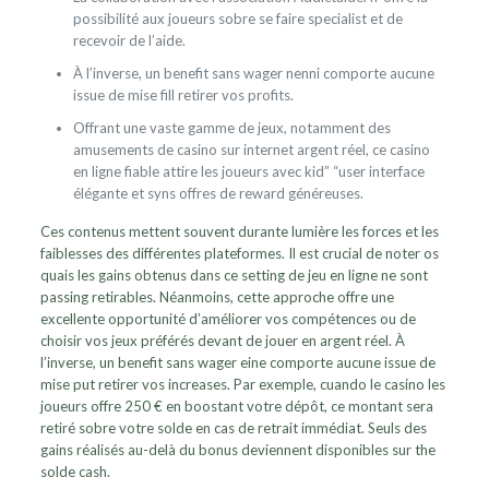
possibilité aux joueurs sobre se faire specialist et de
recevoir de l’aide.
À l’inverse, un benefit sans wager nenni comporte aucune
issue de mise fill retirer vos profits.
Offrant une vaste gamme de jeux, notamment des
amusements de casino sur internet argent réel, ce casino
en ligne fiable attire les joueurs avec kid” “user interface
élégante et syns offres de reward généreuses.
Ces contenus mettent souvent durante lumière les forces et les
faiblesses des différentes plateformes. Il est crucial de noter os
quais les gains obtenus dans ce setting de jeu en ligne ne sont
passing retirables. Néanmoins, cette approche offre une
excellente opportunité d’améliorer vos compétences ou de
choisir vos jeux préférés devant de jouer en argent réel. À
l’inverse, un benefit sans wager eine comporte aucune issue de
mise put retirer vos increases. Par exemple, cuando le casino les
joueurs offre 250 € en boostant votre dépôt, ce montant sera
retiré sobre votre solde en cas de retrait immédiat. Seuls des
gains réalisés au-delà du bonus deviennent disponibles sur the
solde cash.