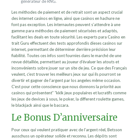
générateur de RNG.
Les méthodes de paiement et de retrait sont un aspect crucial
des internet casinos en ligne, ainsi que casinos en hachure ne
font pas exception. Les internautes peuvent s’attendre à une
gamme para méthodes de paiement sécurisées et adaptés,
facilitant les deals en toute sécurité. Les experts para Casino en
trait Guru effectuent des tests approfondis dieses casinos sur
internet, permettant de déterminer derrière précision leur
fiabilité. Toutes ces infos sont fournies dans le marché de une
revue détaillée, permettant au joueur d’évaluer les atouts et
inconvénients sobre jouer sur un site de jeu. Ce que des Français
veulent, c’est trouver les meilleurs jeux sur qui ils pourront se
divertir et gagner de l’argent par los angeles même occasion.
C’est pour cette conscience que nous donnons la priorité aux
casinos qui présentent” “kklk jeux populaires et lucratifs comme
les jeux de devices à sous, le poker, la different roulette games,
le blackjack ainsi que le baccara.
Le Bonus D’anniversaire
Pour ceux qui veulent pratiquer avec de l’argent réel, Betsson
ausschuss un opérateur solide et reconnu. Les dépôts sont