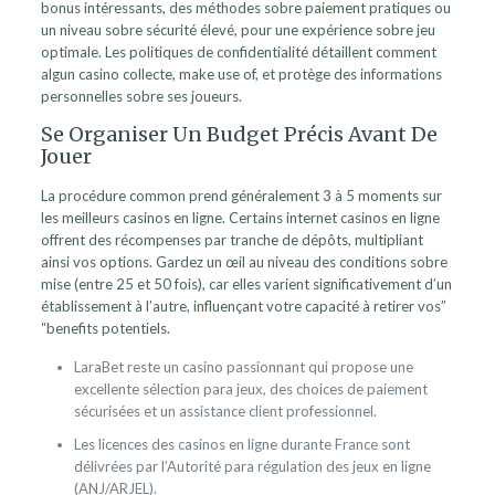
bonus intéressants, des méthodes sobre paiement pratiques ou
un niveau sobre sécurité élevé, pour une expérience sobre jeu
optimale. Les politiques de confidentialité détaillent comment
algun casino collecte, make use of, et protège des informations
personnelles sobre ses joueurs.
Se Organiser Un Budget Précis Avant De
Jouer
La procédure common prend généralement 3 à 5 moments sur
les meilleurs casinos en ligne. Certains internet casinos en ligne
offrent des récompenses par tranche de dépôts, multipliant
ainsi vos options. Gardez un œil au niveau des conditions sobre
mise (entre 25 et 50 fois), car elles varient significativement d’un
établissement à l’autre, influençant votre capacité à retirer vos”
“benefits potentiels.
LaraBet reste un casino passionnant qui propose une
excellente sélection para jeux, des choices de paiement
sécurisées et un assistance client professionnel.
Les licences des casinos en ligne durante France sont
délivrées par l’Autorité para régulation des jeux en ligne
(ANJ/ARJEL).