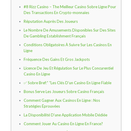
#8 Rizz Casino – The Meilleur Casino Sobre Ligne Pour
Des Transactions En Crypto-monnaies
Réputation Auprès Des Joueurs
Le Nombre De Amusements Disponibles Sur Des Sites
De Gambling Establishment Français
Conditions Obligatoires À Suivre Sur Les Casinos En
Ligne
Fréquence Des Gains Et Gros Jackpots
Licence De Jeu Et Régulation Sur Le Plus Concurentiel
Casino En Ligne
✅ Sobre Bref:” “Les Clés D’un Casino En Ligne Fiable
Bonus Serve Les Joueurs Sobre Casino Français
Comment Gagner Aux Casinos En Ligne : Nos
Stratégies Éprouvées
La Disponibilité D’une Application Mobile Dédiée
Comment Jouer Au Casino En Ligne En France?