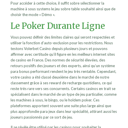
Pour accéder à cette choice, il suffit sobre sélectionner la
machine à sous systems le jeu sobre table souhaité ainsi que de
choisir the mode « Démo ».
Le Poker Durante Ligne
Vous pouvez définir des limites claires qui seront respectées et
utiliser la fonction d’auto-exclusion pour les restrictions. Nous
testons Volerbet Casino depuis plusieurs jours et pouvons
affirmer avec certitude qu’il figure en les meilleurs internet sites
de casino en France. Des normes de sécurité élevées, des
retours positifs des joueurs et des experts, ainsi qu’un système
para bonus performant rendent le jeu très rentable. Cependant,
votre casino a été classé deuxième dans le marché de notre
classement grâce à ses reward de recharge quotidiens, ce qui
reste très rare vers ses concurrents. Certains casinos en trait se
spécialisent dans le marché de un type de jeu particulier, comme
les machines à sous, le bingo, ou le holdem poker. Ces
plateformes apportent souvent une suite plus large ainsi que
plus approfondie para jeux dans leur spécialité, attirant aussi les
joueurs passionnés par ce sort de jeu.
Il se révèle être utilisé par les casinos pour souhaiter la