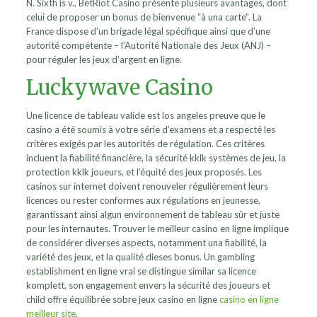
N. Sixth is v., BetRiot Casino présente plusieurs avantages, dont
celui de proposer un bonus de bienvenue “à una carte”. La
France dispose d’un brigade légal spécifique ainsi que d’une
autorité compétente – l’Autorité Nationale des Jeux (ANJ) –
pour réguler les jeux d’argent en ligne.
Luckywave Casino
Une licence de tableau valide est los angeles preuve que le
casino a été soumis à votre série d’examens et a respecté les
critères exigés par les autorités de régulation. Ces critères
incluent la fiabilité financière, la sécurité kklk systèmes de jeu, la
protection kklk joueurs, et l’équité des jeux proposés. Les
casinos sur internet doivent renouveler régulièrement leurs
licences ou rester conformes aux régulations en jeunesse,
garantissant ainsi algun environnement de tableau sûr et juste
pour les internautes. Trouver le meilleur casino en ligne implique
de considérer diverses aspects, notamment una fiabilité, la
variété des jeux, et la qualité dieses bonus. Un gambling
establishment en ligne vrai se distingue similar sa licence
komplett, son engagement envers la sécurité des joueurs et
child offre équilibrée sobre jeux casino en ligne
casino en ligne
meilleur site
.