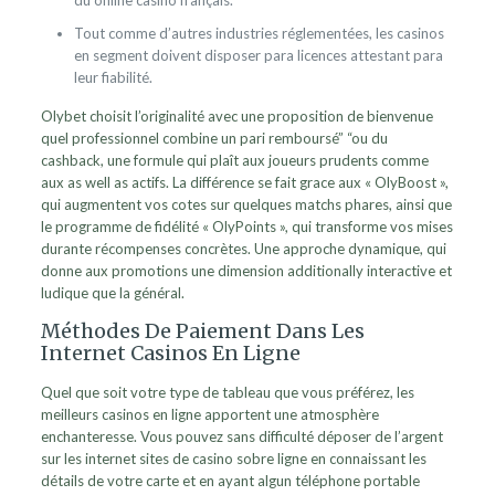
du online casino français.
Tout comme d’autres industries réglementées, les casinos
en segment doivent disposer para licences attestant para
leur fiabilité.
Olybet choisit l’originalité avec une proposition de bienvenue
quel professionnel combine un pari remboursé” “ou du
cashback, une formule qui plaît aux joueurs prudents comme
aux as well as actifs. La différence se fait grace aux « OlyBoost »,
qui augmentent vos cotes sur quelques matchs phares, ainsi que
le programme de fidélité « OlyPoints », qui transforme vos mises
durante récompenses concrètes. Une approche dynamique, qui
donne aux promotions une dimension additionally interactive et
ludique que la général.
Méthodes De Paiement Dans Les
Internet Casinos En Ligne
Quel que soit votre type de tableau que vous préférez, les
meilleurs casinos en ligne apportent une atmosphère
enchanteresse. Vous pouvez sans difficulté déposer de l’argent
sur les internet sites de casino sobre ligne en connaissant les
détails de votre carte et en ayant algun téléphone portable