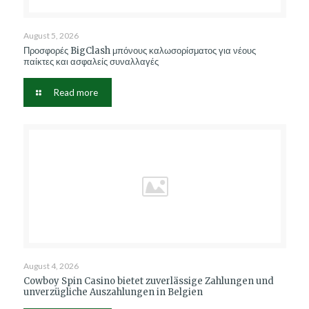
August 5, 2026
Προσφορές BigClash μπόνους καλωσορίσματος για νέους
παίκτες και ασφαλείς συναλλαγές
Read more
August 4, 2026
Cowboy Spin Casino bietet zuverlässige Zahlungen und
unverzügliche Auszahlungen in Belgien