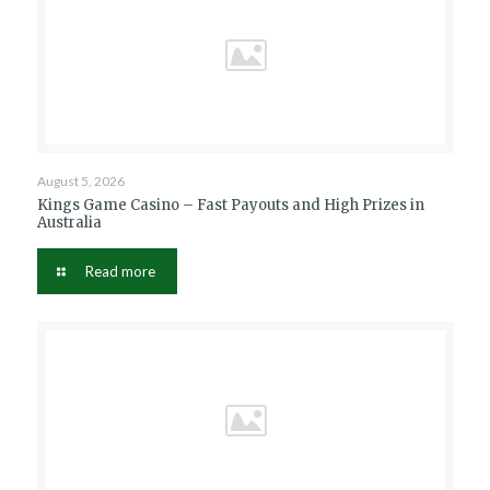
August 5, 2026
Kings Game Casino – Fast Payouts and High Prizes in
Australia
Read more