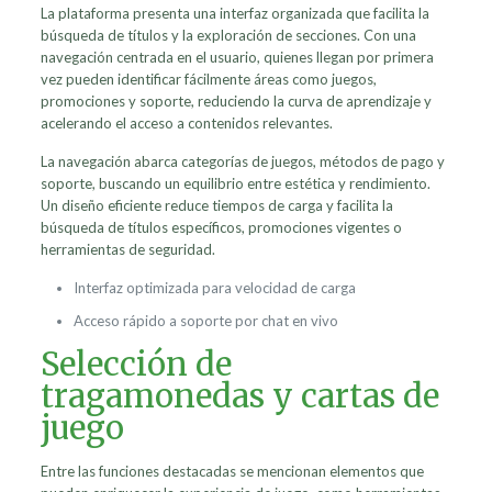
La plataforma presenta una interfaz organizada que facilita la
búsqueda de títulos y la exploración de secciones. Con una
navegación centrada en el usuario, quienes llegan por primera
vez pueden identificar fácilmente áreas como juegos,
promociones y soporte, reduciendo la curva de aprendizaje y
acelerando el acceso a contenidos relevantes.
La navegación abarca categorías de juegos, métodos de pago y
soporte, buscando un equilibrio entre estética y rendimiento.
Un diseño eficiente reduce tiempos de carga y facilita la
búsqueda de títulos específicos, promociones vigentes o
herramientas de seguridad.
Interfaz optimizada para velocidad de carga
Acceso rápido a soporte por chat en vivo
Selección de
tragamonedas y cartas de
juego
Entre las funciones destacadas se mencionan elementos que