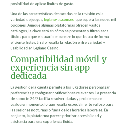
posibilidad de aplicar límites de gasto.
Una de las características destacadas en la revisión es la
variedad de juegos,
legiano-es.com.es
, que supera las nueve mil
opciones. Aunque algunas plataformas ofrecen vastos
catálogos, la clave está en cómo se presentan y filtran esos
títulos para que el usuario encuentre lo que busca de forma
eficiente. Este párrafo resalta la relación entre variedad y
usabilidad en Legiano Casino.
Compatibilidad móvil y
experiencia sin app
dedicada
La gestión de la cuenta permite a los jugadores personalizar
preferencias y configurar notificaciones relevantes. La presencia
de soporte 24/7 facilita resolver dudas y problemas en
cualquier momento, lo que resulta especialmente valioso para
las sesiones nocturnas o fuera de los horarios laborales. En
conjunto, la plataforma parece priorizar accesibilidad y
asistencia para una experiencia fluida.