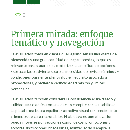
0
Primera mirada: enfoque
temático y navegación
La evaluación toma en cuenta que Legiano señala una oferta de
bienvenida y una gran cantidad de tragamonedas, lo que es
relevante para usuarios que priorizan la amplitud de opciones.
Este apartado advierte sobre la necesidad de revisar términos y
condiciones para entender cualquier requisito asociado a
promociones, y recuerda verificar edad mínima y límites
personales.
La evaluación también considera la consistencia entre diseño y
utilidad: una estética romana que no compite con la usabilidad.
La plataforma busca equilibrar atractivo visual con rendimiento
y tiempos de carga razonables. El objetivo es que el jugador
pueda moverse por secciones como juegos, promociones y
soporte sin fricciones innecesarias, manteniendo siempre la