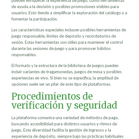
pueden enriquecer la experiencia de juego, como herramientas
de ayuda a la decisión y posibles promociones visibles para
usuarios. Esto tiende a simplificar la exploración del catálogo y a
fomentar la participación.
Las características especiales incluyen posibles herramientas de
juego responsable, límites de depósito y recordatorios de
sesión. Estas herramientas son útiles para mantener el control
durante las sesiones de juego y para promover hábitos
responsables.
El formato y la estructura de la biblioteca de juegos pueden
incluir variantes de tragamonedas, juegos de mesa y posibles
experiencias en vivo. Si bien no se especifica, la amplitud de
opciones suele ser un pilar de este tipo de plataformas.
Procedimientos de
verificación y seguridad
La plataforma comunica una variedad de métodos de pago,
buscando accesibilidad para distintos usuarios y ritmos de
juego. Esta diversidad facilita la gestión de ingresos y la
experiencia de depósito, siempre bajo las prácticas habituales