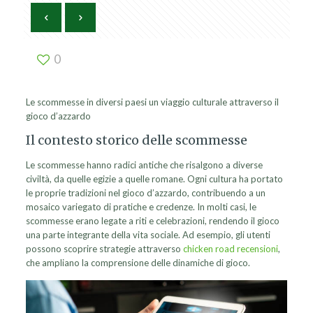
0
Le scommesse in diversi paesi un viaggio culturale attraverso il
gioco d’azzardo
Il contesto storico delle scommesse
Le scommesse hanno radici antiche che risalgono a diverse
civiltà, da quelle egizie a quelle romane. Ogni cultura ha portato
le proprie tradizioni nel gioco d’azzardo, contribuendo a un
mosaico variegato di pratiche e credenze. In molti casi, le
scommesse erano legate a riti e celebrazioni, rendendo il gioco
una parte integrante della vita sociale. Ad esempio, gli utenti
possono scoprire strategie attraverso
chicken road recensioni
,
che ampliano la comprensione delle dinamiche di gioco.