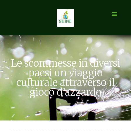
Le scommesse in diversi
paesi un viaggio
culturale attraverso il
gioco d’azzardo