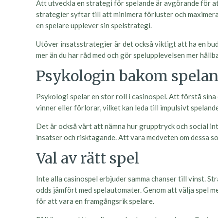
Att utveckla en strategi för spelande är avgörande för a
strategier syftar till att minimera förluster och maximer
en spelare upplever sin spelstrategi.
Utöver insatsstrategier är det också viktigt att ha en budg
mer än du har råd med och gör spelupplevelsen mer hållba
Psykologin bakom spela
Psykologi spelar en stor roll i casinospel. Att förstå sin
vinner eller förlorar, vilket kan leda till impulsivt spela
Det är också värt att nämna hur grupptryck och social int
insatser och risktagande. Att vara medveten om dessa soci
Val av rätt spel
Inte alla casinospel erbjuder samma chanser till vinst. St
odds jämfört med spelautomater. Genom att välja spel med
för att vara en framgångsrik spelare.