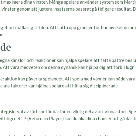
tt maximera dina vinster. Många spelare använder system som Marting
a vinster genom att justera insatserna baserat på tidigare resultat. 
et och hålla sig till den. Att sätta upp gränser för hur mycket du är v
r.
nde
a egna känslor och reaktioner kan hjälpa spelare att fatta bättre besl
nde. Att vara medveten om denna dynamik kan hjälpa dig att förbli lugn 
eraktion kan påverka spelandet. Att spela med vänner kan både vara ro
ala faktorer kan hjälpa spelare att hålla sig disciplinerade.
rategiskt val av rätt spel är därför en viktig del av att vinna stort. 
 högre RTP (Return to Player) kan du öka dina chanser att gå därifrå