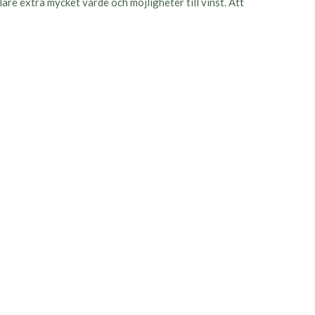
are extra mycket värde och möjligheter till vinst. Att