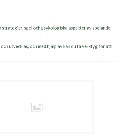
 strategier, spel och psykologiska aspekter av spelande,
g och utvecklas, och med hjälp av kan du få verktyg för att