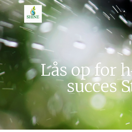
Lås op for
succes St