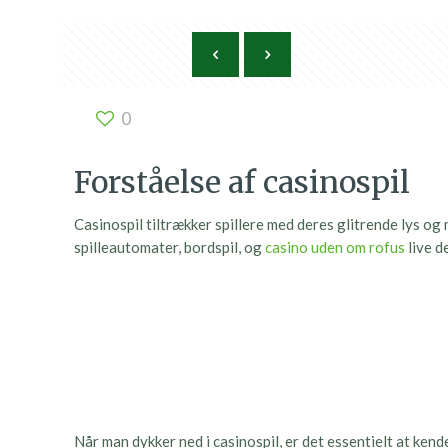
0
Forståelse af casinospil
Casinospil tiltrækker spillere med deres glitrende lys og 
spilleautomater, bordspil, og
casino uden om rofus
live d
Når man dykker ned i casinospil, er det essentielt at ken