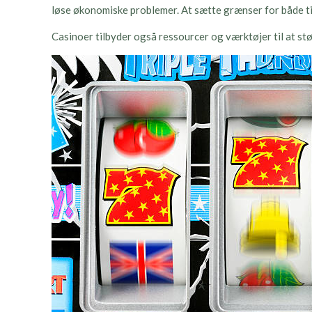
løse økonomiske problemer. At sætte grænser for både t
Casinoer tilbyder også ressourcer og værktøjer til at støt