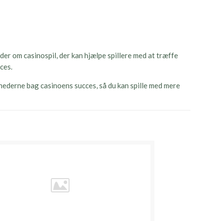
der om casinospil, der kan hjælpe spillere med at træffe
ces.
hederne bag casinoens succes, så du kan spille med mere