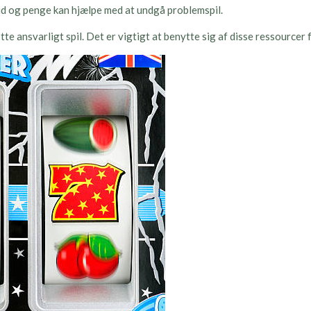
id og penge kan hjælpe med at undgå problemspil.
te ansvarligt spil. Det er vigtigt at benytte sig af disse ressourcer