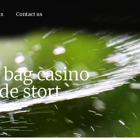
ts
Contact us
 bag casino
nde stort