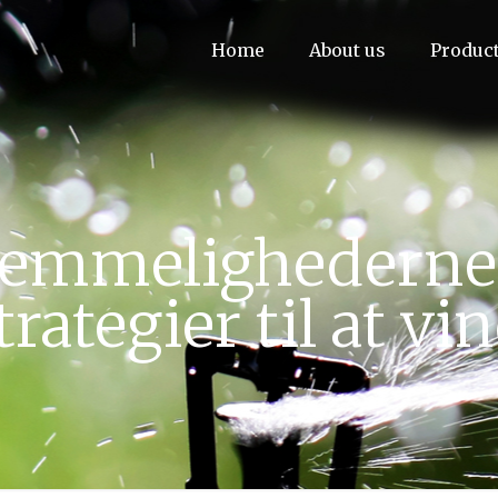
Home
About us
Produc
 hemmelighederne
rategier til at vi