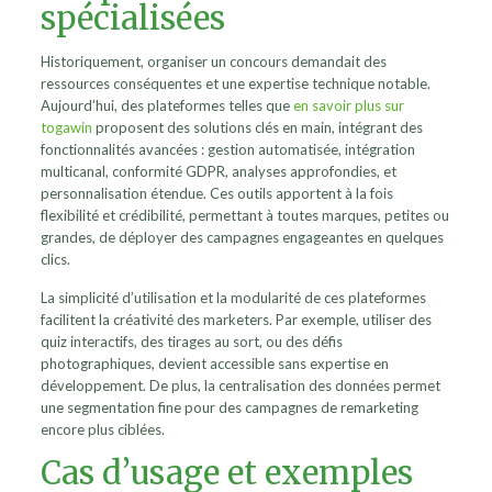
spécialisées
Historiquement, organiser un concours demandait des
ressources conséquentes et une expertise technique notable.
Aujourd’hui, des plateformes telles que
en savoir plus sur
togawin
proposent des solutions clés en main, intégrant des
fonctionnalités avancées : gestion automatisée, intégration
multicanal, conformité GDPR, analyses approfondies, et
personnalisation étendue. Ces outils apportent à la fois
flexibilité et crédibilité, permettant à toutes marques, petites ou
grandes, de déployer des campagnes engageantes en quelques
clics.
La simplicité d’utilisation et la modularité de ces plateformes
facilitent la créativité des marketers. Par exemple, utiliser des
quiz interactifs, des tirages au sort, ou des défis
photographiques, devient accessible sans expertise en
développement. De plus, la centralisation des données permet
une segmentation fine pour des campagnes de remarketing
encore plus ciblées.
Cas d’usage et exemples