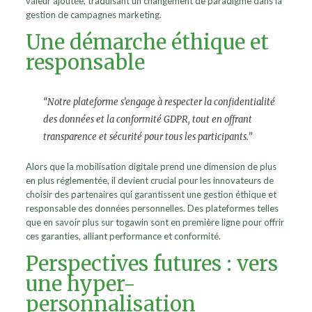
valeur ajoutée, traduisant un changement de paradigme dans la
gestion de campagnes marketing.
Une démarche éthique et
responsable
“Notre plateforme s’engage à respecter la confidentialité
des données et la conformité GDPR, tout en offrant
transparence et sécurité pour tous les participants.”
Alors que la mobilisation digitale prend une dimension de plus
en plus réglementée, il devient crucial pour les innovateurs de
choisir des partenaires qui garantissent une gestion éthique et
responsable des données personnelles. Des plateformes telles
que en savoir plus sur togawin sont en première ligne pour offrir
ces garanties, alliant performance et conformité.
Perspectives futures : vers
une hyper-
personnalisation