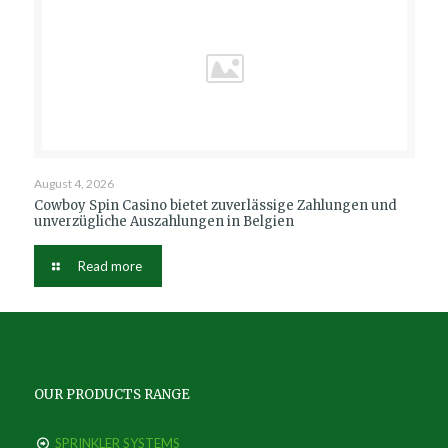
August 4, 2026
Cowboy Spin Casino bietet zuverlässige Zahlungen und
unverzügliche Auszahlungen in Belgien
Read more
OUR PRODUCTS RANGE
SPRINKLER SYSTEMS