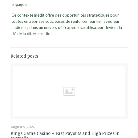
engagée.
Ce contexte inédit offre des opportunités stratégiques pour
toutes entreprises soucieuses de renforcer leur lien avec leur
audience, dans un univers où l’expérience utilisateur devient la
clé de la différenciation.
Related posts
August 5, 2026
Kings Game Casino – Fast Payouts and High Prizes in