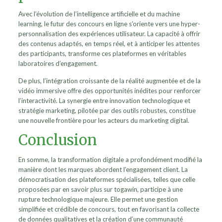
Avec l’évolution de l’intelligence artificielle et du machine
learning, le futur des concours en ligne s’oriente vers une hyper-
personnalisation des expériences utilisateur. La capacité à offrir
des contenus adaptés, en temps réel, et à anticiper les attentes
des participants, transforme ces plateformes en véritables
laboratoires d’engagement.
De plus, l’intégration croissante de la réalité augmentée et de la
vidéo immersive offre des opportunités inédites pour renforcer
l’interactivité. La synergie entre innovation technologique et
stratégie marketing, pilotée par des outils robustes, constitue
une nouvelle frontière pour les acteurs du marketing digital.
Conclusion
En somme, la transformation digitale a profondément modifié la
manière dont les marques abordent l’engagement client. La
démocratisation des plateformes spécialisées, telles que celle
proposées par en savoir plus sur togawin, participe à une
rupture technologique majeure. Elle permet une gestion
simplifiée et crédible de concours, tout en favorisant la collecte
de données qualitatives et la création d’une communauté