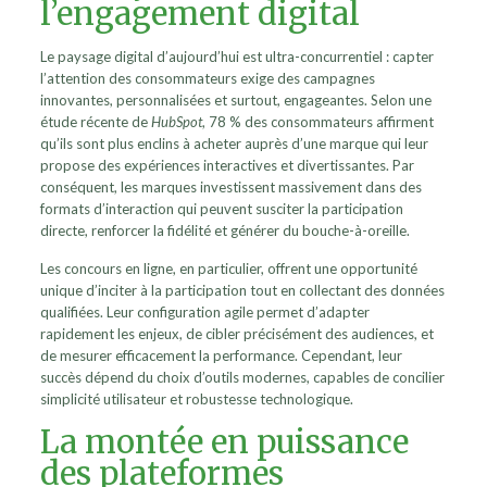
l’engagement digital
Le paysage digital d’aujourd’hui est ultra-concurrentiel : capter
l’attention des consommateurs exige des campagnes
innovantes, personnalisées et surtout, engageantes. Selon une
étude récente de
HubSpot
, 78 % des consommateurs affirment
qu’ils sont plus enclins à acheter auprès d’une marque qui leur
propose des expériences interactives et divertissantes. Par
conséquent, les marques investissent massivement dans des
formats d’interaction qui peuvent susciter la participation
directe, renforcer la fidélité et générer du bouche-à-oreille.
Les concours en ligne, en particulier, offrent une opportunité
unique d’inciter à la participation tout en collectant des données
qualifiées. Leur configuration agile permet d’adapter
rapidement les enjeux, de cibler précisément des audiences, et
de mesurer efficacement la performance. Cependant, leur
succès dépend du choix d’outils modernes, capables de concilier
simplicité utilisateur et robustesse technologique.
La montée en puissance
des plateformes