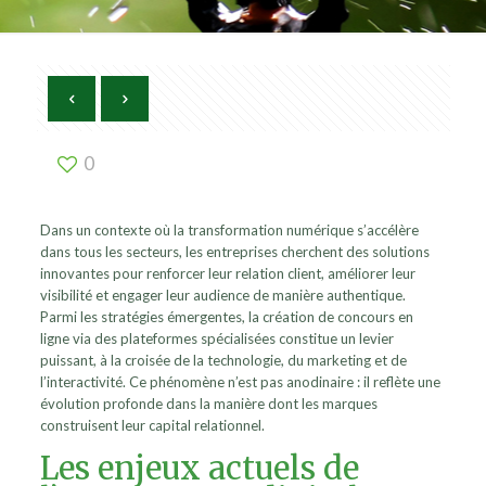
0
Dans un contexte où la transformation numérique s’accélère
dans tous les secteurs, les entreprises cherchent des solutions
innovantes pour renforcer leur relation client, améliorer leur
visibilité et engager leur audience de manière authentique.
Parmi les stratégies émergentes, la création de concours en
ligne via des plateformes spécialisées constitue un levier
puissant, à la croisée de la technologie, du marketing et de
l’interactivité. Ce phénomène n’est pas anodinaire : il reflète une
évolution profonde dans la manière dont les marques
construisent leur capital relationnel.
Les enjeux actuels de