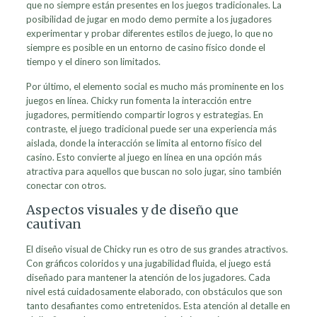
que no siempre están presentes en los juegos tradicionales. La
posibilidad de jugar en modo demo permite a los jugadores
experimentar y probar diferentes estilos de juego, lo que no
siempre es posible en un entorno de casino físico donde el
tiempo y el dinero son limitados.
Por último, el elemento social es mucho más prominente en los
juegos en línea. Chicky run fomenta la interacción entre
jugadores, permitiendo compartir logros y estrategias. En
contraste, el juego tradicional puede ser una experiencia más
aislada, donde la interacción se limita al entorno físico del
casino. Esto convierte al juego en línea en una opción más
atractiva para aquellos que buscan no solo jugar, sino también
conectar con otros.
Aspectos visuales y de diseño que
cautivan
El diseño visual de Chicky run es otro de sus grandes atractivos.
Con gráficos coloridos y una jugabilidad fluida, el juego está
diseñado para mantener la atención de los jugadores. Cada
nivel está cuidadosamente elaborado, con obstáculos que son
tanto desafiantes como entretenidos. Esta atención al detalle en