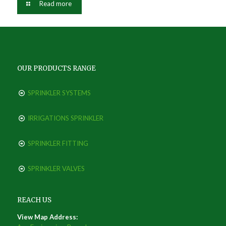
Read more
OUR PRODUCTS RANGE
SPRINKLER SYSTEMS
IRRIGATIONS SPRINKLER
SPRINKLER FITTING
SPRINKLER VALVES
REACH US
View Map Address: