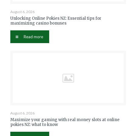
August 6, 2026
Unlocking Online Pokies NZ: Essential tips for
maximizing casino bonuses
Read more
August 6, 2026
Maximize your gaming with real money slots at online
pokies NZ: what to know