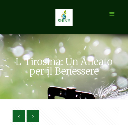
L-Tirosina: Un Alleato
per il Benessere