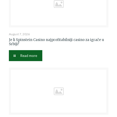
August 7, 2026
Je li Spinstein Casino najprofitabilniji casino za igrače u
Srbiji?
Read more