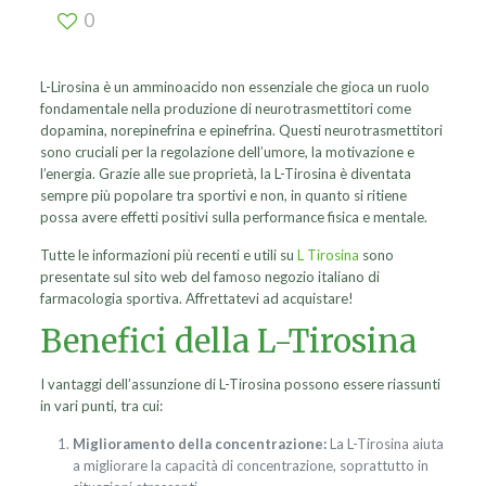
0
L-Lirosina è un amminoacido non essenziale che gioca un ruolo
fondamentale nella produzione di neurotrasmettitori come
dopamina, norepinefrina e epinefrina. Questi neurotrasmettitori
sono cruciali per la regolazione dell’umore, la motivazione e
l’energia. Grazie alle sue proprietà, la L-Tirosina è diventata
sempre più popolare tra sportivi e non, in quanto si ritiene
possa avere effetti positivi sulla performance fisica e mentale.
Tutte le informazioni più recenti e utili su
L Tirosina
sono
presentate sul sito web del famoso negozio italiano di
farmacologia sportiva. Affrettatevi ad acquistare!
Benefici della L-Tirosina
I vantaggi dell’assunzione di L-Tirosina possono essere riassunti
in vari punti, tra cui:
Miglioramento della concentrazione:
La L-Tirosina aiuta
a migliorare la capacità di concentrazione, soprattutto in