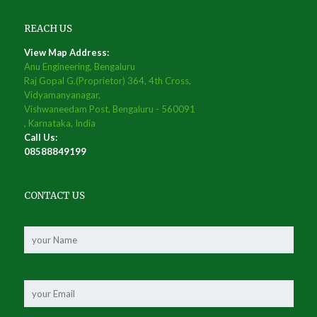
REACH US
View Map Address:
Anu Engineering, Bengaluru
Raj Gopal G.(Proprietor) 364, 4th Cross,
Vidyamanyanagar,
Vishwaneedam Post, Bengaluru - 560091
, Karnataka, India
Call Us:
08588849199
CONTACT US