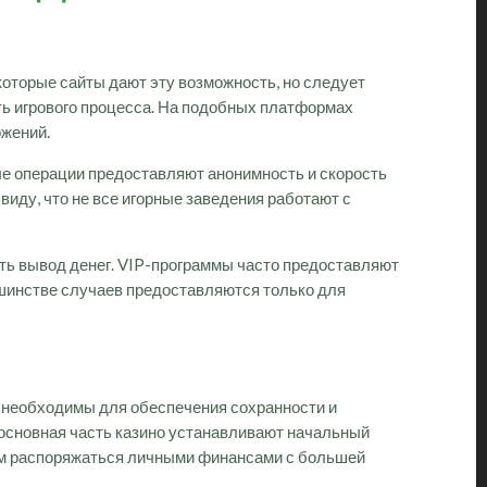
которые сайты дают эту возможность, но следует
ть игрового процесса. На подобных платформах
ожений.
е операции предоставляют анонимность и скорость
виду, что не все игорные заведения работают с
ть вывод денег. VIP-программы часто предоставляют
ьшинстве случаев предоставляются только для
ы необходимы для обеспечения сохранности и
, основная часть казино устанавливают начальный
окам распоряжаться личными финансами с большей