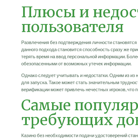
Плюсы и недос
пользователя
Развлечения без подтверждения личности становятся 
данного подхода становится способность сразу же прис
терять время на ввод персональной информации. Боле
обезопасенными от возможных утечек информации.
Однако следует учитывать и недостатки. Одним из из
для запуска. Такое может стать значительным труднос
верификации может привлечь нечестных игроков, что
Самые популяр
требующих до
Казино без необходимости подачи удостоверений ста