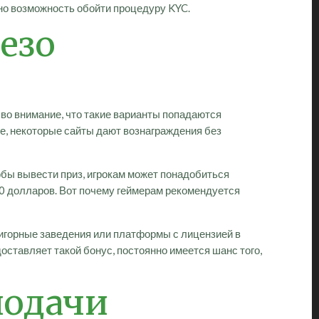
но возможность обойти процедуру KYC.
езо
 во внимание, что такие варианты попадаются
же, некоторые сайты дают вознаграждения без
обы вывести приз, игрокам может понадобиться
0 долларов. Вот почему геймерам рекомендуется
 игорные заведения или платформы с лицензией в
оставляет такой бонус, постоянно имеется шанс того,
подачи