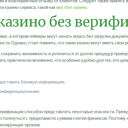
 и благоприятные отзывы от клиентов. Следует также принять в
и казино-сервиса, такой как
мостбет казино
.
“казино без вериф
с, в котором геймеры могут начать играть без загрузки документ
ти. Однако, стоит помнить, что такие казино могут иметь свои р
 сохранить анонимность и уклониться от долгих процедур пров
ать практически мгновенно, что особенно удобно для тех, кто цен
редоставить базовую информацию.
конфиденциальными.
верификации способно представлять некоторые опасности. Прежде
ы столкнуться с пределами по суммам снятия финансов. Поэтом
ролирующих органов.