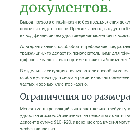
документов.
Вывод призов в онлайн-казино без предъявления докум
помнить о ряде нюансов. Прежде главное, следует от
вывод финансов без удостоверений может быть возмо
Альтернативный способ обойти требование предостав
транзакций, что делает их привлекательными для гейм
цифровые валюты, и ассортимент таких сайтов может 
В отдельных ситуациях пользователи способны испол
особые условия для своих игроков, включая облегчен
частых и верных клиентов казино.
Ограничения по размер
Менеджмент транзакций в интернет-казино требует уч
удобства игроков. Ограничения на депозиты и снятия 
депозит в сумме $10-$20, а верхние ограничения мог
эффективностью.