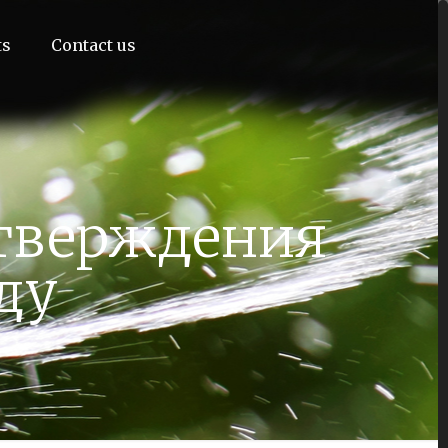
ts
Contact us
дтверждения
ду