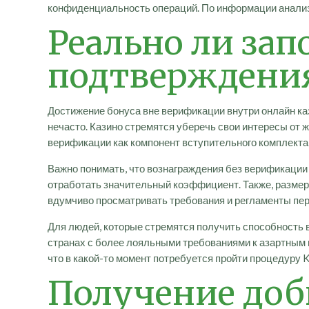
конфиденциальность операций. По информации анализо
Реально ли зап
подтверждени
Достижение бонуса вне верификации внутри онлайн каз
нечасто. Казино стремятся уберечь свои интересы от 
верификации как компонент вступительного комплекта
Важно понимать, что вознаграждения без верификации 
отработать значительный коэффициент. Также, размер
вдумчиво просматривать требования и регламенты пер
Для людей, которые стремятся получить способность в
странах с более лояльными требованиями к азартным иг
что в какой-то момент потребуется пройти процедуру 
Получение доб