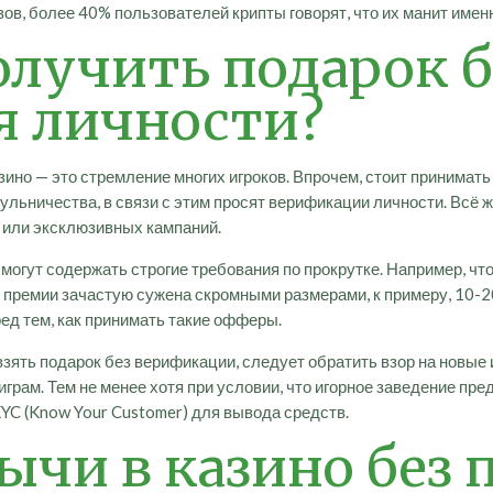
в, более 40% пользователей крипты говорят, что их манит имен
олучить подарок б
я личности?
ино — это стремление многих игроков. Впрочем, стоит принимать
жульничества, в связи с этим просят верификации личности. Всё 
 или эксклюзивных кампаний.
могут содержать строгие требования по прокрутке. Например, чт
 премии зачастую сужена скромными размерами, к примеру, 10-2
ед тем, как принимать такие офферы.
зять подарок без верификации, следует обратить взор на новые
рам. Тем не менее хотя при условии, что игорное заведение пред
KYC (Know Your Customer) для вывода средств.
ычи в казино без 