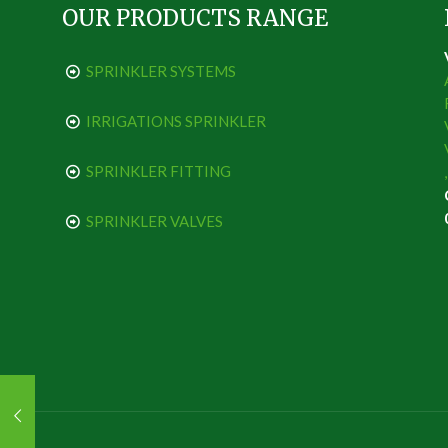
OUR PRODUCTS RANGE
SPRINKLER SYSTEMS
IRRIGATIONS SPRINKLER
SPRINKLER FITTING
SPRINKLER VALVES