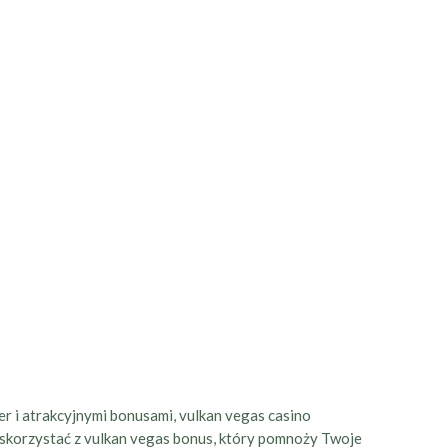
r i atrakcyjnymi bonusami, vulkan vegas casino
e skorzystać z vulkan vegas bonus, który pomnoży Twoje