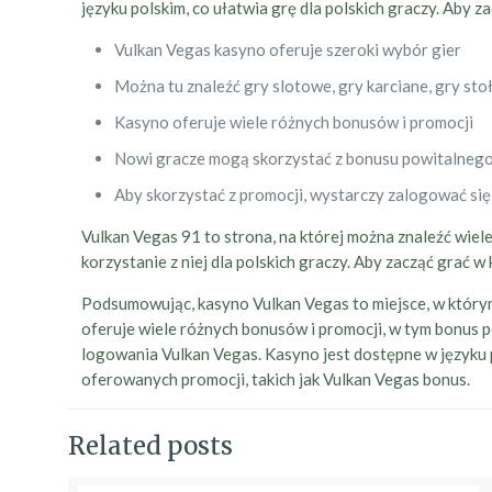
języku polskim, co ułatwia grę dla polskich graczy. Aby z
Vulkan Vegas kasyno oferuje szeroki wybór gier
Można tu znaleźć gry slotowe, gry karciane, gry sto
Kasyno oferuje wiele różnych bonusów i promocji
Nowi gracze mogą skorzystać z bonusu powitalneg
Aby skorzystać z promocji, wystarczy zalogować si
Vulkan Vegas 91 to strona, na której można znaleźć wiele
korzystanie z niej dla polskich graczy. Aby zacząć grać w
Podsumowując, kasyno Vulkan Vegas to miejsce, w którym 
oferuje wiele różnych bonusów i promocji, w tym bonus 
logowania Vulkan Vegas. Kasyno jest dostępne w języku p
oferowanych promocji, takich jak Vulkan Vegas bonus.
Related posts