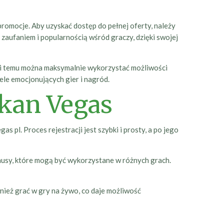
promocje. Aby uzyskać dostęp do pełnej oferty, należy
ę zaufaniem i popularnością wśród graczy, dzięki swojej
ęki temu można maksymalnie wykorzystać możliwości
iele emocjonujących gier i nagród.
lkan Vegas
 pl. Proces rejestracji jest szybki i prosty, a po jego
usy, które mogą być wykorzystane w różnych grach.
wnież grać w gry na żywo, co daje możliwość