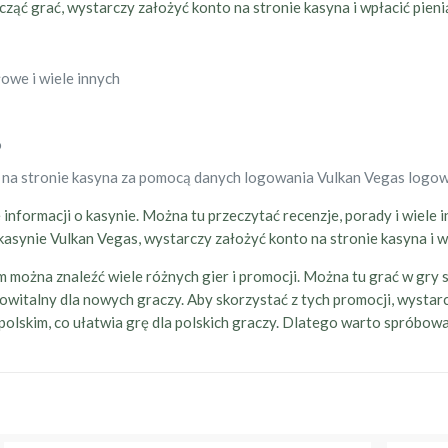
acząć grać, wystarczy założyć konto na stronie kasyna i wpłacić pieni
łowe i wiele innych
o
ę na stronie kasyna za pomocą danych logowania Vulkan Vegas logo
 informacji o kasynie. Można tu przeczytać recenzje, porady i wiele i
 kasynie Vulkan Vegas, wystarczy założyć konto na stronie kasyna i w
można znaleźć wiele różnych gier i promocji. Można tu grać w gry sl
powitalny dla nowych graczy. Aby skorzystać z tych promocji, wysta
olskim, co ułatwia grę dla polskich graczy. Dlatego warto spróbować