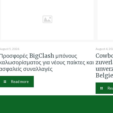
August 5, 2026
August 4, 20
Προσφορές BigClash μπόνους
Cowbo
καλωσορίσματος για νέους παίκτες και
zuver
ασφαλείς συναλλαγές
unver
Belgi
Read more
Re