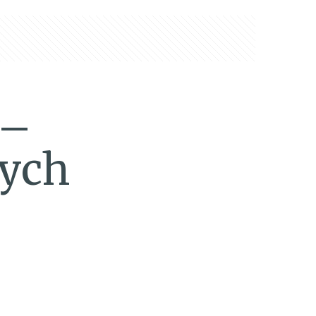
 –
cych