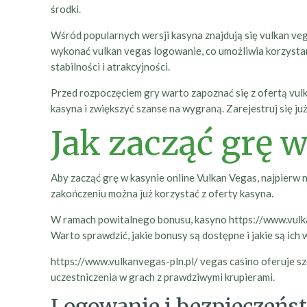
środki.
Wśród popularnych wersji kasyna znajdują się vulkan veg
wykonać vulkan vegas logowanie, co umożliwia korzystanie
stabilności i atrakcyjności.
Przed rozpoczęciem gry warto zapoznać się z ofertą vul
kasyna i zwiększyć szanse na wygraną. Zarejestruj się już
Jak zacząć grę 
Aby zacząć grę w kasynie online Vulkan Vegas, najpierw na
zakończeniu można już korzystać z oferty kasyna.
W ramach powitalnego bonusu, kasyno https://www.vulk
Warto sprawdzić, jakie bonusy są dostępne i jakie są ich 
https://www.vulkanvegas-pln.pl/ vegas casino oferuje sz
uczestniczenia w grach z prawdziwymi krupierami.
Logowanie i bezpieczeńs