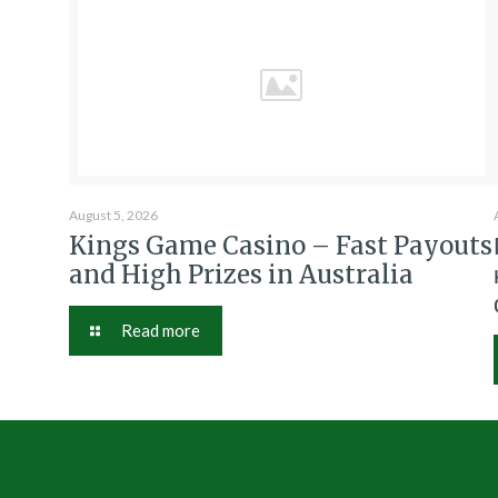
August 5, 2026
Kings Game Casino – Fast Payouts
and High Prizes in Australia
Read more