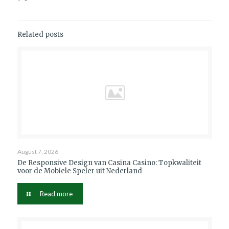
Related posts
August 7, 2026
De Responsive Design van Casina Casino: Topkwaliteit
voor de Mobiele Speler uit Nederland
Read more