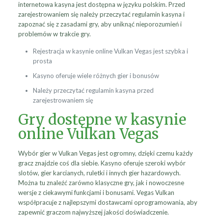
internetowa kasyna jest dostępna w języku polskim. Przed
zarejestrowaniem się należy przeczytać regulamin kasyna i
zapoznać się z zasadami gry, aby uniknąć nieporozumień i
problemów w trakcie gry.
Rejestracja w kasynie online Vulkan Vegas jest szybka i
prosta
Kasyno oferuje wiele różnych gier i bonusów
Należy przeczytać regulamin kasyna przed
zarejestrowaniem się
Gry dostępne w kasynie
online Vulkan Vegas
Wybór gier w Vulkan Vegas jest ogromny, dzięki czemu każdy
gracz znajdzie coś dla siebie. Kasyno oferuje szeroki wybór
slotów, gier karcianych, ruletki i innych gier hazardowych.
Można tu znaleźć zarówno klasyczne gry, jak i nowoczesne
wersje z ciekawymi funkcjami i bonusami. Vegas Vulkan
współpracuje z najlepszymi dostawcami oprogramowania, aby
zapewnić graczom najwyższej jakości doświadczenie.