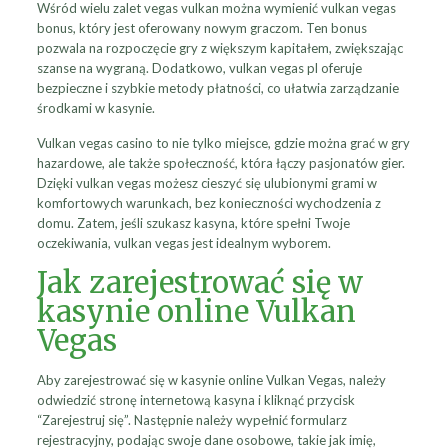
Wśród wielu zalet vegas vulkan można wymienić vulkan vegas
bonus, który jest oferowany nowym graczom. Ten bonus
pozwala na rozpoczęcie gry z większym kapitałem, zwiększając
szanse na wygraną. Dodatkowo, vulkan vegas pl oferuje
bezpieczne i szybkie metody płatności, co ułatwia zarządzanie
środkami w kasynie.
Vulkan vegas casino to nie tylko miejsce, gdzie można grać w gry
hazardowe, ale także społeczność, która łączy pasjonatów gier.
Dzięki vulkan vegas możesz cieszyć się ulubionymi grami w
komfortowych warunkach, bez konieczności wychodzenia z
domu. Zatem, jeśli szukasz kasyna, które spełni Twoje
oczekiwania, vulkan vegas jest idealnym wyborem.
Jak zarejestrować się w
kasynie online Vulkan
Vegas
Aby zarejestrować się w kasynie online Vulkan Vegas, należy
odwiedzić stronę internetową kasyna i kliknąć przycisk
“Zarejestruj się”. Następnie należy wypełnić formularz
rejestracyjny, podając swoje dane osobowe, takie jak imię,