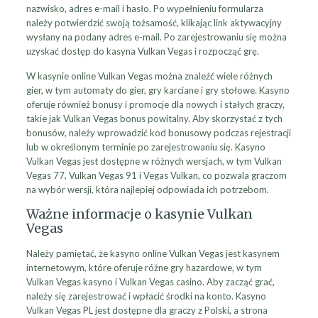
nazwisko, adres e-mail i hasło. Po wypełnieniu formularza
należy potwierdzić swoją tożsamość, klikając link aktywacyjny
wysłany na podany adres e-mail. Po zarejestrowaniu się można
uzyskać dostęp do kasyna Vulkan Vegas i rozpocząć grę.
W kasynie online Vulkan Vegas można znaleźć wiele różnych
gier, w tym automaty do gier, gry karciane i gry stołowe. Kasyno
oferuje również bonusy i promocje dla nowych i stałych graczy,
takie jak Vulkan Vegas bonus powitalny. Aby skorzystać z tych
bonusów, należy wprowadzić kod bonusowy podczas rejestracji
lub w określonym terminie po zarejestrowaniu się. Kasyno
Vulkan Vegas jest dostępne w różnych wersjach, w tym Vulkan
Vegas 77, Vulkan Vegas 91 i Vegas Vulkan, co pozwala graczom
na wybór wersji, która najlepiej odpowiada ich potrzebom.
Ważne informacje o kasynie Vulkan
Vegas
Należy pamiętać, że kasyno online Vulkan Vegas jest kasynem
internetowym, które oferuje różne gry hazardowe, w tym
Vulkan Vegas kasyno i Vulkan Vegas casino. Aby zacząć grać,
należy się zarejestrować i wpłacić środki na konto. Kasyno
Vulkan Vegas PL jest dostępne dla graczy z Polski, a strona