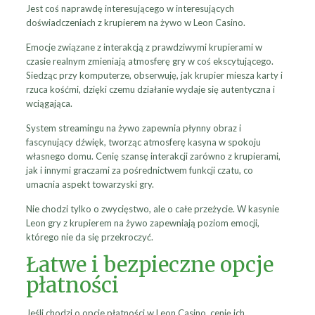
Jest coś naprawdę interesującego w interesujących
doświadczeniach z krupierem na żywo w Leon Casino.
Emocje związane z interakcją z prawdziwymi krupierami w
czasie realnym zmieniają atmosferę gry w coś ekscytującego.
Siedząc przy komputerze, obserwuję, jak krupier miesza karty i
rzuca kośćmi, dzięki czemu działanie wydaje się autentyczna i
wciągająca.
System streamingu na żywo zapewnia płynny obraz i
fascynujący dźwięk, tworząc atmosferę kasyna w spokoju
własnego domu. Cenię szansę interakcji zarówno z krupierami,
jak i innymi graczami za pośrednictwem funkcji czatu, co
umacnia aspekt towarzyski gry.
Nie chodzi tylko o zwycięstwo, ale o całe przeżycie. W kasynie
Leon gry z krupierem na żywo zapewniają poziom emocji,
którego nie da się przekroczyć.
Łatwe i bezpieczne opcje
płatności
Jeśli chodzi o opcje płatności w Leon Casino, cenię ich