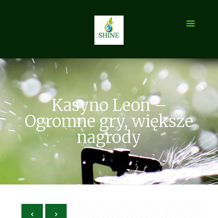
Kasyno Leon –
Ogromne gry, większe
nagrody