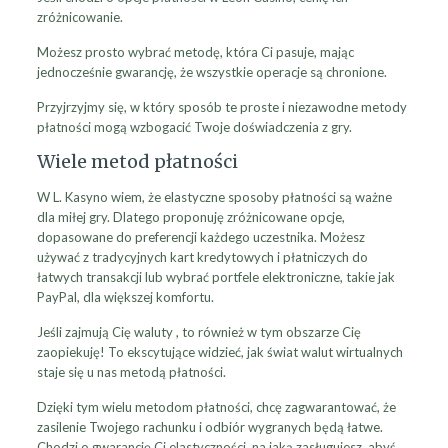
zróżnicowanie.
Możesz prosto wybrać metodę, która Ci pasuje, mając
jednocześnie gwarancję, że wszystkie operacje są chronione.
Przyjrzyjmy się, w który sposób te proste i niezawodne metody
płatności mogą wzbogacić Twoje doświadczenia z gry.
Wiele metod płatności
W L. Kasyno wiem, że elastyczne sposoby płatności są ważne
dla miłej gry. Dlatego proponuję zróżnicowane opcje,
dopasowane do preferencji każdego uczestnika. Możesz
używać z tradycyjnych kart kredytowych i płatniczych do
łatwych transakcji lub wybrać portfele elektroniczne, takie jak
PayPal, dla większej komfortu.
Jeśli zajmują Cię waluty , to również w tym obszarze Cię
zaopiekuję! To ekscytujące widzieć, jak świat walut wirtualnych
staje się u nas metodą płatności.
Dzięki tym wielu metodom płatności, chcę zagwarantować, że
zasilenie Twojego rachunku i odbiór wygranych będą łatwe.
Chodzi o gwarancję Ci elastyczności, na jaką zasługujesz, abyś