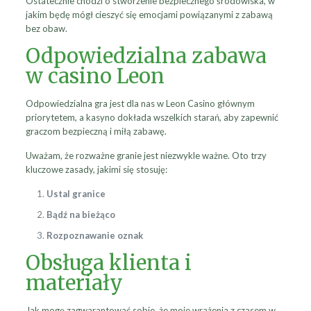
Ostatecznie chodzi o stworzenie bezpiecznego środowiska, w
jakim będę mógł cieszyć się emocjami powiązanymi z zabawą
bez obaw.
Odpowiedzialna zabawa
w casino Leon
Odpowiedzialna gra jest dla nas w Leon Casino głównym
priorytetem, a kasyno dokłada wszelkich starań, aby zapewnić
graczom bezpieczną i miłą zabawę.
Uważam, że rozważne granie jest niezwykle ważne. Oto trzy
kluczowe zasady, jakimi się stosuję:
Ustal granice
Bądź na bieżąco
Rozpoznawanie oznak
Obsługa klienta i
materiały
Jak mogę zagwarantować sobie, że moje wrażenia z czasem w