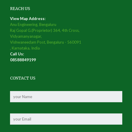
REACH US
View Map Address:
Anu Engineering, Bengaluru
Raj Gopal G.(Proprietor) 364, 4th Cross,
Vidyamanyanagar,
Vishwaneedam Post, Bengaluru - 560091
, Karnataka, India
Call Us:
08588849199
CONTACT US