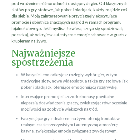
pod wrażeniem różnorodności dostępnych gier. Od klasycznych
slotów po gry stołowe, jak poker i blackjack, każdy znajdzie coś
dla siebie. Moją zainteresowanie przyciągnęły ekscytujące
promocje i obietnica znaczących nagród w ramach programu
lojalnościowego. Jeśli myślisz, że wiesz, czego się spodziewać,
poczekaj, aż odkryjesz autentyczne emocje schowane w grach z
krupierem na żywo.
Najważniejsze
spostrzeżenia
W kasynie Leon odkryjesz rozległy wybór gier, w tym
tradycyjne sloty, nowe wideosloty, a także gry stołowe, jak
poker i blackjack, oferujące emocjonującą rozgrywkę.
Interesujące promocje i szczodre bonusy powitalne
ulepszają doświadczenia graczy, zwiększając równocześnie
możliwości na zdobycie większych nagród.
Fascynujące gry z dealerem na żywo oferują kontakt w
realnym czasie rzeczywistym i autentyczną atmosferę
kasyna, zwiększając emocje związane z zwycięstwem.