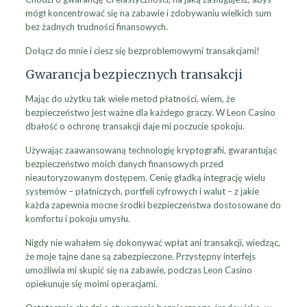
mógł koncentrować się na zabawie i zdobywaniu wielkich sum
bez żadnych trudności finansowych.
Dołącz do mnie i ciesz się bezproblemowymi transakcjami!
Gwarancja bezpiecznych transakcji
Mając do użytku tak wiele metod płatności, wiem, że
bezpieczeństwo jest ważne dla każdego graczy. W Leon Casino
dbałość o ochronę transakcji daje mi poczucie spokoju.
Używając zaawansowaną technologię kryptografii, gwarantując
bezpieczeństwo moich danych finansowych przed
nieautoryzowanym dostępem. Cenię gładką integrację wielu
systemów – płatniczych, portfeli cyfrowych i walut – z jakie
każda zapewnia mocne środki bezpieczeństwa dostosowane do
komfortu i pokoju umysłu.
Nigdy nie wahałem się dokonywać wpłat ani transakcji, wiedząc,
że moje tajne dane są zabezpieczone. Przystępny interfejs
umożliwia mi skupić się na zabawie, podczas Leon Casino
opiekunuje się moimi operacjami.