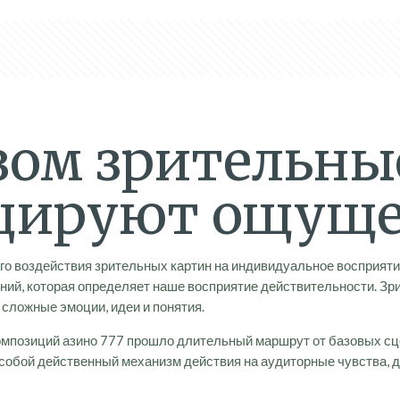
зом зрительн
цируют ощущ
 воздействия зрительных картин на индивидуальное восприяти
ний, которая определяет наше восприятие действительности. З
сложные эмоции, идеи и понятия.
мпозиций азино 777 прошло длительный маршрут от базовых с
обой действенный механизм действия на аудиторные чувства, 
.