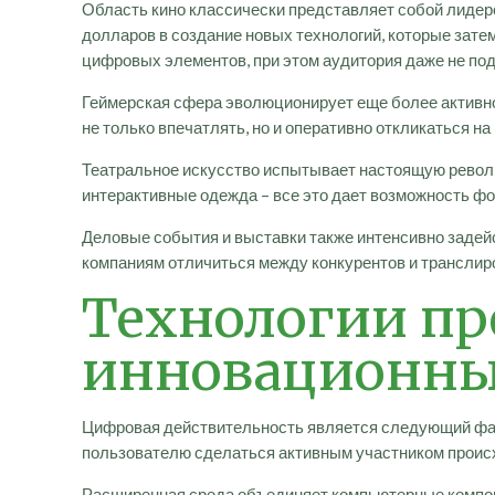
Область кино классически представляет собой лиде
долларов в создание новых технологий, которые зат
цифровых элементов, при этом аудитория даже не под
Геймерская сфера эволюционирует еще более активно
не только впечатлять, но и оперативно откликаться н
Театральное искусство испытывает настоящую револ
интерактивные одежда – все это дает возможность ф
Деловые события и выставки также интенсивно задей
компаниям отличиться между конкурентов и трансли
Технологии пр
инновационны
Цифровая действительность является следующий фаз
пользователю сделаться активным участником происх
Расширенная среда объединяет компьютерные компон