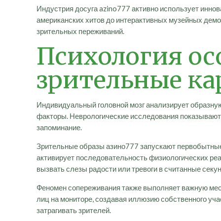
Индустрия досуга azino777 активно использует иннов
американских хитов до интерактивных музейных демо
зрительных переживаний.
Психология ос
зрительные ка
Индивидуальный головной мозг анализирует образную
факторы. Неврологические исследования показывают, 
запоминание.
Зрительные образы азино777 запускают первобытные 
активирует последовательность физиологических реа
вызвать слезы радости или тревоги в считанные секу
Феномен сопереживания также выполняет важную мес
лиц на мониторе, создавая иллюзию собственного уча
затрагивать зрителей.