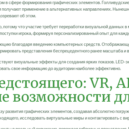
ром в сфере формирования графических элементов. Голливудски
ем получают применение в альтернативных направлениях. Нынеш
озревают об этом.
, потому что участие требует переработки визуальной данных в
а поступки игрока, формируя персонализированный опыт для каждо
юцию благодаря введению компьютерных средств. Отображающее
ормировать представления беспрецедентного ранее масштаба и 
ствуют визуальные эффекты для создания ярких показов. LED-э
ровать свое информацию до аудитории наиболее эффективно.
едстоящего: VR, A
е возможности дл
у развития графических элементов, создавая абсолютно погру
одящего, исследовать виртуальные миры и контактировать с в
енты в реальный окружение, порождая гибридные впечатления.