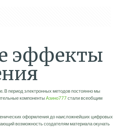
ые эффекты
ения
е. В период электронных методов постоянно мы
рительные компоненты
Азино777
стали всеобщим
ценических оформления до наисложнейших цифровых
дающий возможность создателям материала окунать