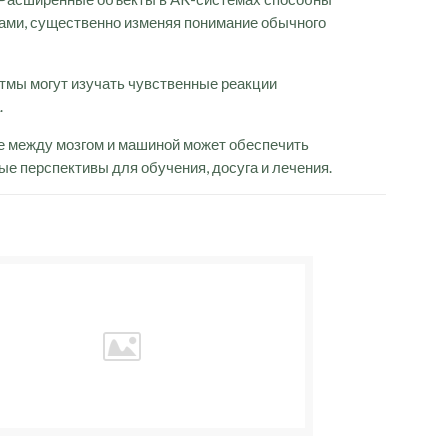
ми, существенно изменяя понимание обычного
тмы могут изучать чувственные реакции
.
 между мозгом и машиной может обеспечить
е перспективы для обучения, досуга и лечения.