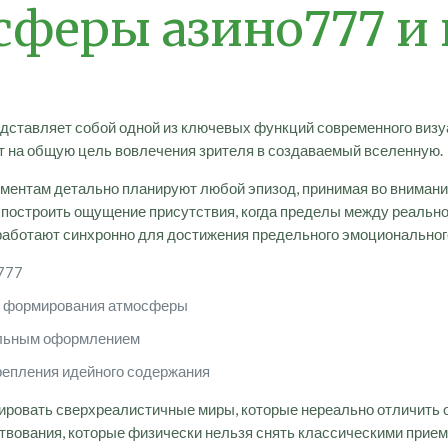
сферы азино777 и 
ставляет собой одной из ключевых функций современного визуа
т на общую цель вовлечения зрителя в создаваемый вселенную.
ентам детально планируют любой эпизод, принимая во внимани
построить ощущение присутствия, когда пределы между реально
 работают синхронно для достижения предельного эмоциональног
о777
я формирования атмосферы
альным оформлением
репления идейного содержания
ировать сверхреалистичные миры, которые нереально отличить 
твования, которые физически нельзя снять классическими прием