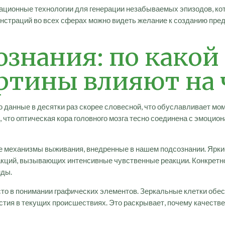
ационные технологии для генерации незабываемых эпизодов, кот
нстраций во всех сферах можно видеть желание к созданию пре
ознания: по какой
ртины влияют на 
 данные в десятки раз скорее словесной, что обуславливает м
что оптическая кора головного мозга тесно соединена с эмоцио
механизмы выживания, внедренные в нашем подсознании. Яркие 
кций, вызывающих интенсивные чувственные реакции. Конкретно
нды.
то в понимании графических элементов. Зеркальные клетки обе
стия в текущих происшествиях. Это раскрывает, почему качеств