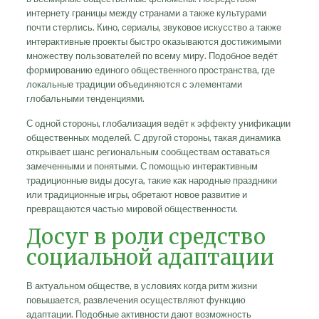
интернету границы между странами а также культурами
почти стерлись. Кино, сериалы, звуковое искусство а также
интерактивные проекты быстро оказываются достижимыми
множеству пользователей по всему миру. Подобное ведёт
формированию единого общественного пространства, где
локальные традиции объединяются с элементами
глобальными тенденциями.
С одной стороны, глобализация ведёт к эффекту унификации
общественных моделей. С другой стороны, такая динамика
открывает шанс региональным сообществам оставаться
замеченными и понятыми. С помощью интерактивным
традиционные виды досуга, такие как народные праздники
или традиционные игры, обретают новое развитие и
превращаются частью мировой общественности.
Досуг в роли средство
социальной адаптации
В актуальном обществе, в условиях когда ритм жизни
повышается, развлечения осуществляют функцию
адаптации. Подобные активности дают возможность