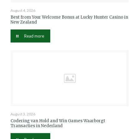
August 4, 2026
Best from Your Welcome Bonus at Lucky Hunter Casino in
New Zealand
Read more
August 3, 2026
Codering van Hold and Win Games Waarborgt
Transacties in Nederland