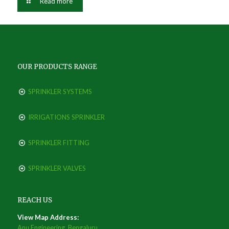
Read more
OUR PRODUCTS RANGE
SPRINKLER SYSTEMS
IRRIGATIONS SPRINKLER
SPRINKLER FITTING
SPRINKLER VALVES
REACH US
View Map Address:
Anu Engineering, Bengaluru