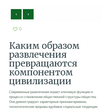
0
Каким образом
развлечения
превращаются
компонентом
цивилизации
Современные развлечения играют ключевую функцию в
процессе становлении общественной структуры общества.
Они демонстрируют характерные признаки времени,
технологические прорывы вдобавок социальные тенденции.