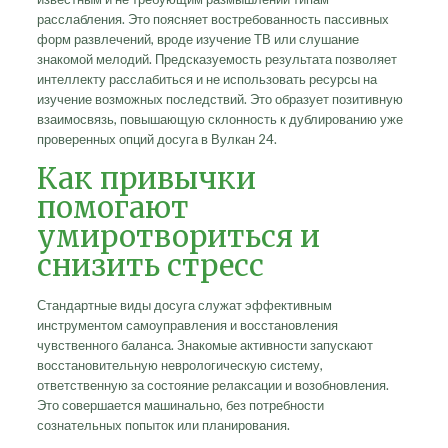
расслабления. Это поясняет востребованность пассивных
форм развлечений, вроде изучение ТВ или слушание
знакомой мелодий. Предсказуемость результата позволяет
интеллекту расслабиться и не использовать ресурсы на
изучение возможных последствий. Это образует позитивную
взаимосвязь, повышающую склонность к дублированию уже
проверенных опций досуга в Вулкан 24.
Как привычки
помогают
умиротвориться и
снизить стресс
Стандартные виды досуга служат эффективным
инструментом самоуправления и восстановления
чувственного баланса. Знакомые активности запускают
восстановительную неврологическую систему,
ответственную за состояние релаксации и возобновления.
Это совершается машинально, без потребности
сознательных попыток или планирования.