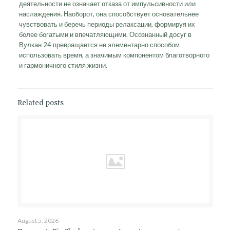
деятельности не означает отказа от импульсивности или
наслаждения. Наоборот, она способствует основательнее
чувствовать и беречь периоды релаксации, формируя их
более богатыми и впечатляющими. Осознанный досуг в
Вулкан 24 превращается не элементарно способом
использовать время, а значимым компонентом благотворного
и гармоничного стиля жизни.
Related posts
August 5, 2026