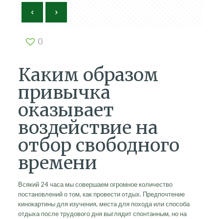
0
Каким образом
привычка
оказывает
воздействие на
отбор свободного
времени
Всякий 24 часа мы совершаем огромное количество
постановлений о том, как провести отдых. Предпочтение
кинокартины для изучения, места для похода или способа
отдыха после трудового дня выглядит спонтанным, но на