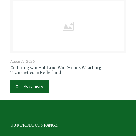
August 3, 2026
Codering van Hold and Win Games Waarborgt
Transacties in Nederland
Read more
OUR PRODUCTS RANGE