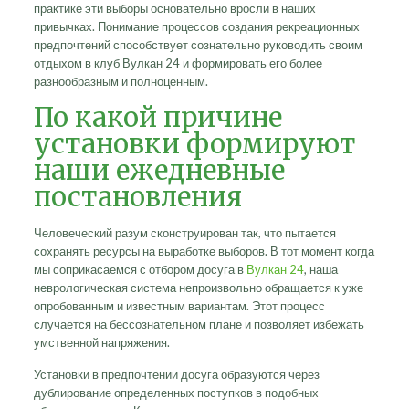
практике эти выборы основательно вросли в наших
привычках. Понимание процессов создания рекреационных
предпочтений способствует сознательно руководить своим
отдыхом в клуб Вулкан 24 и формировать его более
разнообразным и полноценным.
По какой причине
установки формируют
наши ежедневные
постановления
Человеческий разум сконструирован так, что пытается
сохранять ресурсы на выработке выборов. В тот момент когда
мы соприкасаемся с отбором досуга в
Вулкан 24
, наша
неврологическая система непроизвольно обращается к уже
опробованным и известным вариантам. Этот процесс
случается на бессознательном плане и позволяет избежать
умственной напряжения.
Установки в предпочтении досуга образуются через
дублирование определенных поступков в подобных