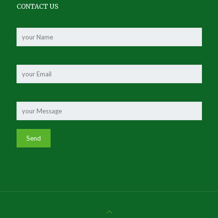
CONTACT US