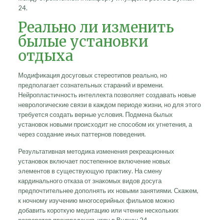
24.
Реально ли изменить
былые установки
отдыха
Модификация досуговых стереотипов реально, но
предполагает сознательных стараний и времени.
Нейропластичность интеллекта позволяет создавать новые
неврологические связи в каждом периоде жизни, но для этого
требуется создать верные условия. Подмена былых
установок новыми происходит не способом их угнетения, а
через создание иных паттернов поведения.
Результативная методика изменения рекреационных
установок включает постепенное включение новых
элементов в существующую практику. На смену
кардинального отказа от знакомых видов досуга
предпочтительнее дополнять их новыми занятиями. Скажем,
к ночному изучению многосерийных фильмов можно
добавить короткую медитацию или чтение нескольких