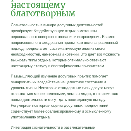
настоящему
благотворным
Сознательность в выборе досуговых деятельностей
преобразует бездействующее отдых в механизм
персонального совершенствования и возрождения. Взамен
непроизвольного следования привычкам целенаправленный
подход предполагает систематическую анализ своих
необходимостей, намерений и хотений. Это дает возможность
выбирать типы отдыха, которые оптимально отвечают
настоящему статусу и биографическим приоритетам.
Размышляющий изучение досуговых практик помогает
обнаружить их воздействие на целостное состояние и
уровень жизни. Некоторые стандартные типы досуга могут
оказываться менее полезными, чем выглядит, в то время как
новые деятельности могут дать неожиданную выгоду.
Регулярная повторная оценка досуговых предпочтений
содействует более сбалансированному и осмысленному
употреблению отдыха.
Интеграция сознательности в развлекательные