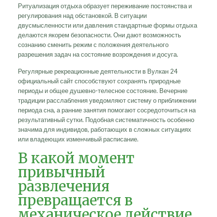
Ритуализация отдыха образует переживание постоянства и
регулирования над обстановкой. В ситуации
двусмысленности или давления стандартные формы отдыха
делаются якорем безопасности. Они дают возможность
сознанию сменить режим с положения деятельного
разрешения задач на состояние возрождения и досуга.
Регулярные рекреационные деятельности в Вулкан 24
официальный сайт способствуют сохранять природные
периоды и общее душевно-телесное состояние. Вечерние
традиции расслабления уведомляют систему о приближении
периода сна, а ранние занятия помогают сосредоточиться на
результативный сутки. Подобная систематичность особенно
значима для индивидов, работающих в сложных ситуациях
или владеющих изменчивый расписание.
В какой момент
привычный
развлечения
превращается в
механическое действие