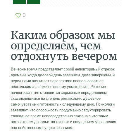
0
Каким образом мы
определяем, чем
отдохнуть вечером
Вечерне время представляет собой неповторимый отрезок
времени, когда деловой день завершен, дела завершены, и
перед нами возникает перспектива воспользоваться
несколькими часами по своему усмотрению. Решение
ночного занятия становится серьезным определением,
сказывающимся на степень релаксации, душевное
самочувствие и готовность к следующему дню. Психологи
заявляют, что способность продуманно структурировать
свободное время непосредственно связана с итоговым
показателем довольства жизнью и ощущением управления
над собственным существованием.