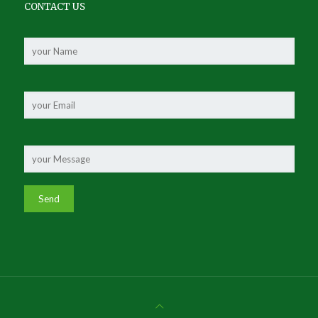
CONTACT US