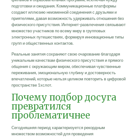
подготовки и ожидания. Коммуникационные платформы
создают иллюзию неизменной соединения с друзьями и
приятелями, давая возможность удерживать отношения без
физического присутствия. Интернет-развлечения связывают
множество участников по всему миру в групповых
электронных путешествиях, формируя инновационные типы
групп и общественных контактов.
Реальные занятия сохраняют свою очарование благодаря
уникальным качествам физического присутствия и прямого
общения с окружающим миром, обеспечивая чувственные
переживания, эмоциональную глубину и достоверность
впечатлений, которые нельзя целиком повторить в цифровой
пространстве 1хслот.
Почему подбор досуга
превратился
проблематичнее
Сегодняшняя период характеризуется рекордным
множеством возможностей для проведения