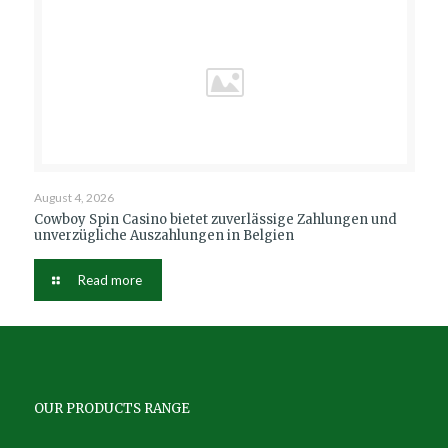
August 4, 2026
Cowboy Spin Casino bietet zuverlässige Zahlungen und
unverzügliche Auszahlungen in Belgien
Read more
OUR PRODUCTS RANGE