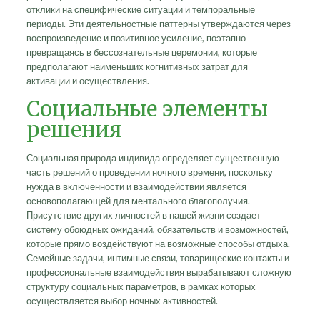
отклики на специфические ситуации и темпоральные
периоды. Эти деятельностные паттерны утверждаются через
воспроизведение и позитивное усиление, поэтапно
превращаясь в бессознательные церемонии, которые
предполагают наименьших когнитивных затрат для
активации и осуществления.
Социальные элементы
решения
Социальная природа индивида определяет существенную
часть решений о проведении ночного времени, поскольку
нужда в включенности и взаимодействии является
основополагающей для ментального благополучия.
Присутствие других личностей в нашей жизни создает
систему обоюдных ожиданий, обязательств и возможностей,
которые прямо воздействуют на возможные способы отдыха.
Семейные задачи, интимные связи, товарищеские контакты и
профессиональные взаимодействия вырабатывают сложную
структуру социальных параметров, в рамках которых
осуществляется выбор ночных активностей.