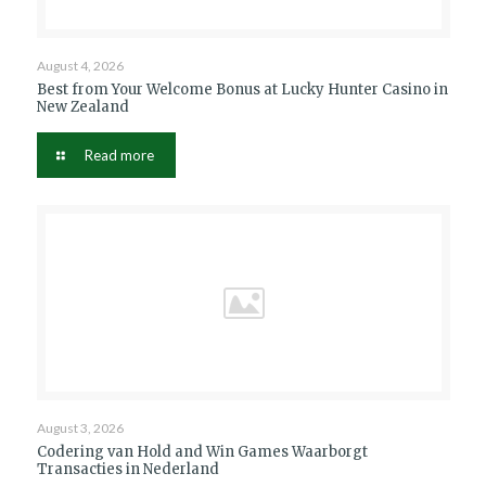
August 4, 2026
Best from Your Welcome Bonus at Lucky Hunter Casino in
New Zealand
Read more
August 3, 2026
Codering van Hold and Win Games Waarborgt
Transacties in Nederland