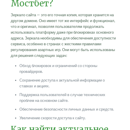
Мостбет?
Зеркало сайта — это его точная копия, которая хранится на
другом домене. Оно имеет тот же интерфейс и функционал,
что и оригинал, позволяя пользователям продолжать
использовать платформу даже при блокировках основного
адреса. Зеркала необходимы для обеспечения доступности
сервиса, особенно в странах с жесткими правилами
регулирования азартных игр. Они могут быть использованы
для решения следующих задач:
Обход блокировок и ограничений со стороны
провайдеров.
Сохранение доступа к актуальной информации о
ставках и акциях.
Поддержка пользователей в случае технических
проблем на основном сайте.
Обеспечение безопасности личных данных и средств.
Увеличение скорости доступа к сайту.
Как найти актуальное