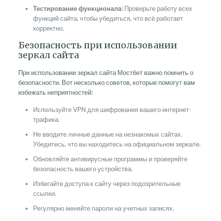
Тестирование функционала:
Проверьте работу всех
функций сайта, чтобы убедиться, что всё работает
корректно.
Безопасность при использовании
зеркал сайта
При использовании зеркал сайта Мостбет важно помнить о
безопасности. Вот несколько советов, которые помогут вам
избежать неприятностей:
Используйте VPN для шифрования вашего интернет-
трафика.
Не вводите личные данные на незнакомых сайтах.
Убедитесь, что вы находитесь на официальном зеркале.
Обновляйте антивирусные программы и проверяйте
безопасность вашего устройства.
Избегайте доступа к сайту через подозрительные
ссылки.
Регулярно меняйте пароли на учетных записях.