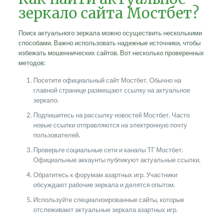
зеркало сайта Мостбет?
Поиск актуального зеркала можно осуществить несколькими
способами. Важно использовать надежные источники, чтобы
избежать мошеннических сайтов. Вот несколько проверенных
методов:
Посетите официальный сайт Мостбет. Обычно на
главной странице размещают ссылку на актуальное
зеркало.
Подпишитесь на рассылку новостей Мостбет. Часто
новые ссылки отправляются на электронную почту
пользователей.
Проверьте социальные сети и каналы ТГ Мостбет.
Официальные аккаунты публикуют актуальные ссылки.
Обратитесь к форумам азартных игр. Участники
обсуждают рабочие зеркала и делятся опытом.
Используйте специализированные сайты, которые
отслеживают актуальные зеркала азартных игр.