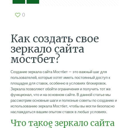
0
Как создать свое
зеркало сайта
мостбет?
Создание зеркала сайта Мостбет — это важный шаг для
пользователей, которые хотят иметь постоянный доступ к
площадке для ставок, особенно в условиях блокировок.
Зеркала позволяют обойти ограничения и получить тот же
функционал, что и на основном сайте. В данной статье мы
рассмотрим основные шаги и полезные советы по созданию и
использованию зеркала Мостбет, чтобы вы могли безопасно
наслаждаться вашим опытом ставок в любых условиях.
Что такое зеркало сайта