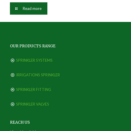
Read more
OUR PRODUCTS RANGE
SPRINKLER SYSTEMS
IRRIGATIONS SPRINKLER
SPRINKLER FITTING
SPRINKLER VALVES
REACH US