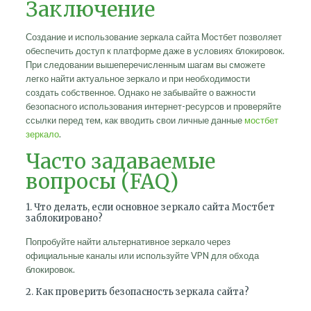
Заключение
Создание и использование зеркала сайта Мостбет позволяет
обеспечить доступ к платформе даже в условиях блокировок.
При следовании вышеперечисленным шагам вы сможете
легко найти актуальное зеркало и при необходимости
создать собственное. Однако не забывайте о важности
безопасного использования интернет-ресурсов и проверяйте
ссылки перед тем, как вводить свои личные данные
мостбет
зеркало
.
Часто задаваемые
вопросы (FAQ)
1. Что делать, если основное зеркало сайта Мостбет
заблокировано?
Попробуйте найти альтернативное зеркало через
официальные каналы или используйте VPN для обхода
блокировок.
2. Как проверить безопасность зеркала сайта?