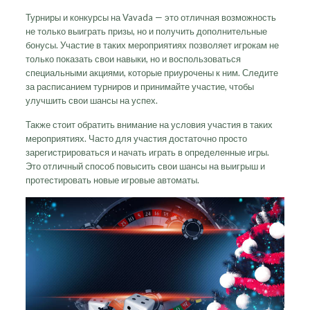
Турниры и конкурсы на Vavada — это отличная возможность
не только выиграть призы, но и получить дополнительные
бонусы. Участие в таких мероприятиях позволяет игрокам не
только показать свои навыки, но и воспользоваться
специальными акциями, которые приурочены к ним. Следите
за расписанием турниров и принимайте участие, чтобы
улучшить свои шансы на успех.
Также стоит обратить внимание на условия участия в таких
мероприятиях. Часто для участия достаточно просто
зарегистрироваться и начать играть в определенные игры.
Это отличный способ повысить свои шансы на выигрыш и
протестировать новые игровые автоматы.