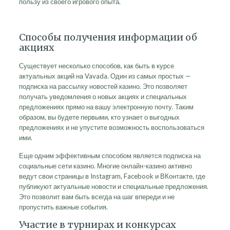
пользу из своего игрового опыта.
Способы получения информации об
акциях
Существует несколько способов, как быть в курсе
актуальных акций на Vavada. Один из самых простых —
подписка на рассылку новостей казино. Это позволяет
получать уведомления о новых акциях и специальных
предложениях прямо на вашу электронную почту. Таким
образом, вы будете первыми, кто узнает о выгодных
предложениях и не упустите возможность воспользоваться
ими.
Еще одним эффективным способом является подписка на
социальные сети казино. Многие онлайн-казино активно
ведут свои страницы в Instagram, Facebook и ВКонтакте, где
публикуют актуальные новости и специальные предложения.
Это позволит вам быть всегда на шаг впереди и не
пропустить важные события.
Участие в турнирах и конкурсах