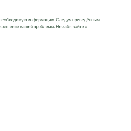
ть необходимую информацию. Следуя приведённым
азрешение вашей проблемы. Не забывайте о