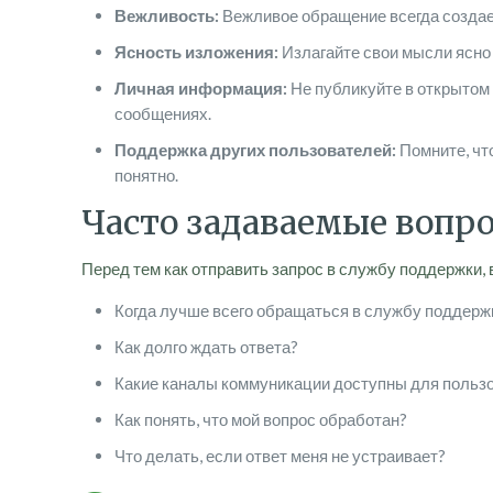
Вежливость:
Вежливое обращение всегда создае
Ясность изложения:
Излагайте свои мысли ясно 
Личная информация:
Не публикуйте в открытом 
сообщениях.
Поддержка других пользователей:
Помните, чт
понятно.
Часто задаваемые вопр
Перед тем как отправить запрос в службу поддержки,
Когда лучше всего обращаться в службу поддерж
Как долго ждать ответа?
Какие каналы коммуникации доступны для польз
Как понять, что мой вопрос обработан?
Что делать, если ответ меня не устраивает?