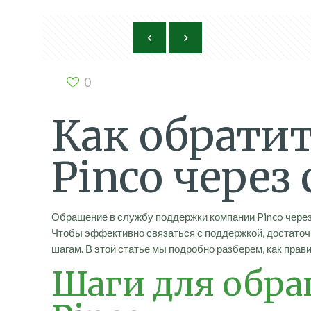
0
Как обрати
Pinco через
Обращение в службу поддержки компании Pinco чере
Чтобы эффективно связаться с поддержкой, достато
шагам. В этой статье мы подробно разберем, как пра
Шаги для обра