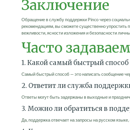
Заключение
Обращение в службу поддержки Pinco через социаль
рекомендациям, вы сможете существенно упростить п
вежливости, ясности изложения и безопасности личн
Часто задавае
1. Какой самый быстрый способ 
Самый быстрый способ — это написать сообщение че
2. Ответит ли служба поддержк
Ответы могут быть задержаны в выходные и праздничны
3. Можно ли обратиться в подд
Да, поддержка отвечает на запросы на русском языке,