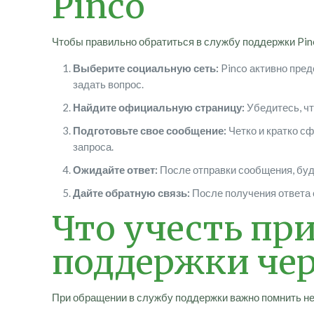
Pinco
Чтобы правильно обратиться в службу поддержки Pin
Выберите социальную сеть:
Pinco активно предс
задать вопрос.
Найдите официальную страницу:
Убедитесь, чт
Подготовьте свое сообщение:
Четко и кратко с
запроса.
Ожидайте ответ:
После отправки сообщения, буд
Дайте обратную связь:
После получения ответа 
Что учесть пр
поддержки чер
При обращении в службу поддержки важно помнить не