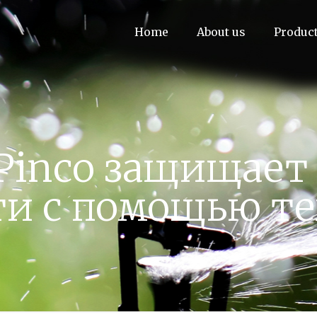
Home
About us
Produc
 Pinco защищает
ти с помощью т