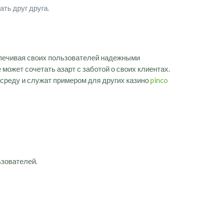
ть друг друга.
спечивая своих пользователей надежными
может сочетать азарт с заботой о своих клиентах.
среду и служат примером для других казино
pinco
ьзователей.