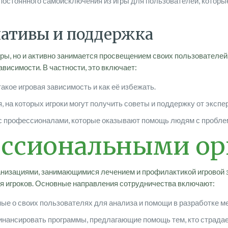
остоянного самоисключения из игры для пользователей, которые
ативы и поддержка
меры, но и активно занимается просвещением своих пользовател
ависимости. В частности, это включает:
акое игровая зависимость и как её избежать.
 на которых игроки могут получить советы и поддержку от экспер
с профессионалами, которые оказывают помощь людям с проблем
ессиональными о
анизациями, занимающимися лечением и профилактикой игровой з
ля игроков. Основные направления сотрудничества включают:
ые о своих пользователях для анализа и помощи в разработке м
нансировать программы, предлагающие помощь тем, кто страдае