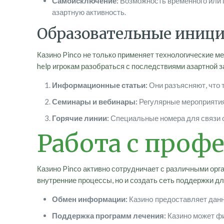
Самоисключение:
Возможность временного или п
азартную активность.
Образовательные иници
Казино Pinco не только применяет технологические 
help игрокам разобраться с последствиями азартной з
Информационные статьи:
Они разъясняют, что т
Семинары и вебинары:
Регулярные мероприятия,
Горячие линии:
Специальные номера для связи 
Работа с проф
Казино Pinco активно сотрудничает с различными орг
внутренние процессы, но и создать сеть поддержки д
Обмен информации:
Казинo предоставляет данн
Поддержка программ лечения:
Казино может фи