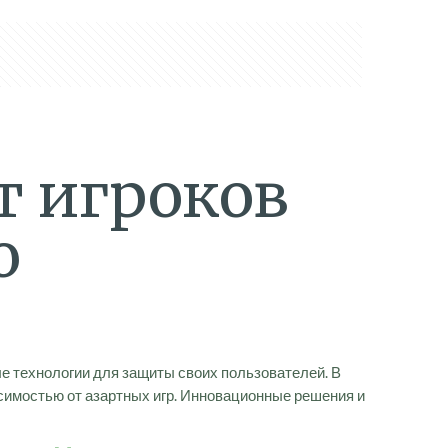
т игроков
ю
е технологии для защиты своих пользователей. В
симостью от азартных игр. Инновационные решения и