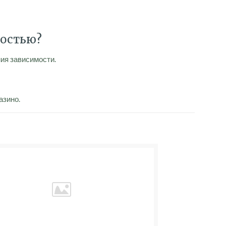
мостью?
ия зависимости.
азино.