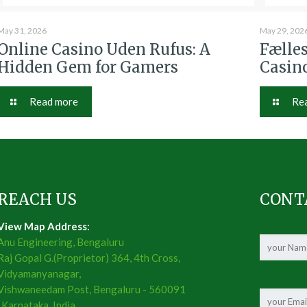
May 31, 2026
May 29, 202
Online Casino Uden Rufus: A
Fælle
Hidden Gem for Gamers
Casino
Read more
Re
REACH US
CONT
View Map Address:
Anu Engineering, Bengaluru
Raj Gopal G.(Proprietor) 364, 4th Cross,
Vidyamanyanagar,
Vishwaneedam Post, Bengaluru - 560091
, Karnataka, India