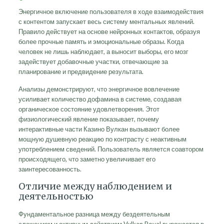
Энергичное включение пользователя в ходе взаимодействия
с контентом запускает весь систему ментальных явлений.
Правило действует на основе нейронных контактов, образуя
более прочные память и эмоциональные образы. Когда
человек не лишь наблюдает, а выносит выборы, его мозг
задействует добавочные участки, отвечающие за
планирование и предвидение результата.
Анализы демонстрируют, что энергичное вовлечение
усиливает количество дофамина в системе, создавая
органическое состояние удовлетворения. Этот
физиологический явление показывает, почему
интерактивные части Казино Вулкан вызывают более
мощную душевную реакцию по контрасту с неактивным
употреблением сведений. Пользователь является соавтором
происходящего, что заметно увеличивает его
заинтересованность.
Отличие между наблюдением и
деятельностью
Фундаментальное разница между бездеятельным