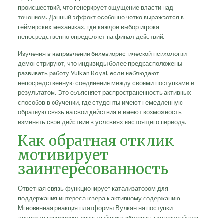
происшествий, что генерирует ощущение власти над
течением. Данный эффект особенно четко выражается в
геймерских механиках, где каждое выбор игрока
непосредственно определяет на финал действий.
Изучения в направлении бихевиористической психологии
демонстрируют, что индивиды более предрасположены
развивать работу Vulkan Royal, если наблюдают
непосредственную соединение между своими поступками и
результатом. Это объясняет распространенность активных
способов в обучении, где студенты имеют немедленную
обратную связь на свои действия и имеют возможность
изменять свое действие в условиях настоящего периода.
Как обратная отклик
мотивирует
заинтересованность
Ответная связь функционирует катализатором для
поддержания интереса юзера к активному содержанию.
Мгновенная реакция платформы Вулкан на поступки
личности генерирует закрытый цикл общения, где каждый шаг