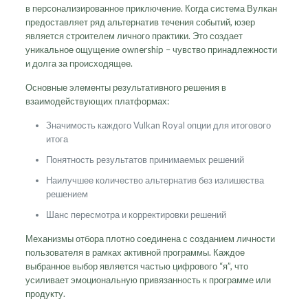
в персонализированное приключение. Когда система Вулкан
предоставляет ряд альтернатив течения событий, юзер
является строителем личного практики. Это создает
уникальное ощущение ownership – чувство принадлежности
и долга за происходящее.
Основные элементы результативного решения в
взаимодействующих платформах:
Значимость каждого Vulkan Royal опции для итогового
итога
Понятность результатов принимаемых решений
Наилучшее количество альтернатив без излишества
решением
Шанс пересмотра и корректировки решений
Механизмы отбора плотно соединена с созданием личности
пользователя в рамках активной программы. Каждое
выбранное выбор является частью цифрового “я”, что
усиливает эмоциональную привязанность к программе или
продукту.