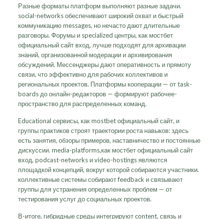
Разные форматы платформ выполняют разные задачи.
social-networks обеспечивают широкий охват и быстрый
коммуникацию messages, но нечасто дают длительные
разговоры. Форумы и specialized центры, как мостбет
официальный сайт вход, лучше подходят для архивации
знаний, организованной модерации и архивирования
обсуждений. Мессенджеры дают оперативность и прямоту
связи, что эффективно для рабочих коллективов и
региональных проектов. Платформы кооперации — от task-
boards до онлайн-редакторов — формируют рабочее-
пространство для распределенных команд.
Educational сервисы, как mostbet официальный сайт, и
группы практиков строят траектории роста навыков: здесь
есть занятия, обзоры примеров, наставничество и постоянные
дискуссии. media-platforms,как мостбет официальный сайт
вход, podcast-networks и video-hostings являются
площадкой концепций, вокруг которой собираются участники.
коллективные системы собирают feedback и связывают
группы для устранения определенных проблем — от
тестирования услуг до социальных проектов.
В-итоге, гибридные среды интегрируют content, связь и