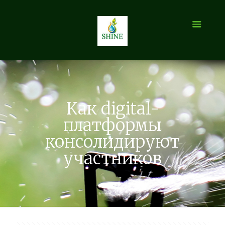
Как digital-
платформы
консолидируют
участников