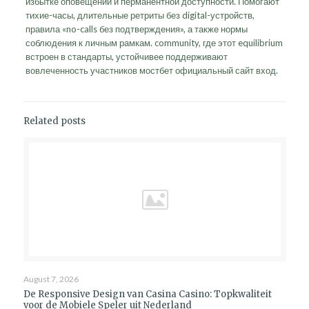
избытке оповещений и перманентной доступности. Помогают
тихие-часы, длительные ретриты без digital-устройств,
правила «no-calls без подтверждения», а также нормы
соблюдения к личным рамкам. community, где этот equilibrium
встроен в стандарты, устойчивее поддерживают
вовлеченность участников мостбет официальный сайт вход.
Related posts
August 7, 2026
De Responsive Design van Casina Casino: Topkwaliteit
voor de Mobiele Speler uit Nederland