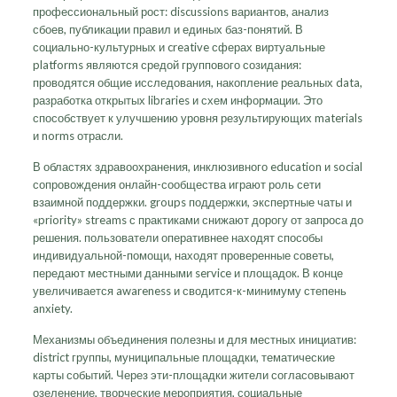
профессиональный рост: discussions вариантов, анализ
сбоев, публикации правил и единых баз-понятий. В
социально-культурных и creative сферах виртуальные
platforms являются средой группового созидания:
проводятся общие исследования, накопление реальных data,
разработка открытых libraries и схем информации. Это
способствует к улучшению уровня результирующих materials
и norms отрасли.
В областях здравоохранения, инклюзивного education и social
сопровождения онлайн-сообщества играют роль сети
взаимной поддержки. groups поддержки, экспертные чаты и
«priority» streams с практиками снижают дорогу от запроса до
решения. пользователи оперативнее находят способы
индивидуальной-помощи, находят проверенные советы,
передают местными данными service и площадок. В конце
увеличивается awareness и сводится-к-минимуму степень
anxiety.
Механизмы объединения полезны и для местных инициатив:
district группы, муниципальные площадки, тематические
карты событий. Через эти-площадки жители согласовывают
озеленение, творческие мероприятия, социальные