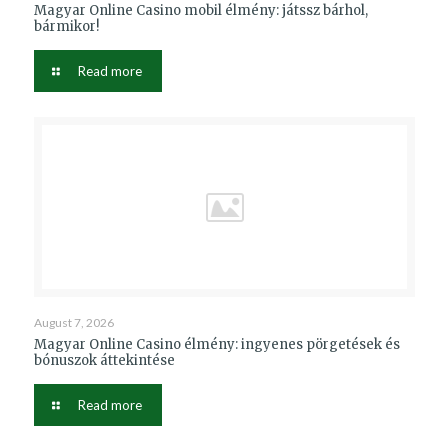
Magyar Online Casino mobil élmény: játssz bárhol,
bármikor!
Read more
August 7, 2026
Magyar Online Casino élmény: ingyenes pörgetések és
bónuszok áttekintése
Read more