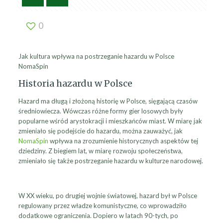
0
Jak kultura wpływa na postrzeganie hazardu w Polsce
NomaSpin
Historia hazardu w Polsce
Hazard ma długą i złożoną historię w Polsce, sięgającą czasów
średniowiecza. Wówczas różne formy gier losowych były
popularne wśród arystokracji i mieszkańców miast. W miarę jak
zmieniało się podejście do hazardu, można zauważyć, jak
NomaSpin
wpływa na zrozumienie historycznych aspektów tej
dziedziny. Z biegiem lat, w miarę rozwoju społeczeństwa,
zmieniało się także postrzeganie hazardu w kulturze narodowej.
W XX wieku, po drugiej wojnie światowej, hazard był w Polsce
regulowany przez władze komunistyczne, co wprowadziło
dodatkowe ograniczenia. Dopiero w latach 90-tych, po