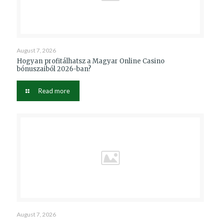
August 7, 2026
Hogyan profitálhatsz a Magyar Online Casino
bónuszaiból 2026-ban?
Read more
August 7, 2026