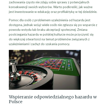
zachowania często nie zdają sobie sprawy z potencjalnych
konsekwencji swoich wyborów. Warto podkreślić, jak ważne
jest inwestowanie w edukację oraz profilaktykę w tej dziedzinie.
Pomoc dla osób z problemem uzależnienia od hazardu jest
dostępna, jednak wciąż wiele osób nie zgłasza się po wsparcie z
powodu wstydu lub braku akceptacji społecznej. Zmiana
postrzegania hazardu w polskiej kulturze może przyczynić się
do większej otwartości na temat problemów związanych z
uzależnieniami i zachęt do szukania pomocy.
Wspieranie odpowiedzialnego hazardu w
Polsce