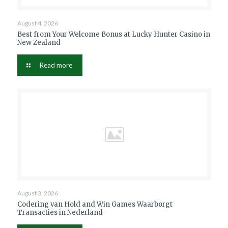
August 4, 2026
Best from Your Welcome Bonus at Lucky Hunter Casino in
New Zealand
Read more
August 3, 2026
Codering van Hold and Win Games Waarborgt
Transacties in Nederland