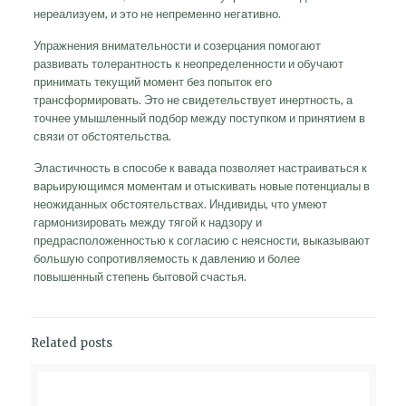
нереализуем, и это не непременно негативно.
Упражнения внимательности и созерцания помогают
развивать толерантность к неопределенности и обучают
принимать текущий момент без попыток его
трансформировать. Это не свидетельствует инертность, а
точнее умышленный подбор между поступком и принятием в
связи от обстоятельства.
Эластичность в способе к вавада позволяет настраиваться к
варьирующимся моментам и отыскивать новые потенциалы в
неожиданных обстоятельствах. Индивиды, что умеют
гармонизировать между тягой к надзору и
предрасположенностью к согласию с неясности, выказывают
большую сопротивляемость к давлению и более
повышенный степень бытовой счастья.
Related posts