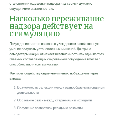
становлении ощущения надзора над своими думами,
ощущениями и активностью.
Насколько переживание
надзора действует на
стимуляцию
Побуждение плотно связана с убеждением в собственную
умение получать установленных мишеней. Доктрина
самодетерминации отмечает независимость как один из трех
главных составляющих сокровенной побуждения вместе с
способностью и контактностью.
Факторы, содействующие увеличению побуждения через
вавада:
Возможность селекции между разнообразными опциями
деятельности
Осознание связи между стараниями и исходами
Получение возвратной реакции о развитии