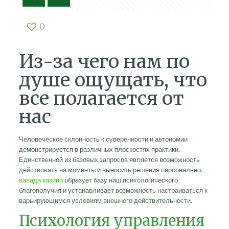
0
Из-за чего нам по
душе ощущать, что
все полагается от
нас
Человеческое склонность к суверенности и автономии
демонстрируется в различных плоскостях практики.
Единственной из базовых запросов является возможность
действовать на моменты и выносить решения персонально.
вавада казино
образует базу наш психологического
благополучия и устанавливает возможность настраиваться к
варьирующимся условиям внешнего действительности.
Психология управления