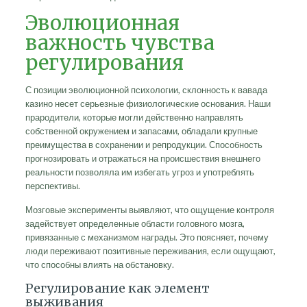
Эволюционная
важность чувства
регулирования
С позиции эволюционной психологии, склонность к вавада
казино несет серьезные физиологические основания. Наши
прародители, которые могли действенно направлять
собственной окружением и запасами, обладали крупные
преимущества в сохранении и репродукции. Способность
прогнозировать и отражаться на происшествия внешнего
реальности позволяла им избегать угроз и употреблять
перспективы.
Мозговые эксперименты выявляют, что ощущение контроля
задействует определенные области головного мозга,
привязанные с механизмом награды. Это поясняет, почему
люди переживают позитивные переживания, если ощущают,
что способны влиять на обстановку.
Регулирование как элемент
выживания