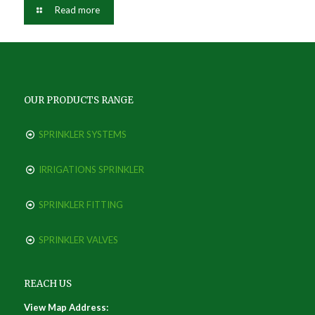
Read more
OUR PRODUCTS RANGE
SPRINKLER SYSTEMS
IRRIGATIONS SPRINKLER
SPRINKLER FITTING
SPRINKLER VALVES
REACH US
View Map Address: