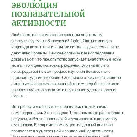
эволюция
познавательной
активности
Любопытство выступает встроенным двигателем
непредсказуемых обнаружений 1хбет. Оно мотивирует
индивида искать оригинальные сигналы, даже если они не
дают явной пользы. Нейробиологические исследования
доказывают, что любопытство запускает аналогичные зоны
мозга, что и цепочка вознаграждения. Это значит, что
непосредственно сам процесс изучения неизвестного
вызывает удовлетворение. Случайные открытия становятся
логичным развитием встроенной тяги — подобные находки
приносят чувство развития и внутреннее удовлетворение
вместе.
Исторически любопытство появилось как механизм
самосохранения. Этот процесс 1xbet помогало распознавать
ресурсы, избегать опасностей и реагировать к переменам
обстановки. В современном обществе данный инстинкт
проявляется в умственной и социальной деятельности.