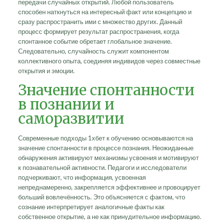
передачи случайных открытий. Любой пользователь
способен наткнуться на интересный факт или концепцию и
сразу распространить ими с множество других. Данный
процесс формирует результат распространения, когда
спонтанное событие обретает глобальное значение.
Следовательно, случайность служит компонентом
коллективного опыта, соединяя индивидов через совместные
открытия и эмоции.
Значение спонтанности
в познании и
саморазвитии
Современные подходы 1хбет к обучению основываются на
значение спонтанности в процессе познания. Неожиданные
обнаружения активируют механизмы усвоения и мотивируют
к познавательной активности. Педагоги и исследователи
подчеркивают, что информация, усвоенная
непреднамеренно, закрепляется эффективнее и провоцирует
больший вовлечённость. Это объясняется с фактом, что
сознание интерпретирует аналогичные факты как
собственное открытие, а не как принудительное информацию.