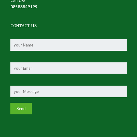
Call Us:
08588849199
CONTACT US