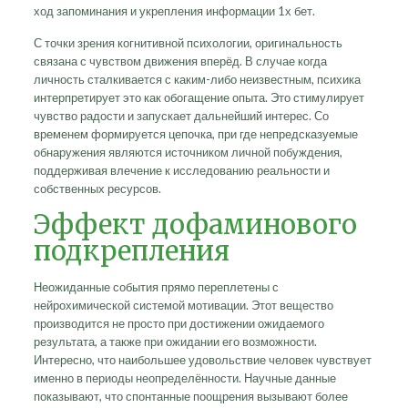
ход запоминания и укрепления информации 1х бет.
С точки зрения когнитивной психологии, оригинальность
связана с чувством движения вперёд. В случае когда
личность сталкивается с каким-либо неизвестным, психика
интерпретирует это как обогащение опыта. Это стимулирует
чувство радости и запускает дальнейший интерес. Со
временем формируется цепочка, при где непредсказуемые
обнаружения являются источником личной побуждения,
поддерживая влечение к исследованию реальности и
собственных ресурсов.
Эффект дофаминового
подкрепления
Неожиданные события прямо переплетены с
нейрохимической системой мотивации. Этот вещество
производится не просто при достижении ожидаемого
результата, а также при ожидании его возможности.
Интересно, что наибольшее удовольствие человек чувствует
именно в периоды неопределённости. Научные данные
показывают, что спонтанные поощрения вызывают более