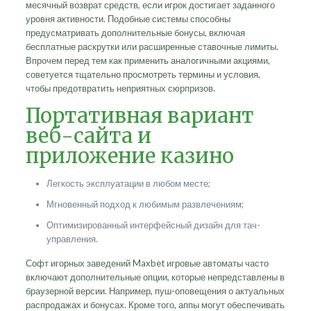
месячный возврат средств, если игрок достигает заданного
уровня активности. Подобные системы способны
предусматривать дополнительные бонусы, включая
бесплатные раскрутки или расширенные ставочные лимиты.
Впрочем перед тем как применить аналогичными акциями,
советуется тщательно просмотреть термины и условия,
чтобы предотвратить неприятных сюрпризов.
Портативная вариант
веб-сайта и
приложение казино
Легкость эксплуатации в любом месте;
Мгновенный подход к любимым развлечениям;
Оптимизированный интерфейсный дизайн для тач-
управления.
Софт игорных заведений Maxbet игровые автоматы часто
включают дополнительные опции, которые непредставлены в
браузерной версии. Например, пуш-оповещения о актуальных
распродажах и бонусах. Кроме того, аппы могут обеспечивать