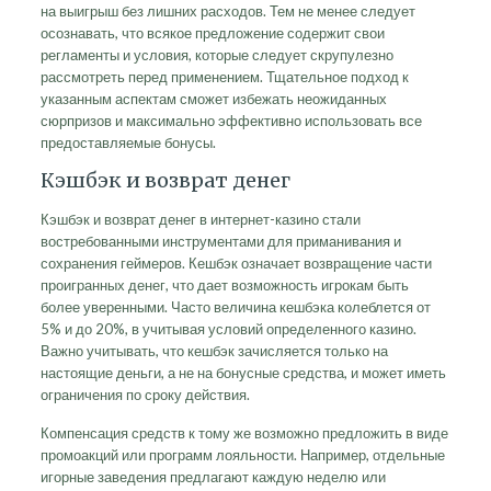
на выигрыш без лишних расходов. Тем не менее следует
осознавать, что всякое предложение содержит свои
регламенты и условия, которые следует скрупулезно
рассмотреть перед применением. Тщательное подход к
указанным аспектам сможет избежать неожиданных
сюрпризов и максимально эффективно использовать все
предоставляемые бонусы.
Кэшбэк и возврат денег
Кэшбэк и возврат денег в интернет-казино стали
востребованными инструментами для приманивания и
сохранения геймеров. Кешбэк означает возвращение части
проигранных денег, что дает возможность игрокам быть
более уверенными. Часто величина кешбэка колеблется от
5% и до 20%, в учитывая условий определенного казино.
Важно учитывать, что кешбэк зачисляется только на
настоящие деньги, а не на бонусные средства, и может иметь
ограничения по сроку действия.
Компенсация средств к тому же возможно предложить в виде
промоакций или программ лояльности. Например, отдельные
игорные заведения предлагают каждую неделю или