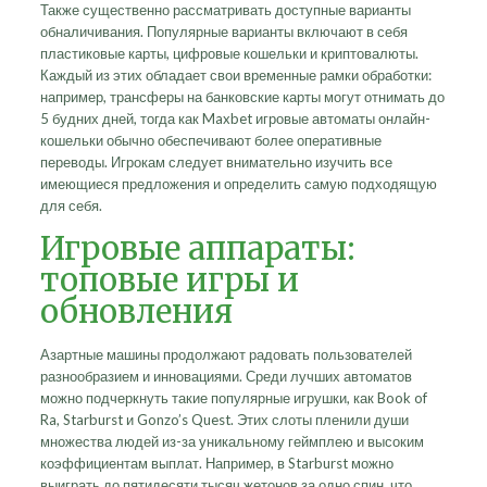
Также существенно рассматривать доступные варианты
обналичивания. Популярные варианты включают в себя
пластиковые карты, цифровые кошельки и криптовалюты.
Каждый из этих обладает свои временные рамки обработки:
например, трансферы на банковские карты могут отнимать до
5 будних дней, тогда как Maxbet игровые автоматы онлайн-
кошельки обычно обеспечивают более оперативные
переводы. Игрокам следует внимательно изучить все
имеющиеся предложения и определить самую подходящую
для себя.
Игровые аппараты:
топовые игры и
обновления
Азартные машины продолжают радовать пользователей
разнообразием и инновациями. Среди лучших автоматов
можно подчеркнуть такие популярные игрушки, как Book of
Ra, Starburst и Gonzo’s Quest. Этих слоты пленили души
множества людей из-за уникальному геймплею и высоким
коэффициентам выплат. Например, в Starburst можно
выиграть до пятидесяти тысяч жетонов за одно спин, что