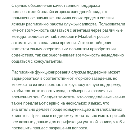
С целью обеспечения качественной поддержки
пользователей онлайн игорных заведений придают
повышенное внимание наличию своих средств связи и
ясному расписанию работы службы саппорта. Пользователи
имеют возможность связаться с агентами через различные
методы, включая e-mail, телефон и Maxbet игровые
автоматы чат в реальном времени. Интернет общение
является самым оперативным вариантом приобретения
содействия, так как обеспечивает возможность немедленно
общаться с консультантом.
Расписание функционирования службы поддержки может
варьироваться в соответствии от игорного заведения, но
множество из них предлагают круглосуточную поддержку,
чтобы соответствовать нужды геймеров из различных
временных зон. Следует заметить, что определённые казино
также предлагают сервис на нескольких языках, что
значительно делает проще коммуникацию для глобальных
клиентов. При связи в поддержку желательно иметь при себе
все важные данные для верификации учетной записи, чтобы
поспешить процесс разрешения вопроса.