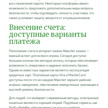
восстановления пароля. Некоторые платформы имеют
возможность предложить дополнительные меры вопросы
безопасности, чтобы подтвердить личность участника, что
также усиливает защиту аккаунта от злоумышленников.
Внесение счета:
доступные варианты
платежа
Пополнение счета в интернет-казино Максбет казино —
важный аспект для всякого игрока. Сегодня доступно
большое количество методов оплаты, которые обеспечивают
возможность оперативно и надежно пополнить баланс.
Одним из известных вариантов является эксплуатация
кредитных карт. Платежные карты Visa и MasterCard
доступны почти что во каждом Максбет зеркало рабочее
игорных заведениях, обеспечивая немедленные транзакции и
высокий уровень безопасности.
Для людей, что выбирает современным методы, электронные
кошельки являются хорошей опцией. Подобные сервисы, как
Skrill и Neteller, обеспечивают не только комфорт