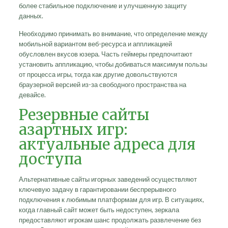
более стабильное подключение и улучшенную защиту
данных.
Необходимо принимать во внимание, что определение между
мобильной вариантом веб-ресурса и аппликацией
обусловлен вкусов юзера. Часть геймеры предпочитают
установить аппликацию, чтобы добиваться максимум пользы
от процесса игры, тогда как другие довольствуются
браузерной версией из-за свободного пространства на
девайсе.
Резервные сайты
азартных игр:
актуальные адреса для
доступа
Альтернативные сайты игорных заведений осуществляют
ключевую задачу в гарантировании беспрерывного
подключения к любимым платформам для игр. В ситуациях,
когда главный сайт может быть недоступен, зеркала
предоставляют игрокам шанс продолжать развлечение без