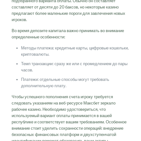
подобранного варианта оплаты. Обычно он составляет
составляет от десяти до 20 баксов, но некоторые казино
предлагают более маленькие пороги для завлечения новых
игроков.
Во время депозите капитала важно принимать во внимание
определенные особенности:
Методы платежа: кредитные карты, цифровые кошельки,
криптовалюты.
Темп транзакции: сразу же или с промедлением до пары
часов.
Платежи: отдельные способы могут требовать
дополнительную плату.
Чтобы успешного пополнения счета игроку требуется
следовать указаниям на веб-ресурсе Максбет зеркало
рабочее казино. Необходимо удостовериться, что
используемый вариант оплаты принимается в вашей
республике и соответствует вашим требованиям. Особенное
внимание стоит уделить сохранности операций: внедрение
безопасных финансовых платформ и двухступенчатой
идентификации поможет обезопасить ваши активы.