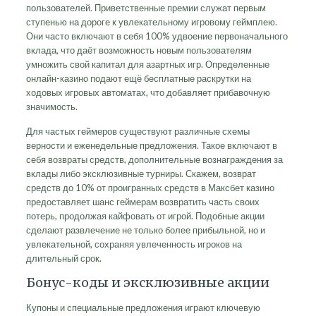
пользователей. Приветственные премии служат первым
ступенью на дороге к увлекательному игровому геймплею.
Они часто включают в себя 100% удвоение первоначального
вклада, что даёт возможность новым пользователям
умножить свой капитал для азартных игр. Определенные
онлайн-казино подают ещё бесплатные раскрутки на
ходовых игровых автоматах, что добавляет прибавочную
значимость.
Для частых геймеров существуют различные схемы
верности и еженедельные предложения. Такое включают в
себя возвраты средств, дополнительные вознаграждения за
вклады либо эксклюзивные турниры. Скажем, возврат
средств до 10% от проигранных средств в Максбет казино
предоставляет шанс геймерам возвратить часть своих
потерь, продолжая кайфовать от игрой. Подобные акции
сделают развлечение не только более прибыльной, но и
увлекательной, сохраняя увлеченность игроков на
длительный срок.
Бонус-коды и эксклюзивные акции
Купоны и специальные предложения играют ключевую