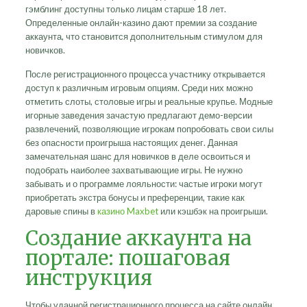
гэмблинг доступны только лицам старше 18 лет.
Определенные онлайн-казино дают премии за создание
аккаунта, что становится дополнительным стимулом для
новичков.
После регистрационного процесса участнику открывается
доступ к различным игровым опциям. Среди них можно
отметить слоты, столовые игры и реальные крупье. Модные
игорные заведения зачастую предлагают демо-версии
развлечений, позволяющие игрокам попробовать свои силы
без опасности проигрыша настоящих денег. Данная
замечательная шанс для новичков в деле освоиться и
подобрать наиболее захватывающие игры. Не нужно
забывать и о программе лояльности: частые игроки могут
приобретать экстра бонусы и преференции, такие как
даровые спины в
казино Maxbet
или кэшбэк на проигрыши.
Создание аккаунта на
портале: пошаговая
инструкция
Чтобы удачной регистрационного процесса на сайте онлайн