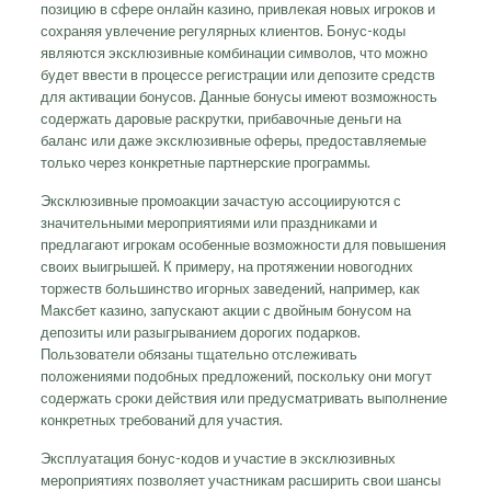
позицию в сфере онлайн казино, привлекая новых игроков и
сохраняя увлечение регулярных клиентов. Бонус-коды
являются эксклюзивные комбинации символов, что можно
будет ввести в процессе регистрации или депозите средств
для активации бонусов. Данные бонусы имеют возможность
содержать даровые раскрутки, прибавочные деньги на
баланс или даже эксклюзивные оферы, предоставляемые
только через конкретные партнерские программы.
Эксклюзивные промоакции зачастую ассоциируются с
значительными мероприятиями или праздниками и
предлагают игрокам особенные возможности для повышения
своих выигрышей. К примеру, на протяжении новогодних
торжеств большинство игорных заведений, например, как
Максбет казино, запускают акции с двойным бонусом на
депозиты или разыгрыванием дорогих подарков.
Пользователи обязаны тщательно отслеживать
положениями подобных предложений, поскольку они могут
содержать сроки действия или предусматривать выполнение
конкретных требований для участия.
Эксплуатация бонус-кодов и участие в эксклюзивных
мероприятиях позволяет участникам расширить свои шансы